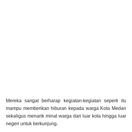
Mereka sangat berharap kegiatan-kegiatan seperti itu
mampu memberikan hiburan kepada warga Kota Medan
sekaligus menarik minat warga dari luar kota hingga luar
negeri untuk berkunjung.