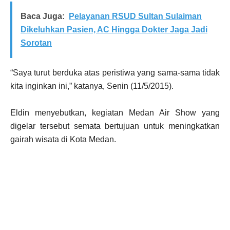
Baca Juga:
Pelayanan RSUD Sultan Sulaiman
Dikeluhkan Pasien, AC Hingga Dokter Jaga Jadi
Sorotan
“Saya turut berduka atas peristiwa yang sama-sama tidak
kita inginkan ini,” katanya, Senin (11/5/2015).
Eldin menyebutkan, kegiatan Medan Air Show yang
digelar tersebut semata bertujuan untuk meningkatkan
gairah wisata di Kota Medan.