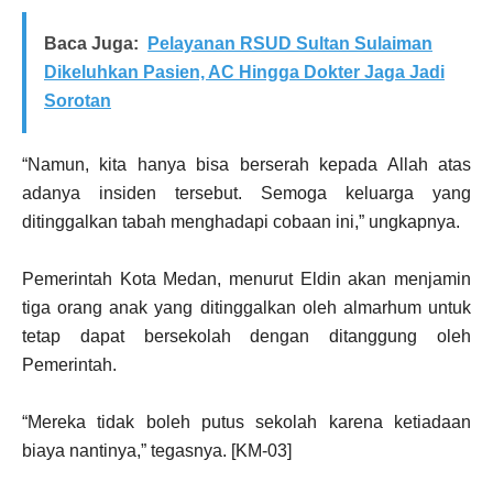
Baca Juga:
Pelayanan RSUD Sultan Sulaiman
Dikeluhkan Pasien, AC Hingga Dokter Jaga Jadi
Sorotan
“Namun, kita hanya bisa berserah kepada Allah atas
adanya insiden tersebut. Semoga keluarga yang
ditinggalkan tabah menghadapi cobaan ini,” ungkapnya.
Pemerintah Kota Medan, menurut Eldin akan menjamin
tiga orang anak yang ditinggalkan oleh almarhum untuk
tetap dapat bersekolah dengan ditanggung oleh
Pemerintah.
“Mereka tidak boleh putus sekolah karena ketiadaan
biaya nantinya,” tegasnya. [KM-03]