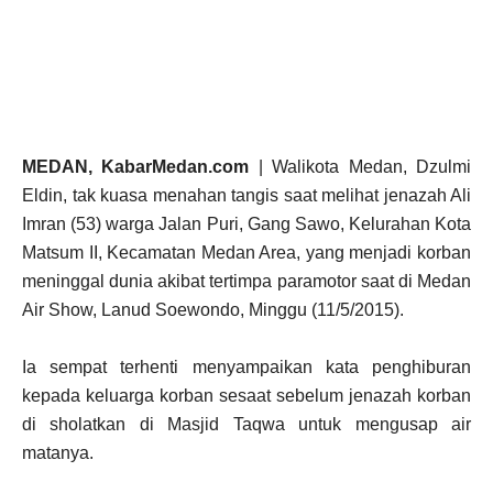
MEDAN, KabarMedan.com
| Walikota Medan, Dzulmi
Eldin, tak kuasa menahan tangis saat melihat jenazah Ali
Imran (53) warga Jalan Puri, Gang Sawo, Kelurahan Kota
Matsum II, Kecamatan Medan Area, yang menjadi korban
meninggal dunia akibat tertimpa paramotor saat di Medan
Air Show, Lanud Soewondo, Minggu (11/5/2015).
Ia sempat terhenti menyampaikan kata penghiburan
kepada keluarga korban sesaat sebelum jenazah korban
di sholatkan di Masjid Taqwa untuk mengusap air
matanya.