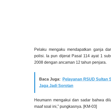
Pelaku mengaku mendapatkan ganja dar
polisi. Ia pun dijerat Pasal 114 ayat 1 
2008 dengan ancaman 12 tahun penjara.
Baca Juga:
Pelayanan RSUD Sultan S
Jaga Jadi Sorotan
Heumann mengakui dan sadar bahwa dila
maaf soal ini,” pungkasnya. [KM-03]