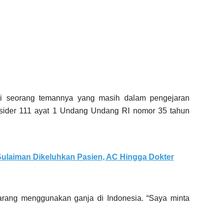
i seorang temannya yang masih dalam pengejaran
subsider 111 ayat 1 Undang Undang RI nomor 35 tahun
ulaiman Dikeluhkan Pasien, AC Hingga Dokter
rang menggunakan ganja di Indonesia. “Saya minta