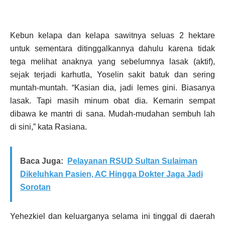
Kebun kelapa dan kelapa sawitnya seluas 2 hektare
untuk sementara ditinggalkannya dahulu karena tidak
tega melihat anaknya yang sebelumnya lasak (aktif),
sejak terjadi karhutla, Yoselin sakit batuk dan sering
muntah-muntah. “Kasian dia, jadi lemes gini. Biasanya
lasak. Tapi masih minum obat dia. Kemarin sempat
dibawa ke mantri di sana. Mudah-mudahan sembuh lah
di sini,” kata Rasiana.
Baca Juga:
Pelayanan RSUD Sultan Sulaiman
Dikeluhkan Pasien, AC Hingga Dokter Jaga Jadi
Sorotan
Yehezkiel dan keluarganya selama ini tinggal di daerah