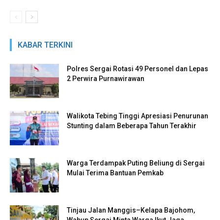
KABAR TERKINI
Polres Sergai Rotasi 49 Personel dan Lepas
2 Perwira Purnawirawan
Walikota Tebing Tinggi Apresiasi Penurunan
Stunting dalam Beberapa Tahun Terakhir
Warga Terdampak Puting Beliung di Sergai
Mulai Terima Bantuan Pemkab
Tinjau Jalan Manggis–Kelapa Bajohom,