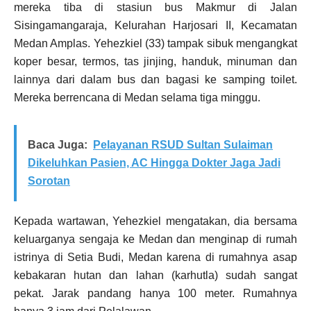
mereka tiba di stasiun bus Makmur di Jalan
Sisingamangaraja, Kelurahan Harjosari II, Kecamatan
Medan Amplas. Yehezkiel (33) tampak sibuk mengangkat
koper besar, termos, tas jinjing, handuk, minuman dan
lainnya dari dalam bus dan bagasi ke samping toilet.
Mereka berrencana di Medan selama tiga minggu.
Baca Juga:
Pelayanan RSUD Sultan Sulaiman
Dikeluhkan Pasien, AC Hingga Dokter Jaga Jadi
Sorotan
Kepada wartawan, Yehezkiel mengatakan, dia bersama
keluarganya sengaja ke Medan dan menginap di rumah
istrinya di Setia Budi, Medan karena di rumahnya asap
kebakaran hutan dan lahan (karhutla) sudah sangat
pekat. Jarak pandang hanya 100 meter. Rumahnya