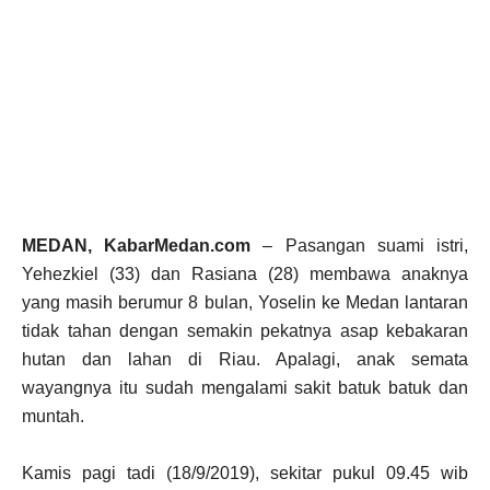
MEDAN, KabarMedan.com
– Pasangan suami istri,
Yehezkiel (33) dan Rasiana (28) membawa anaknya
yang masih berumur 8 bulan, Yoselin ke Medan lantaran
tidak tahan dengan semakin pekatnya asap kebakaran
hutan dan lahan di Riau. Apalagi, anak semata
wayangnya itu sudah mengalami sakit batuk batuk dan
muntah.
Kamis pagi tadi (18/9/2019), sekitar pukul 09.45 wib