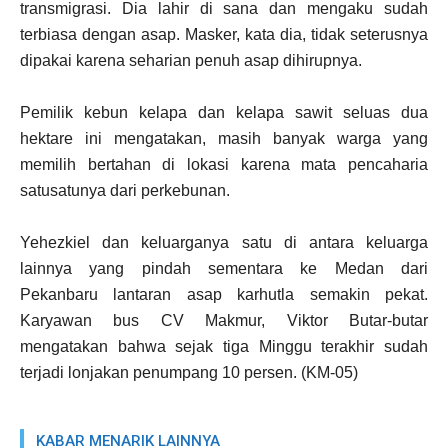
transmigrasi. Dia lahir di sana dan mengaku sudah
terbiasa dengan asap. Masker, kata dia, tidak seterusnya
dipakai karena seharian penuh asap dihirupnya.
Pemilik kebun kelapa dan kelapa sawit seluas dua
hektare ini mengatakan, masih banyak warga yang
memilih bertahan di lokasi karena mata pencaharia
satusatunya dari perkebunan.
Yehezkiel dan keluarganya satu di antara keluarga
lainnya yang pindah sementara ke Medan dari
Pekanbaru lantaran asap karhutla semakin pekat.
Karyawan bus CV Makmur, Viktor Butar-butar
mengatakan bahwa sejak tiga Minggu terakhir sudah
terjadi lonjakan penumpang 10 persen. (KM-05)
KABAR MENARIK LAINNYA