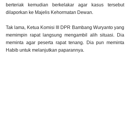
berteriak kemudian berkelakar agar kasus tersebut
dilaporkan ke Majelis Kehormatan Dewan.
Tak lama, Ketua Komisi III DPR Bambang Wuryanto yang
memimpin rapat langsung mengambil alih situasi. Dia
meminta agar peserta rapat tenang. Dia pun meminta
Habib untuk melanjutkan paparannya.