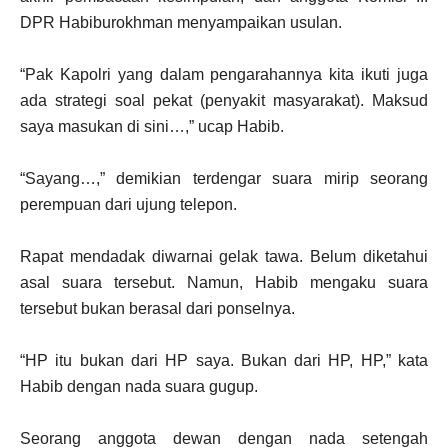
DPR Habiburokhman menyampaikan usulan.
“Pak Kapolri yang dalam pengarahannya kita ikuti juga
ada strategi soal pekat (penyakit masyarakat). Maksud
saya masukan di sini…,” ucap Habib.
“Sayang…,” demikian terdengar suara mirip seorang
perempuan dari ujung telepon.
Rapat mendadak diwarnai gelak tawa. Belum diketahui
asal suara tersebut. Namun, Habib mengaku suara
tersebut bukan berasal dari ponselnya.
“HP itu bukan dari HP saya. Bukan dari HP, HP,” kata
Habib dengan nada suara gugup.
Seorang anggota dewan dengan nada setengah