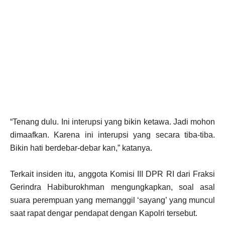
“Tenang dulu. Ini interupsi yang bikin ketawa. Jadi mohon
dimaafkan. Karena ini interupsi yang secara tiba-tiba.
Bikin hati berdebar-debar kan,” katanya.
Terkait insiden itu, anggota Komisi III DPR RI dari Fraksi
Gerindra Habiburokhman mengungkapkan, soal asal
suara perempuan yang memanggil ‘sayang’ yang muncul
saat rapat dengar pendapat dengan Kapolri tersebut.