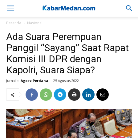
Beranda
Nasional
Ada Suara Perempuan
Panggil “Sayang” Saat Rapat
Komisi III DPR dengan
Kapolri, Suara Siapa?
Jurnalis:
Agoez Perdana
-
25 Agustus 2022