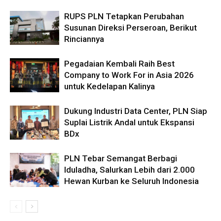
RUPS PLN Tetapkan Perubahan
Susunan Direksi Perseroan, Berikut
Rinciannya
Pegadaian Kembali Raih Best
Company to Work For in Asia 2026
untuk Kedelapan Kalinya
Dukung Industri Data Center, PLN Siap
Suplai Listrik Andal untuk Ekspansi
BDx
PLN Tebar Semangat Berbagi
Iduladha, Salurkan Lebih dari 2.000
Hewan Kurban ke Seluruh Indonesia