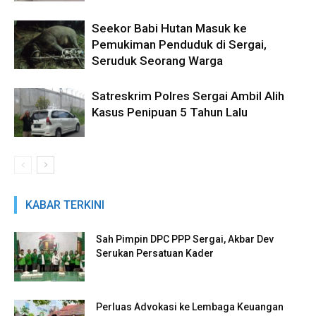
Seekor Babi Hutan Masuk ke
Pemukiman Penduduk di Sergai,
Seruduk Seorang Warga
Satreskrim Polres Sergai Ambil Alih
Kasus Penipuan 5 Tahun Lalu
KABAR TERKINI
Sah Pimpin DPC PPP Sergai, Akbar Dev
Serukan Persatuan Kader
Perluas Advokasi ke Lembaga Keuangan