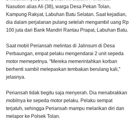
Nasution alias Ali (38), warga Desa Pekan Tolan,
Kampung Rakyat, Labuhan Batu Selatan. Saat kejadian,
dia dalam perjalanan pulang setelah mengambil uang Rp
100 juta dari Bank Mandiri Rantau Prapat, Labuhan Batu.
Saat mobil Periansah melintas di Jalinsum di Desa
Perbaungan, empat pelaku mengendarai 2 unit sepeda
motor memepetnya. “Mereka memerintahkan korban
berhenti sambil melepaskan tembakan berulang kali,”
jelasnya.
Periansah tidak begitu saja menyerah. Dia menabrakkan
mobilnya ke sepeda motor pelaku. Pelaku sempat
terjatuh, sehingga Periansah mampu melarikan diri dan
melapor ke Polsek Tolan.