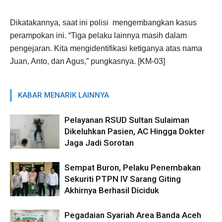
Dikatakannya, saat ini polisi mengembangkan kasus
perampokan ini. “Tiga pelaku lainnya masih dalam
pengejaran. Kita mengidentifikasi ketiganya atas nama
Juan, Anto, dan Agus,” pungkasnya. [KM-03]
KABAR MENARIK LAINNYA
Pelayanan RSUD Sultan Sulaiman
Dikeluhkan Pasien, AC Hingga Dokter
Jaga Jadi Sorotan
Sempat Buron, Pelaku Penembakan
Sekuriti PTPN IV Sarang Giting
Akhirnya Berhasil Diciduk
Pegadaian Syariah Area Banda Aceh