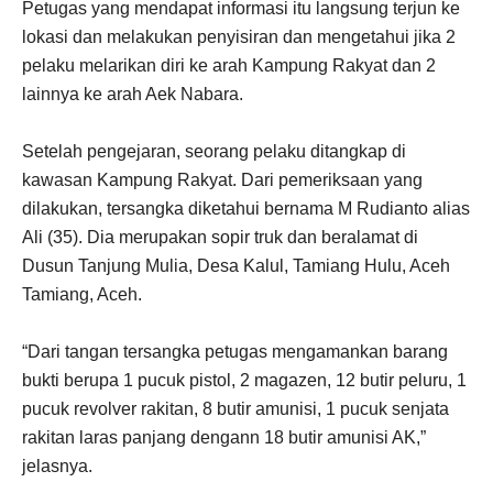
Petugas yang mendapat informasi itu langsung terjun ke
lokasi dan melakukan penyisiran dan mengetahui jika 2
pelaku melarikan diri ke arah Kampung Rakyat dan 2
lainnya ke arah Aek Nabara.
Setelah pengejaran, seorang pelaku ditangkap di
kawasan Kampung Rakyat. Dari pemeriksaan yang
dilakukan, tersangka diketahui bernama M Rudianto alias
Ali (35). Dia merupakan sopir truk dan beralamat di
Dusun Tanjung Mulia, Desa Kalul, Tamiang Hulu, Aceh
Tamiang, Aceh.
“Dari tangan tersangka petugas mengamankan barang
bukti berupa 1 pucuk pistol, 2 magazen, 12 butir peluru, 1
pucuk revolver rakitan, 8 butir amunisi, 1 pucuk senjata
rakitan laras panjang dengann 18 butir amunisi AK,”
jelasnya.