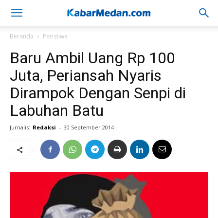
Beranda
Peristiwa
Baru Ambil Uang Rp 100
Juta, Periansah Nyaris
Dirampok Dengan Senpi di
Labuhan Batu
Jurnalis:
Redaksi
-
30 September 2014