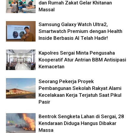
dan Rumah Zakat Gelar Khitanan
Massal
Samsung Galaxy Watch Ultra2,
Smartwatch Premium dengan Health
Inside Berbasis AI Telah Hadir!
Kapolres Sergai Minta Pengusaha
Kooperatif Atur Antrian BBM Antisipasi
Kemacetan
Seorang Pekerja Proyek
Pembangunan Sekolah Rakyat Alami
Kecelakaan Kerja Terjatuh Saat Pikul
Pasir
Bentrok Sengketa Lahan di Sergai, 28
Kendaraan Diduga Hangus Dibakar
Massa