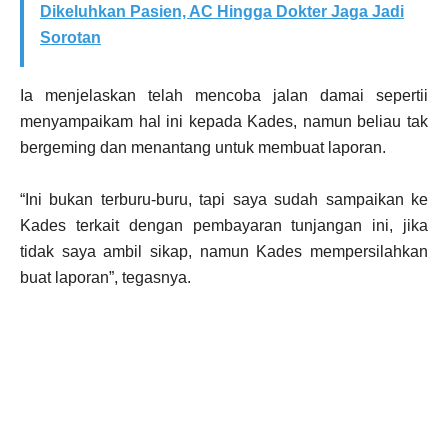
Dikeluhkan Pasien, AC Hingga Dokter Jaga Jadi
Sorotan
Ia menjelaskan telah mencoba jalan damai sepertii
menyampaikam hal ini kepada Kades, namun beliau tak
bergeming dan menantang untuk membuat laporan.
“Ini bukan terburu-buru, tapi saya sudah sampaikan ke
Kades terkait dengan pembayaran tunjangan ini, jika
tidak saya ambil sikap, namun Kades mempersilahkan
buat laporan”, tegasnya.