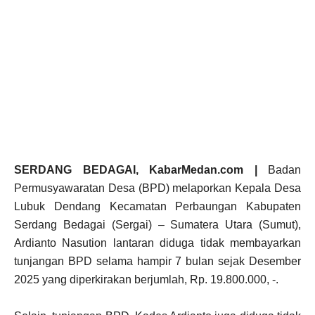
SERDANG BEDAGAI, KabarMedan.com |
Badan
Permusyawaratan Desa (BPD) melaporkan Kepala Desa
Lubuk Dendang Kecamatan Perbaungan Kabupaten
Serdang Bedagai (Sergai) – Sumatera Utara (Sumut),
Ardianto Nasution lantaran diduga tidak membayarkan
tunjangan BPD selama hampir 7 bulan sejak Desember
2025 yang diperkirakan berjumlah, Rp. 19.800.000, -.