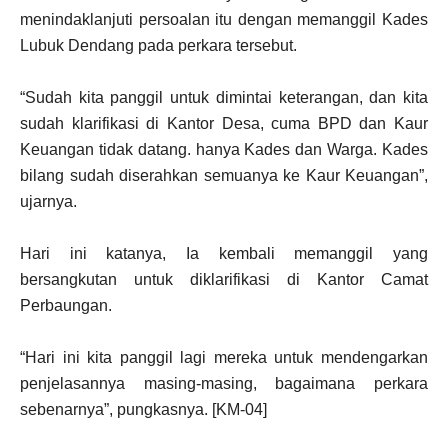
menindaklanjuti persoalan itu dengan memanggil Kades
Lubuk Dendang pada perkara tersebut.
“Sudah kita panggil untuk dimintai keterangan, dan kita
sudah klarifikasi di Kantor Desa, cuma BPD dan Kaur
Keuangan tidak datang. hanya Kades dan Warga. Kades
bilang sudah diserahkan semuanya ke Kaur Keuangan”,
ujarnya.
Hari ini katanya, Ia kembali memanggil yang
bersangkutan untuk diklarifikasi di Kantor Camat
Perbaungan.
“Hari ini kita panggil lagi mereka untuk mendengarkan
penjelasannya masing-masing, bagaimana perkara
sebenarnya”, pungkasnya. [KM-04]