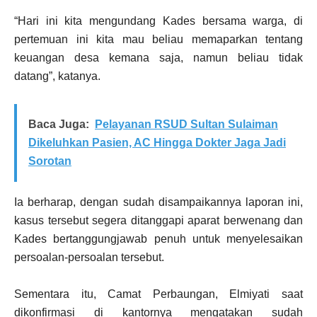
“Hari ini kita mengundang Kades bersama warga, di
pertemuan ini kita mau beliau memaparkan tentang
keuangan desa kemana saja, namun beliau tidak
datang”, katanya.
Baca Juga:
Pelayanan RSUD Sultan Sulaiman
Dikeluhkan Pasien, AC Hingga Dokter Jaga Jadi
Sorotan
Ia berharap, dengan sudah disampaikannya laporan ini,
kasus tersebut segera ditanggapi aparat berwenang dan
Kades bertanggungjawab penuh untuk menyelesaikan
persoalan-persoalan tersebut.
Sementara itu, Camat Perbaungan, Elmiyati saat
dikonfirmasi di kantornya mengatakan sudah