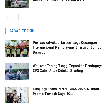
KABAR TERKINI
Perluas Advokasi ke Lembaga Keuangan
Internasional, Pembiayaan Energi di Sumut
Disoroti
Walikota Tebing Tinggi Tegaskan Pentingnya
SP3 Catin Untuk Deteksi Stunting
Kunjungi Booth PLN di GIIAS 2026, Nikmati
Promo Tambah Daya 50...