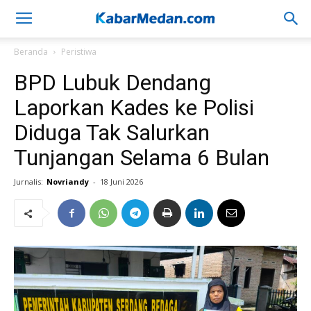
Beranda
Peristiwa
BPD Lubuk Dendang
Laporkan Kades ke Polisi
Diduga Tak Salurkan
Tunjangan Selama 6 Bulan
Jurnalis:
Novriandy
-
18 Juni 2026