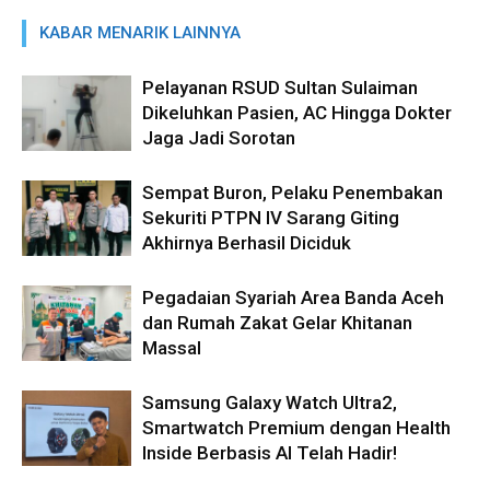
KABAR MENARIK LAINNYA
Pelayanan RSUD Sultan Sulaiman
Dikeluhkan Pasien, AC Hingga Dokter
Jaga Jadi Sorotan
Sempat Buron, Pelaku Penembakan
Sekuriti PTPN IV Sarang Giting
Akhirnya Berhasil Diciduk
Pegadaian Syariah Area Banda Aceh
dan Rumah Zakat Gelar Khitanan
Massal
Samsung Galaxy Watch Ultra2,
Smartwatch Premium dengan Health
Inside Berbasis AI Telah Hadir!