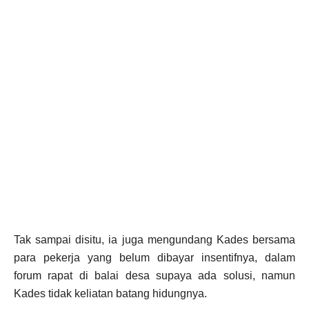
Tak sampai disitu, ia juga mengundang Kades bersama
para pekerja yang belum dibayar insentifnya, dalam
forum rapat di balai desa supaya ada solusi, namun
Kades tidak keliatan batang hidungnya.