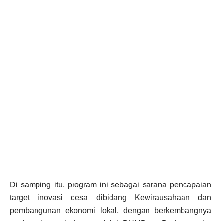
Di samping itu, program ini sebagai sarana pencapaian
target inovasi desa dibidang Kewirausahaan dan
pembangunan ekonomi lokal, dengan berkembangnya