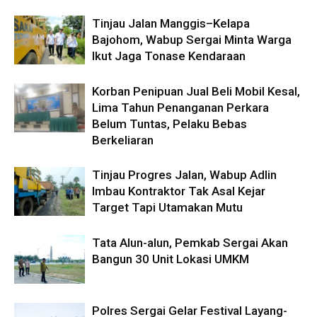
Tinjau Jalan Manggis–Kelapa
Bajohom, Wabup Sergai Minta Warga
Ikut Jaga Tonase Kendaraan
Korban Penipuan Jual Beli Mobil Kesal,
Lima Tahun Penanganan Perkara
Belum Tuntas, Pelaku Bebas
Berkeliaran
Tinjau Progres Jalan, Wabup Adlin
Imbau Kontraktor Tak Asal Kejar
Target Tapi Utamakan Mutu
Tata Alun-alun, Pemkab Sergai Akan
Bangun 30 Unit Lokasi UMKM
Polres Sergai Gelar Festival Layang-