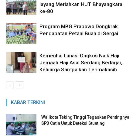
layang Meriahkan HUT Bhayangkara
ke-80
Program MBG Prabowo Dongkrak
Pendapatan Petani Buah di Sergai
Kemenhaj Lunasi Ongkos Naik Haji
Jemaah Haji Asal Serdang Bedagai,
Keluarga Sampaikan Terimakasih
KABAR TERKINI
Walikota Tebing Tinggi Tegaskan Pentingnya
SP3 Catin Untuk Deteksi Stunting