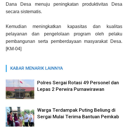
Dana Desa menuju peningkatan produktivitas Desa
secara sistematis.
Kemudian meningkatkan kapasitas dan kualitas
pelayanan dan pengelolaan program oleh pelaku
pembangunan serta pemberdayaan masyarakat Desa.
[KM-04]
KABAR MENARIK LAINNYA
Polres Sergai Rotasi 49 Personel dan
Lepas 2 Perwira Purnawirawan
Warga Terdampak Puting Beliung di
Sergai Mulai Terima Bantuan Pemkab