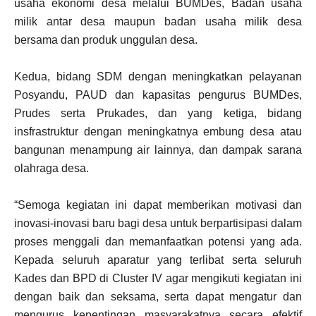
usaha ekonomi desa melalui BUMDes, Badan usaha
milik antar desa maupun badan usaha milik desa
bersama dan produk unggulan desa.
Kedua, bidang SDM dengan meningkatkan pelayanan
Posyandu, PAUD dan kapasitas pengurus BUMDes,
Prudes serta Prukades, dan yang ketiga, bidang
insfrastruktur dengan meningkatnya embung desa atau
bangunan menampung air lainnya, dan dampak sarana
olahraga desa.
“Semoga kegiatan ini dapat memberikan motivasi dan
inovasi-inovasi baru bagi desa untuk berpartisipasi dalam
proses menggali dan memanfaatkan potensi yang ada.
Kepada seluruh aparatur yang terlibat serta seluruh
Kades dan BPD di Cluster IV agar mengikuti kegiatan ini
dengan baik dan seksama, serta dapat mengatur dan
mengurus kepentingan masyarakatnya secara efektif