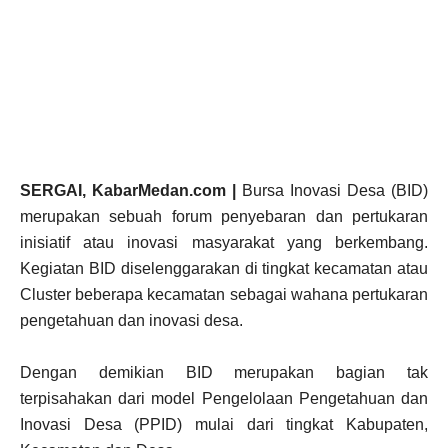
SERGAI, KabarMedan.com |
Bursa Inovasi Desa (BID)
merupakan sebuah forum penyebaran dan pertukaran
inisiatif atau inovasi masyarakat yang berkembang.
Kegiatan BID diselenggarakan di tingkat kecamatan atau
Cluster beberapa kecamatan sebagai wahana pertukaran
pengetahuan dan inovasi desa.
Dengan demikian BID merupakan bagian tak
terpisahakan dari model Pengelolaan Pengetahuan dan
Inovasi Desa (PPID) mulai dari tingkat Kabupaten,