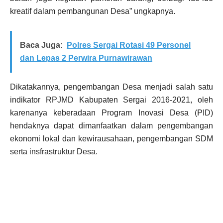
kreatif dalam pembangunan Desa” ungkapnya.
Baca Juga:
Polres Sergai Rotasi 49 Personel
dan Lepas 2 Perwira Purnawirawan
Dikatakannya, pengembangan Desa menjadi salah satu
indikator RPJMD Kabupaten Sergai 2016-2021, oleh
karenanya keberadaan Program Inovasi Desa (PID)
hendaknya dapat dimanfaatkan dalam pengembangan
ekonomi lokal dan kewirausahaan, pengembangan SDM
serta insfrastruktur Desa.