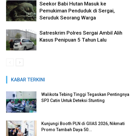
Seekor Babi Hutan Masuk ke
Pemukiman Penduduk di Sergai,
Seruduk Seorang Warga
Satreskrim Polres Sergai Ambil Alih
Kasus Penipuan 5 Tahun Lalu
KABAR TERKINI
Walikota Tebing Tinggi Tegaskan Pentingnya
SP3 Catin Untuk Deteksi Stunting
Kunjungi Booth PLN di GIIAS 2026, Nikmati
Promo Tambah Daya 50...