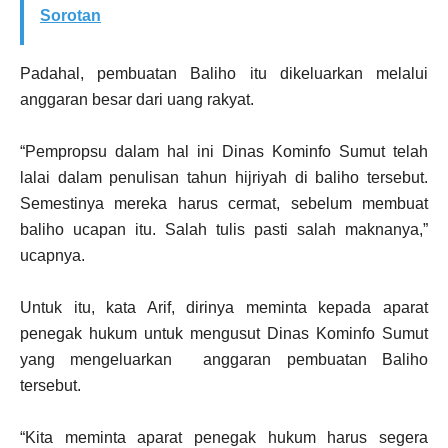
Sorotan
Padahal, pembuatan Baliho itu dikeluarkan melalui
anggaran besar dari uang rakyat.
“Pempropsu dalam hal ini Dinas Kominfo Sumut telah
lalai dalam penulisan tahun hijriyah di baliho tersebut.
Semestinya mereka harus cermat, sebelum membuat
baliho ucapan itu. Salah tulis pasti salah maknanya,”
ucapnya.
Untuk itu, kata Arif, dirinya meminta kepada aparat
penegak hukum untuk mengusut Dinas Kominfo Sumut
yang mengeluarkan anggaran pembuatan Baliho
tersebut.
“Kita meminta aparat penegak hukum harus segera