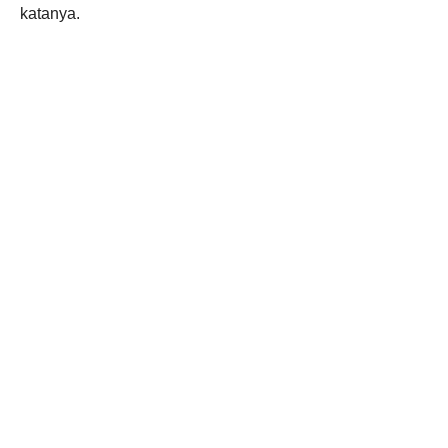
katanya.