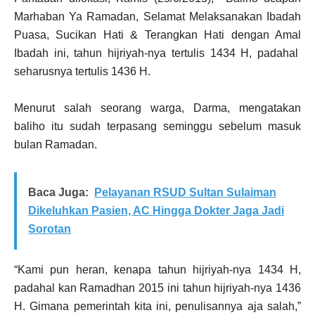
Marhaban Ya Ramadan, Selamat Melaksanakan Ibadah
Puasa, Sucikan Hati & Terangkan Hati dengan Amal
Ibadah ini, tahun hijriyah-nya tertulis 1434 H, padahal
seharusnya tertulis 1436 H.
Menurut salah seorang warga, Darma, mengatakan
baliho itu sudah terpasang seminggu sebelum masuk
bulan Ramadan.
Baca Juga:
Pelayanan RSUD Sultan Sulaiman
Dikeluhkan Pasien, AC Hingga Dokter Jaga Jadi
Sorotan
“Kami pun heran, kenapa tahun hijriyah-nya 1434 H,
padahal kan Ramadhan 2015 ini tahun hijriyah-nya 1436
H. Gimana pemerintah kita ini, penulisannya aja salah,”