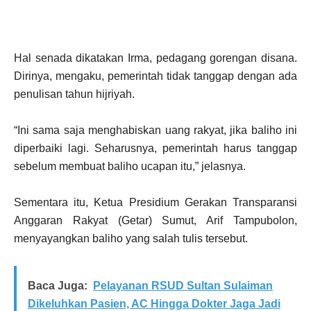
Hal senada dikatakan Irma, pedagang gorengan disana.
Dirinya, mengaku, pemerintah tidak tanggap dengan ada
penulisan tahun hijriyah.
“Ini sama saja menghabiskan uang rakyat, jika baliho ini
diperbaiki lagi. Seharusnya, pemerintah harus tanggap
sebelum membuat baliho ucapan itu,” jelasnya.
Sementara itu, Ketua Presidium Gerakan Transparansi
Anggaran Rakyat (Getar) Sumut, Arif Tampubolon,
menyayangkan baliho yang salah tulis tersebut.
Baca Juga:
Pelayanan RSUD Sultan Sulaiman
Dikeluhkan Pasien, AC Hingga Dokter Jaga Jadi