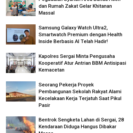
dan Rumah Zakat Gelar Khitanan
Massal
Samsung Galaxy Watch Ultra2,
Smartwatch Premium dengan Health
Inside Berbasis AI Telah Hadir!
Kapolres Sergai Minta Pengusaha
Kooperatif Atur Antrian BBM Antisipasi
Kemacetan
Seorang Pekerja Proyek
Pembangunan Sekolah Rakyat Alami
Kecelakaan Kerja Terjatuh Saat Pikul
Pasir
Bentrok Sengketa Lahan di Sergai, 28
Kendaraan Diduga Hangus Dibakar