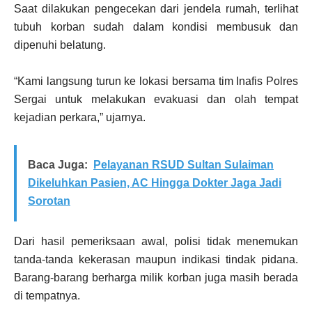
Saat dilakukan pengecekan dari jendela rumah, terlihat
tubuh korban sudah dalam kondisi membusuk dan
dipenuhi belatung.
“Kami langsung turun ke lokasi bersama tim Inafis Polres
Sergai untuk melakukan evakuasi dan olah tempat
kejadian perkara,” ujarnya.
Baca Juga:
Pelayanan RSUD Sultan Sulaiman
Dikeluhkan Pasien, AC Hingga Dokter Jaga Jadi
Sorotan
Dari hasil pemeriksaan awal, polisi tidak menemukan
tanda-tanda kekerasan maupun indikasi tindak pidana.
Barang-barang berharga milik korban juga masih berada
di tempatnya.