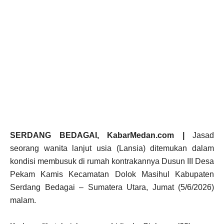
SERDANG BEDAGAI, KabarMedan.com |
Jasad
seorang wanita lanjut usia (Lansia) ditemukan dalam
kondisi membusuk di rumah kontrakannya Dusun III Desa
Pekam Kamis Kecamatan Dolok Masihul Kabupaten
Serdang Bedagai – Sumatera Utara, Jumat (5/6/2026)
malam.