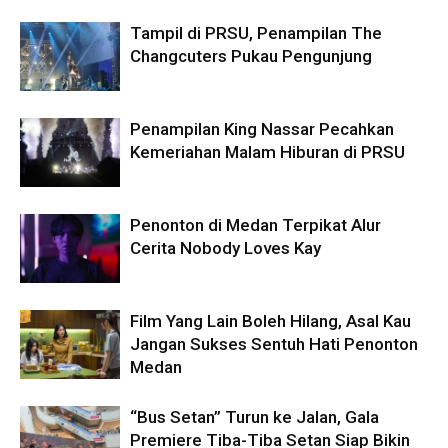
Tampil di PRSU, Penampilan The
Changcuters Pukau Pengunjung
Penampilan King Nassar Pecahkan
Kemeriahan Malam Hiburan di PRSU
Penonton di Medan Terpikat Alur
Cerita Nobody Loves Kay
Film Yang Lain Boleh Hilang, Asal Kau
Jangan Sukses Sentuh Hati Penonton
Medan
“Bus Setan” Turun ke Jalan, Gala
Premiere Tiba-Tiba Setan Siap Bikin