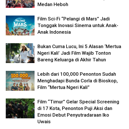
Medan Heboh
Film Sci-Fi “Pelangi di Mars” Jadi
Tonggak Inovasi Sinema untuk Anak-
Anak Indonesia
Bukan Cuma Lucu, Ini 5 Alasan ‘Mertua
Ngeri Kali’ Jadi Film Wajib Tonton
Bareng Keluarga di Akhir Tahun
Lebih dari 100,000 Penonton Sudah
Menghadapi Bunda Corla di Bioskop,
Film “Mertua Ngeri Kali”
Film “Timur” Gelar Special Screening
di 17 Kota, Penonton Puji Aksi dan
Emosi Debut Penyutradaraan Iko
Uwais