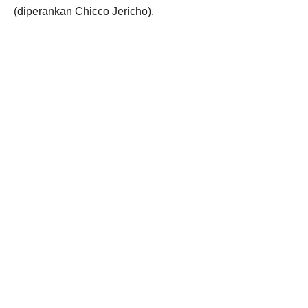
(diperankan Chicco Jericho).