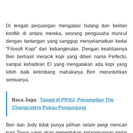
Di tengah perjuangan mengatasi hutang dan belitan
konflik di antara mereka, seorang pengusaha muncul
dengan tantangan yang sanggup menyelamatkan kedai
“Filosofi Kopi” dari kebangkrutan. Dengan keahliannya
Ben berhasil meracik kopi yang diberi nama Perfecto,
sampai kehadiran El yang mengatakan ada kopi yang
lebih baik ketimbang mahakarya Ben meruntuhkan
semuanya.
Baca Juga:
Tampil di PRSU, Penampilan The
Changcuters Pukau Pengunjung
Ben dan Jody tidak punya pilihan selain pergi mencari
kopi Tiwus yang akan menentukan kelangsungan kedai