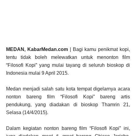
MEDAN, KabarMedan.com
| Bagi kamu penikmat kopi,
tentu tidak boleh melewatkan untuk menonton film
“Filosofi Kopi” yang mulai tayang di seluruh bioskop di
Indonesia mulai 9 April 2015.
Medan menjadi salah satu kota tempat digelarnya acara
nonton bareng film “Filosofi Kopi” bareng artis
pendukung, yang diadakan di bioskop Thamrin 21,
Selasa (14/4/2015).
Dalam kegiatan nonton bareng film “Filosofi Kopi” ini,