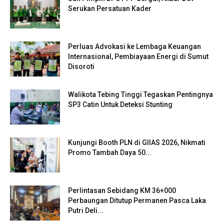
Serukan Persatuan Kader
Perluas Advokasi ke Lembaga Keuangan
Internasional, Pembiayaan Energi di Sumut
Disoroti
Walikota Tebing Tinggi Tegaskan Pentingnya
SP3 Catin Untuk Deteksi Stunting
Kunjungi Booth PLN di GIIAS 2026, Nikmati
Promo Tambah Daya 50...
Perlintasan Sebidang KM 36+000
Perbaungan Ditutup Permanen Pasca Laka
Putri Deli...