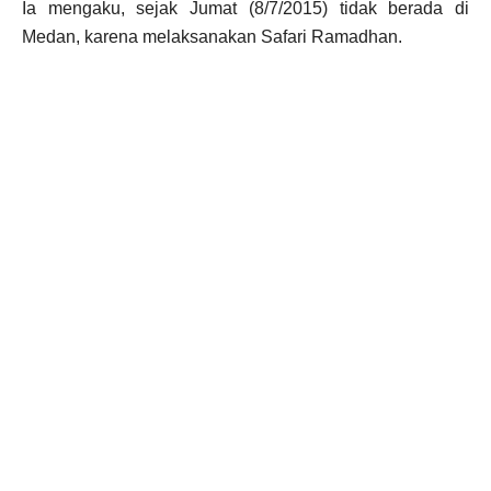
Ia mengaku, sejak Jumat (8/7/2015) tidak berada di
Medan, karena melaksanakan Safari Ramadhan.