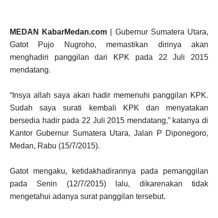
MEDAN KabarMedan.com
| Gubernur Sumatera Utara,
Gatot Pujo Nugroho, memastikan dirinya akan
menghadiri panggilan dari KPK pada 22 Juli 2015
mendatang.
“Insya allah saya akan hadir memenuhi panggilan KPK.
Sudah saya surati kembali KPK dan menyatakan
bersedia hadir pada 22 Juli 2015 mendatang,” katanya di
Kantor Gubernur Sumatera Utara, Jalan P Diponegoro,
Medan, Rabu (15/7/2015).
Gatot mengaku, ketidakhadirannya pada pemanggilan
pada Senin (12/7/2015) lalu, dikarenakan tidak
mengetahui adanya surat panggilan tersebut.