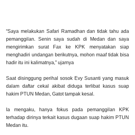
“Saya melakukan Safari Ramadhan dan tidak tahu ada
pemanggilan. Senin saya sudah di Medan dan saya
mengirimkan surat Fax ke KPK menyatakan siap
menghadiri undangan berikutnya, mohon maaf tidak bisa
hadir itu ini kalimatnya,” ujarnya
Saat disinggung perihal sosok Evy Susanti yang masuk
dalam daftar cekal akibat diduga terlibat kasus suap
hakim PTUN Medan, Gatot tampak kesal.
Ia mengaku, hanya fokus pada pemanggilan KPK
terhadap dirinya terkait kasus dugaan suap hakim PTUN
Medan itu.