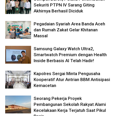
Sekuriti PTPN IV Sarang Giting
Akhirnya Berhasil Diciduk
Pegadaian Syariah Area Banda Aceh
dan Rumah Zakat Gelar Khitanan
Massal
Samsung Galaxy Watch Ultra2,
Smartwatch Premium dengan Health
Inside Berbasis AI Telah Hadir!
Kapolres Sergai Minta Pengusaha
Kooperatif Atur Antrian BBM Antisipasi
Kemacetan
Seorang Pekerja Proyek
Pembangunan Sekolah Rakyat Alami
Kecelakaan Kerja Terjatuh Saat Pikul