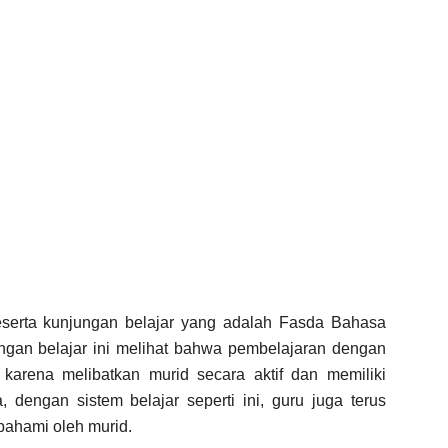
serta kunjungan belajar yang adalah Fasda Bahasa
ungan belajar ini melihat bahwa pembelajaran dengan
arena melibatkan murid secara aktif dan memiliki
dengan sistem belajar seperti ini, guru juga terus
pahami oleh murid.