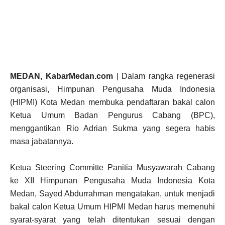
MEDAN, KabarMedan.com
| Dalam rangka regenerasi
organisasi, Himpunan Pengusaha Muda Indonesia
(HIPMI) Kota Medan membuka pendaftaran bakal calon
Ketua Umum Badan Pengurus Cabang (BPC),
menggantikan Rio Adrian Sukma yang segera habis
masa jabatannya.
Ketua Steering Committe Panitia Musyawarah Cabang
ke XII Himpunan Pengusaha Muda Indonesia Kota
Medan, Sayed Abdurrahman mengatakan, untuk menjadi
bakal calon Ketua Umum HIPMI Medan harus memenuhi
syarat-syarat yang telah ditentukan sesuai dengan