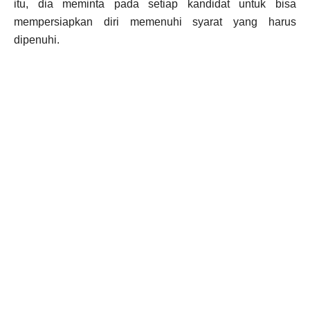
itu, dia meminta pada setiap kandidat untuk bisa
mempersiapkan diri memenuhi syarat yang harus
dipenuhi.