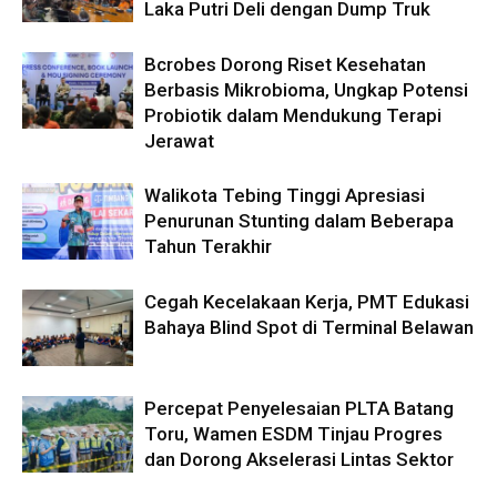
Laka Putri Deli dengan Dump Truk
Bcrobes Dorong Riset Kesehatan
Berbasis Mikrobioma, Ungkap Potensi
Probiotik dalam Mendukung Terapi
Jerawat
Walikota Tebing Tinggi Apresiasi
Penurunan Stunting dalam Beberapa
Tahun Terakhir
Cegah Kecelakaan Kerja, PMT Edukasi
Bahaya Blind Spot di Terminal Belawan
Percepat Penyelesaian PLTA Batang
Toru, Wamen ESDM Tinjau Progres
dan Dorong Akselerasi Lintas Sektor