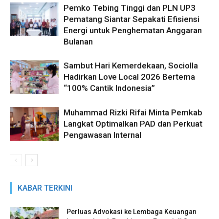
Pemko Tebing Tinggi dan PLN UP3
Pematang Siantar Sepakati Efisiensi
Energi untuk Penghematan Anggaran
Bulanan
Sambut Hari Kemerdekaan, Sociolla
Hadirkan Love Local 2026 Bertema
“100% Cantik Indonesia”
Muhammad Rizki Rifai Minta Pemkab
Langkat Optimalkan PAD dan Perkuat
Pengawasan Internal
KABAR TERKINI
Perluas Advokasi ke Lembaga Keuangan