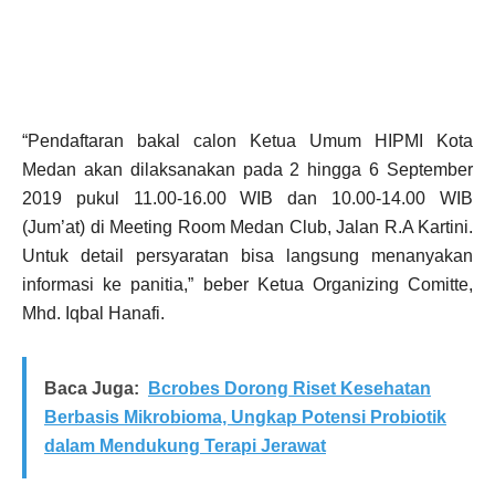
“Pendaftaran bakal calon Ketua Umum HIPMI Kota
Medan akan dilaksanakan pada 2 hingga 6 September
2019 pukul 11.00-16.00 WIB dan 10.00-14.00 WIB
(Jum’at) di Meeting Room Medan Club, Jalan R.A Kartini.
Untuk detail persyaratan bisa langsung menanyakan
informasi ke panitia,” beber Ketua Organizing Comitte,
Mhd. Iqbal Hanafi.
Baca Juga:
Bcrobes Dorong Riset Kesehatan
Berbasis Mikrobioma, Ungkap Potensi Probiotik
dalam Mendukung Terapi Jerawat