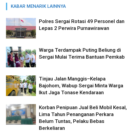
KABAR MENARIK LAINNYA
Polres Sergai Rotasi 49 Personel dan
Lepas 2 Perwira Purnawirawan
Warga Terdampak Puting Beliung di
Sergai Mulai Terima Bantuan Pemkab
Tinjau Jalan Manggis–Kelapa
Bajohom, Wabup Sergai Minta Warga
Ikut Jaga Tonase Kendaraan
Korban Penipuan Jual Beli Mobil Kesal,
Lima Tahun Penanganan Perkara
Belum Tuntas, Pelaku Bebas
Berkeliaran