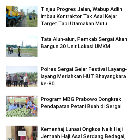
Tinjau Progres Jalan, Wabup Adlin
Imbau Kontraktor Tak Asal Kejar
Target Tapi Utamakan Mutu
Tata Alun-alun, Pemkab Sergai Akan
Bangun 30 Unit Lokasi UMKM
Polres Sergai Gelar Festival Layang-
layang Meriahkan HUT Bhayangkara
ke-80
Program MBG Prabowo Dongkrak
Pendapatan Petani Buah di Sergai
Kemenhaj Lunasi Ongkos Naik Haji
Jemaah Haji Asal Serdang Bedagai,