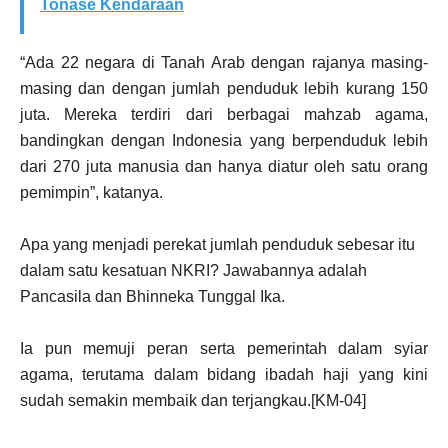
Tonase Kendaraan
“Ada 22 negara di Tanah Arab dengan rajanya masing-
masing dan dengan jumlah penduduk lebih kurang 150
juta. Mereka terdiri dari berbagai mahzab agama,
bandingkan dengan Indonesia yang berpenduduk lebih
dari 270 juta manusia dan hanya diatur oleh satu orang
pemimpin”, katanya.
Apa yang menjadi perekat jumlah penduduk sebesar itu
dalam satu kesatuan NKRI? Jawabannya adalah
Pancasila dan Bhinneka Tunggal Ika.
Ia pun memuji peran serta pemerintah dalam syiar
agama, terutama dalam bidang ibadah haji yang kini
sudah semakin membaik dan terjangkau.[KM-04]