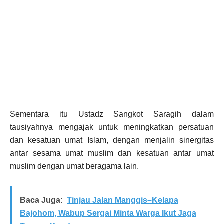
Sementara itu Ustadz Sangkot Saragih dalam
tausiyahnya mengajak untuk meningkatkan persatuan
dan kesatuan umat Islam, dengan menjalin sinergitas
antar sesama umat muslim dan kesatuan antar umat
muslim dengan umat beragama lain.
Baca Juga:
Tinjau Jalan Manggis–Kelapa
Bajohom, Wabup Sergai Minta Warga Ikut Jaga