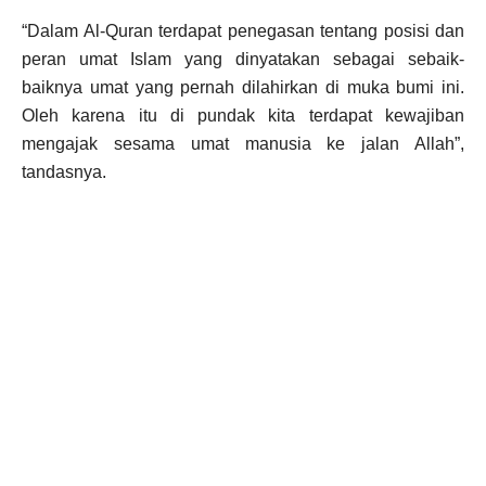
“Dalam Al-Quran terdapat penegasan tentang posisi dan
peran umat Islam yang dinyatakan sebagai sebaik-
baiknya umat yang pernah dilahirkan di muka bumi ini.
Oleh karena itu di pundak kita terdapat kewajiban
mengajak sesama umat manusia ke jalan Allah”,
tandasnya.