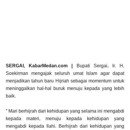
SERGAI, KabarMedan.com |
Bupati Sergai, Ir. H.
Soekirman mengajak seluruh umat Islam agar dapat
menjadikan tahun baru Hijriah sebagai momentum untuk
meninggalkan hal-hal buruk menuju kepada yang lebih
baik.
” Mari berhijrah dari kehidupan yang selama ini mengabdi
kepada materi, menuju kepada kehidupan yang
mengabdi kepada Ilahi. Berhijrah dari kehidupan yang