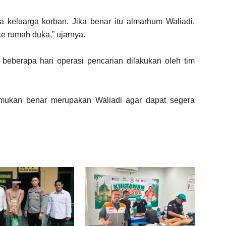
 keluarga korban. Jika benar itu almarhum Waliadi,
e rumah duka,” ujarnya.
h beberapa hari operasi pencarian dilakukan oleh tim
emukan benar merupakan Waliadi agar dapat segera