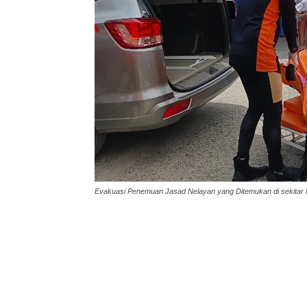
Evakuasi Penemuan Jasad Nelayan yang Ditemukan di sekitar 