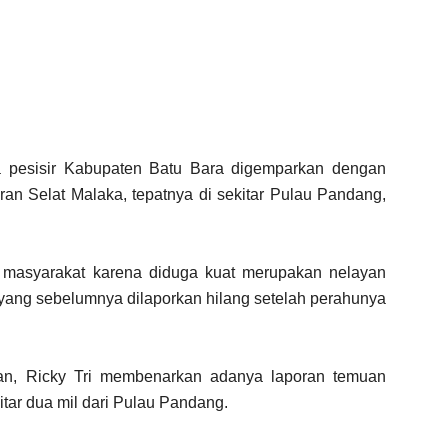
 pesisir Kabupaten Batu Bara digemparkan dengan
ran Selat Malaka, tepatnya di sekitar Pulau Pandang,
masyarakat karena diduga kuat merupakan nelayan
yang sebelumnya dilaporkan hilang setelah perahunya
an, Ricky Tri membenarkan adanya laporan temuan
itar dua mil dari Pulau Pandang.