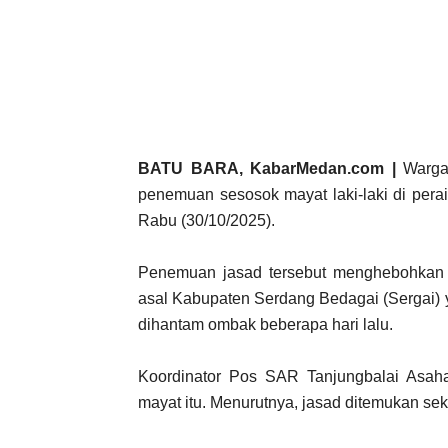
BATU BARA, KabarMedan.com |
Warga
penemuan sesosok mayat laki-laki di perai
Rabu (30/10/2025).
Penemuan jasad tersebut menghebohkan 
asal Kabupaten Serdang Bedagai (Sergai) 
dihantam ombak beberapa hari lalu.
Koordinator Pos SAR Tanjungbalai Asah
mayat itu. Menurutnya, jasad ditemukan sek