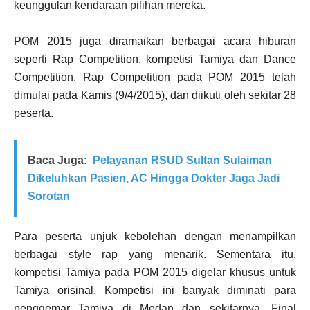
keunggulan kendaraan pilihan mereka.
POM 2015 juga diramaikan berbagai acara hiburan
seperti Rap Competition, kompetisi Tamiya dan Dance
Competition. Rap Competition pada POM 2015 telah
dimulai pada Kamis (9/4/2015), dan diikuti oleh sekitar 28
peserta.
Baca Juga:
Pelayanan RSUD Sultan Sulaiman
Dikeluhkan Pasien, AC Hingga Dokter Jaga Jadi
Sorotan
Para peserta unjuk kebolehan dengan menampilkan
berbagai style rap yang menarik. Sementara itu,
kompetisi Tamiya pada POM 2015 digelar khusus untuk
Tamiya orisinal. Kompetisi ini banyak diminati para
penggemar Tamiya di Medan dan sekitarnya. Final