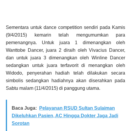
Sementara untuk dance competition sendiri pada Kamis
(9/4/2015) kemarin telah mengumumkan para
pemenangnya. Untuk juara 1 dimenangkan oleh
Wanttobe Dancer, juara 2 diraih oleh Vivacius Dancer,
dan untuk juara 3 dimenangkan oleh Winline Dancer
sedangkan untuk juara terfavorit di menangkan oleh
Widodo, penyerahan hadiah telah dilakukan secara
simbolis sedangkan hadiahnya akan diserahkan pada
Sabtu malam (11/4/2015) di panggung utama.
Baca Juga:
Pelayanan RSUD Sultan Sulaiman
Dikeluhkan Pasien, AC Hingga Dokter Jaga Jadi
Sorotan