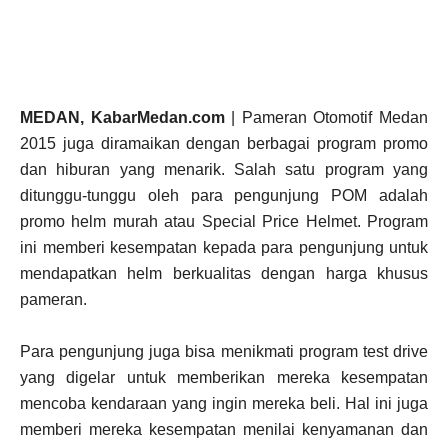
MEDAN, KabarMedan.com
| Pameran Otomotif Medan
2015 juga diramaikan dengan berbagai program promo
dan hiburan yang menarik. Salah satu program yang
ditunggu-tunggu oleh para pengunjung POM adalah
promo helm murah atau Special Price Helmet. Program
ini memberi kesempatan kepada para pengunjung untuk
mendapatkan helm berkualitas dengan harga khusus
pameran.
Para pengunjung juga bisa menikmati program test drive
yang digelar untuk memberikan mereka kesempatan
mencoba kendaraan yang ingin mereka beli. Hal ini juga
memberi mereka kesempatan menilai kenyamanan dan