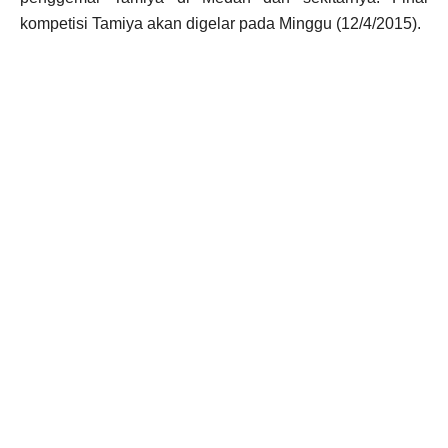
kompetisi Tamiya akan digelar pada Minggu (12/4/2015).