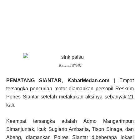
Ilustrasi STNK
PEMATANG SIANTAR, KabarMedan.com
| Empat
tersangka pencurian motor diamankan personil Reskrim
Polres Siantar setelah melakukan aksinya sebanyak 21
kali.
Keempat tersangka adalah Admo Mangarimpun
Simanjuntak, Icuk Sugiarto Ambarita, Tison Sinaga, dan
Abeng, diamankan Polres Siantar dibeberapa lokasi