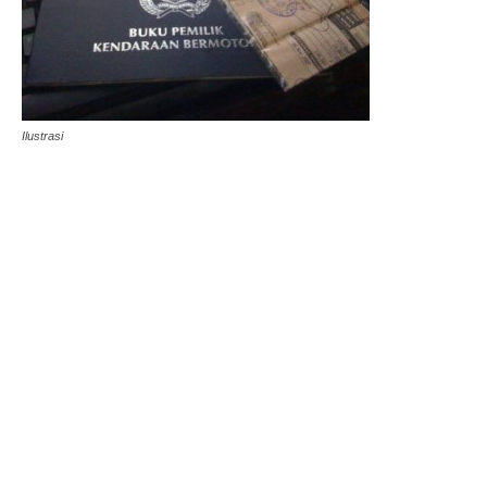
Ilustrasi