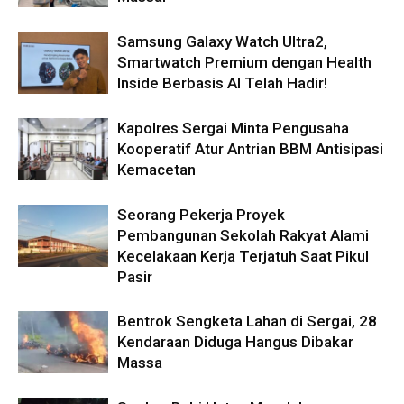
Samsung Galaxy Watch Ultra2,
Smartwatch Premium dengan Health
Inside Berbasis AI Telah Hadir!
Kapolres Sergai Minta Pengusaha
Kooperatif Atur Antrian BBM Antisipasi
Kemacetan
Seorang Pekerja Proyek
Pembangunan Sekolah Rakyat Alami
Kecelakaan Kerja Terjatuh Saat Pikul
Pasir
Bentrok Sengketa Lahan di Sergai, 28
Kendaraan Diduga Hangus Dibakar
Massa