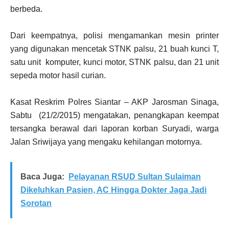
berbeda.
Dari keempatnya, polisi mengamankan mesin printer
yang digunakan mencetak STNK palsu, 21 buah kunci T,
satu unit komputer, kunci motor, STNK palsu, dan 21 unit
sepeda motor hasil curian.
Kasat Reskrim Polres Siantar – AKP Jarosman Sinaga,
Sabtu (21/2/2015) mengatakan, penangkapan keempat
tersangka berawal dari laporan korban Suryadi, warga
Jalan Sriwijaya yang mengaku kehilangan motornya.
Baca Juga:
Pelayanan RSUD Sultan Sulaiman
Dikeluhkan Pasien, AC Hingga Dokter Jaga Jadi
Sorotan