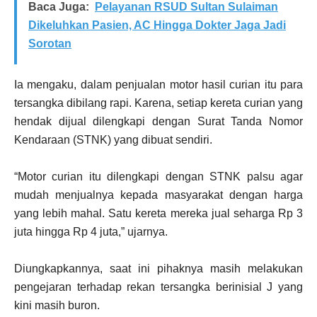
Baca Juga:
Pelayanan RSUD Sultan Sulaiman
Dikeluhkan Pasien, AC Hingga Dokter Jaga Jadi
Sorotan
Ia mengaku, dalam penjualan motor hasil curian itu para
tersangka dibilang rapi. Karena, setiap kereta curian yang
hendak dijual dilengkapi dengan Surat Tanda Nomor
Kendaraan (STNK) yang dibuat sendiri.
“Motor curian itu dilengkapi dengan STNK palsu agar
mudah menjualnya kepada masyarakat dengan harga
yang lebih mahal. Satu kereta mereka jual seharga Rp 3
juta hingga Rp 4 juta,” ujarnya.
Diungkapkannya, saat ini pihaknya masih melakukan
pengejaran terhadap rekan tersangka berinisial J yang
kini masih buron.