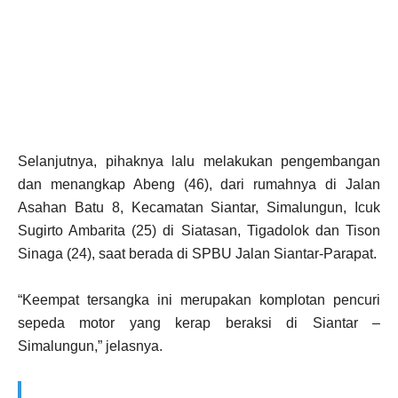
Selanjutnya, pihaknya lalu melakukan pengembangan
dan menangkap Abeng (46), dari rumahnya di Jalan
Asahan Batu 8, Kecamatan Siantar, Simalungun, Icuk
Sugirto Ambarita (25) di Siatasan, Tigadolok dan Tison
Sinaga (24), saat berada di SPBU Jalan Siantar-Parapat.
“Keempat tersangka ini merupakan komplotan pencuri
sepeda motor yang kerap beraksi di Siantar –
Simalungun,” jelasnya.