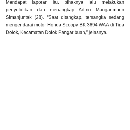
Mendapat laporan itu, pihaknya lalu melakukan
penyelidikan dan menangkap Admo Mangarimpun
Simanjuntak (28). “Saat ditangkap, tersangka sedang
mengendarai motor Honda Scoopy BK 3694 WAA di Tiga
Dolok, Kecamatan Dolok Pangaribuan,” jelasnya.