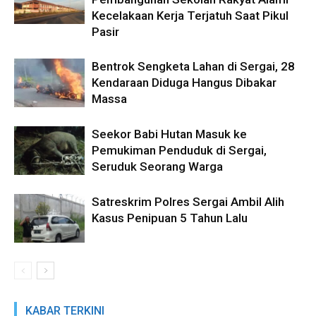
Kecelakaan Kerja Terjatuh Saat Pikul
Pasir
Bentrok Sengketa Lahan di Sergai, 28
Kendaraan Diduga Hangus Dibakar
Massa
Seekor Babi Hutan Masuk ke
Pemukiman Penduduk di Sergai,
Seruduk Seorang Warga
Satreskrim Polres Sergai Ambil Alih
Kasus Penipuan 5 Tahun Lalu
KABAR TERKINI