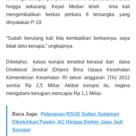
hingga sekarang. Kejari Medan telah lima kali
mengembalikan berkas perkara 8 tersangka yang
dinyatakan P-19.
“Sudah berulang kali kita kembalikan berkasnya, saya
tidak tahu kenapa,” ungkapnya.
Diketahui, kasus korupsi tersebut berasal dari dana
Direktorat Jendral (Dirjen) Bina Upaya Kesehatan
Kementerian Kesehatan RI tahun anggaran (TA) 2012
senilai Rp 2,5 Miliar. Akibat korupsi itu, negera
mengalami kerugian mencapai Rp 1,1 Miliar.
Baca Juga:
Pelayanan RSUD Sultan Sulaiman
Dikeluhkan Pasien, AC Hingga Dokter Jaga Jadi
Sorotan