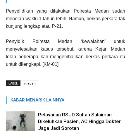
Penyelidikan yang dilakukan Polresta Medan sudah
menelan waktu 1 tahun lebih. Namun, berkas perkara tak
kunjung lengkap atau P-21.
Penyidik Polresta Medan ‘kewalahan’ untuk
menyelesaikan kasus tersebut, karena Kejari Medan
telah beberapa kali mengembalikan berkas perkara itu
untuk dilengkapi. [KM-01]
LABEL
medan
KABAR MENARIK LAINNYA
Pelayanan RSUD Sultan Sulaiman
Dikeluhkan Pasien, AC Hingga Dokter
Jaga Jadi Sorotan