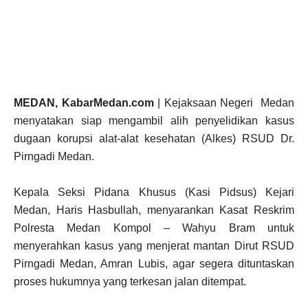
MEDAN, KabarMedan.com
| Kejaksaan Negeri Medan
menyatakan siap mengambil alih penyelidikan kasus
dugaan korupsi alat-alat kesehatan (Alkes) RSUD Dr.
Pirngadi Medan.
Kepala Seksi Pidana Khusus (Kasi Pidsus) Kejari
Medan, Haris Hasbullah, menyarankan Kasat Reskrim
Polresta Medan Kompol – Wahyu Bram untuk
menyerahkan kasus yang menjerat mantan Dirut RSUD
Pirngadi Medan, Amran Lubis, agar segera dituntaskan
proses hukumnya yang terkesan jalan ditempat.