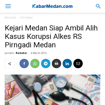
Beranda
Peristiwa
Kejari Medan Siap Ambil Alih
Kasus Korupsi Alkes RS
Pirngadi Medan
Jurnalis:
Redaksi
-
6 Maret 2015