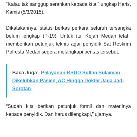
“Kalau tak sanggup serahkan kepada kita,” ungkap Haris,
Kamis (5/3/2015).
Dikatakannya, status berkas perkara seluruh tersangka
belum lengkap (P-19). Untuk itu, Kejari Medan telah
memberikan petunjuk teknis agar penyidik Sat Reskrim
Polresta Medan segera melangkapi berkas tersebut.
Baca Juga:
Pelayanan RSUD Sultan Sulaiman
Dikeluhkan Pasien, AC Hingga Dokter Jaga Jadi
Sorotan
“Sudah kita berikan petunjuk formil dan materilnya
kepada penyidik. Dan harus dilengkapi,” ujarnya.