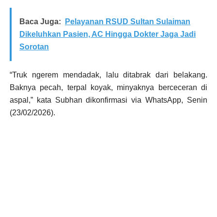
Baca Juga:
Pelayanan RSUD Sultan Sulaiman
Dikeluhkan Pasien, AC Hingga Dokter Jaga Jadi
Sorotan
“Truk ngerem mendadak, lalu ditabrak dari belakang.
Baknya pecah, terpal koyak, minyaknya berceceran di
aspal,” kata Subhan dikonfirmasi via WhatsApp, Senin
(23/02/2026).