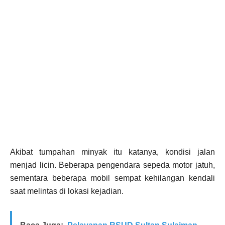
Akibat tumpahan minyak itu katanya, kondisi jalan
menjad licin. Beberapa pengendara sepeda motor jatuh,
sementara beberapa mobil sempat kehilangan kendali
saat melintas di lokasi kejadian.