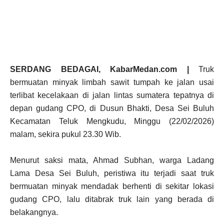
SERDANG BEDAGAI, KabarMedan.com |
Truk
bermuatan minyak limbah sawit tumpah ke jalan usai
terlibat kecelakaan di jalan lintas sumatera tepatnya di
depan gudang CPO, di Dusun Bhakti, Desa Sei Buluh
Kecamatan Teluk Mengkudu, Minggu (22/02/2026)
malam, sekira pukul 23.30 Wib.
Menurut saksi mata, Ahmad Subhan, warga Ladang
Lama Desa Sei Buluh, peristiwa itu terjadi saat truk
bermuatan minyak mendadak berhenti di sekitar lokasi
gudang CPO, lalu ditabrak truk lain yang berada di
belakangnya.