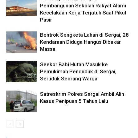
Pembangunan Sekolah Rakyat Alami
Kecelakaan Kerja Terjatuh Saat Pikul
Pasir
Bentrok Sengketa Lahan di Sergai, 28
Kendaraan Diduga Hangus Dibakar
Massa
Seekor Babi Hutan Masuk ke
Pemukiman Penduduk di Sergai,
Seruduk Seorang Warga
Satreskrim Polres Sergai Ambil Alih
Kasus Penipuan 5 Tahun Lalu