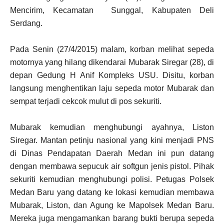
Mencirim, Kecamatan Sunggal, Kabupaten Deli
Serdang.
Pada Senin (27/4/2015) malam, korban melihat sepeda
motornya yang hilang dikendarai Mubarak Siregar (28), di
depan Gedung H Anif Kompleks USU. Disitu, korban
langsung menghentikan laju sepeda motor Mubarak dan
sempat terjadi cekcok mulut di pos sekuriti.
Mubarak kemudian menghubungi ayahnya, Liston
Siregar. Mantan petinju nasional yang kini menjadi PNS
di Dinas Pendapatan Daerah Medan ini pun datang
dengan membawa sepucuk air softgun jenis pistol. Pihak
sekuriti kemudian menghubungi polisi. Petugas Polsek
Medan Baru yang datang ke lokasi kemudian membawa
Mubarak, Liston, dan Agung ke Mapolsek Medan Baru.
Mereka juga mengamankan barang bukti berupa sepeda