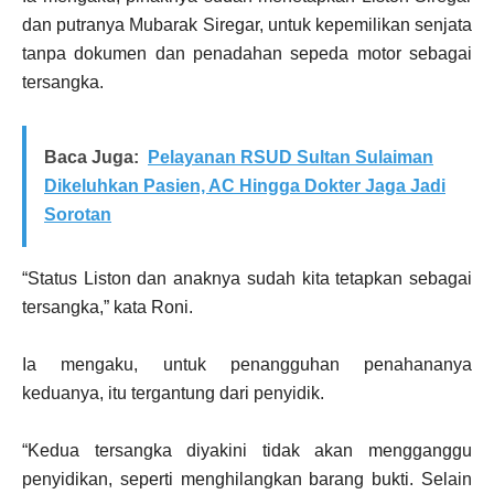
dan putranya Mubarak Siregar, untuk kepemilikan senjata
tanpa dokumen dan penadahan sepeda motor sebagai
tersangka.
Baca Juga:
Pelayanan RSUD Sultan Sulaiman
Dikeluhkan Pasien, AC Hingga Dokter Jaga Jadi
Sorotan
“Status Liston dan anaknya sudah kita tetapkan sebagai
tersangka,” kata Roni.
Ia mengaku, untuk penangguhan penahananya
keduanya, itu tergantung dari penyidik.
“Kedua tersangka diyakini tidak akan mengganggu
penyidikan, seperti menghilangkan barang bukti. Selain