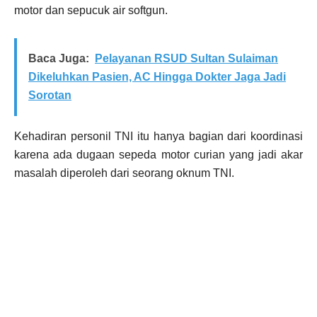
motor dan sepucuk air softgun.
Baca Juga:
Pelayanan RSUD Sultan Sulaiman
Dikeluhkan Pasien, AC Hingga Dokter Jaga Jadi
Sorotan
Kehadiran personil TNI itu hanya bagian dari koordinasi
karena ada dugaan sepeda motor curian yang jadi akar
masalah diperoleh dari seorang oknum TNI.