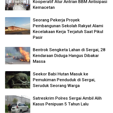
Kooperatif Atur Antrian BBM Antisipasi
Kemacetan
Seorang Pekerja Proyek
Pembangunan Sekolah Rakyat Alami
Kecelakaan Kerja Terjatuh Saat Pikul
Pasir
Bentrok Sengketa Lahan di Sergai, 28
Kendaraan Diduga Hangus Dibakar
Massa
Seekor Babi Hutan Masuk ke
Pemukiman Penduduk di Sergai,
Seruduk Seorang Warga
Satreskrim Polres Sergai Ambil Alih
Kasus Penipuan 5 Tahun Lalu