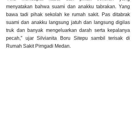
menyatakan bahwa suami dan anakku tabrakan. Yang
bawa tadi pihak sekolah ke rumah sakit. Pas ditabrak
suami dan anakku langsung jatuh dan langsung digilas
truk dan banyak mengeluarkan darah serta kepalanya
pecah,” ujar Silvianita Boru Sitepu sambil terisak di
Rumah Sakit Pirngadi Medan.