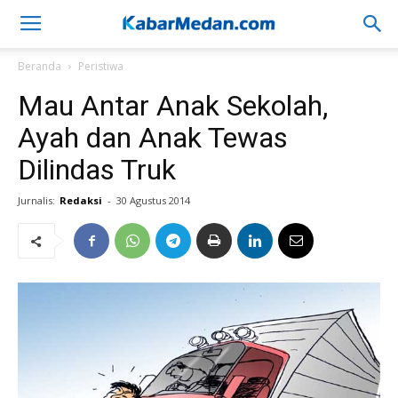
Beranda
Peristiwa
Mau Antar Anak Sekolah,
Ayah dan Anak Tewas
Dilindas Truk
Jurnalis:
Redaksi
-
30 Agustus 2014