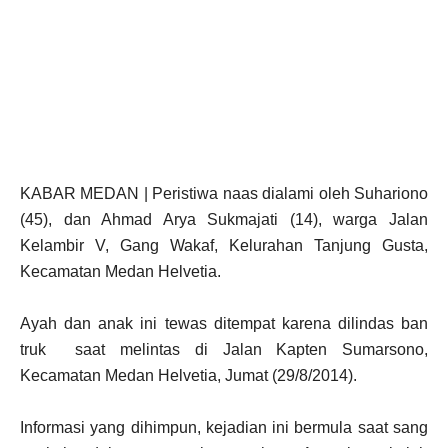
KABAR MEDAN | Peristiwa naas dialami oleh Suhariono
(45), dan Ahmad Arya Sukmajati (14), warga Jalan
Kelambir V, Gang Wakaf, Kelurahan Tanjung Gusta,
Kecamatan Medan Helvetia.
Ayah dan anak ini tewas ditempat karena dilindas ban
truk saat melintas di Jalan Kapten Sumarsono,
Kecamatan Medan Helvetia, Jumat (29/8/2014).
Informasi yang dihimpun, kejadian ini bermula saat sang