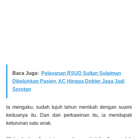
Baca Juga:
Pelayanan RSUD Sultan Sulaiman
Dikeluhkan Pasien, AC Hingga Dokter Jaga Jadi
Sorotan
Ia mengaku, sudah tujuh tahun menikah dengan suami
keduanya itu. Dan dari perkawinan itu, ia mendapati
keturunan satu anak.