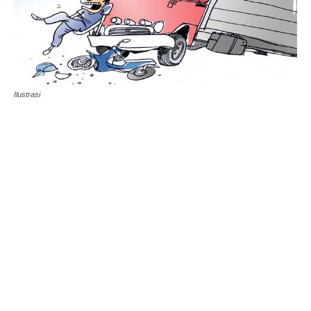
Ilustrasi