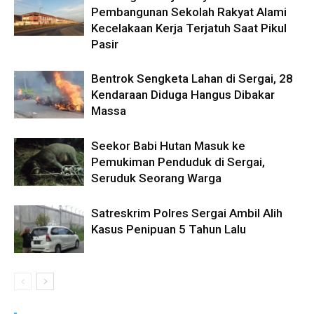
Pembangunan Sekolah Rakyat Alami
Kecelakaan Kerja Terjatuh Saat Pikul
Pasir
Bentrok Sengketa Lahan di Sergai, 28
Kendaraan Diduga Hangus Dibakar
Massa
Seekor Babi Hutan Masuk ke
Pemukiman Penduduk di Sergai,
Seruduk Seorang Warga
Satreskrim Polres Sergai Ambil Alih
Kasus Penipuan 5 Tahun Lalu