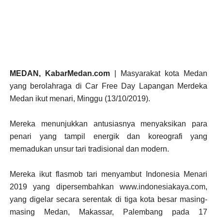
MEDAN, KabarMedan.com
| Masyarakat kota Medan
yang berolahraga di Car Free Day Lapangan Merdeka
Medan ikut menari, Minggu (13/10/2019).
Mereka menunjukkan antusiasnya menyaksikan para
penari yang tampil energik dan koreografi yang
memadukan unsur tari tradisional dan modern.
Mereka ikut flasmob tari menyambut Indonesia Menari
2019 yang dipersembahkan www.indonesiakaya.com,
yang digelar secara serentak di tiga kota besar masing-
masing Medan, Makassar, Palembang pada 17