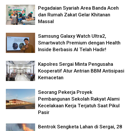
Pegadaian Syariah Area Banda Aceh
dan Rumah Zakat Gelar Khitanan
Massal
Samsung Galaxy Watch Ultra2,
Smartwatch Premium dengan Health
Inside Berbasis AI Telah Hadir!
Kapolres Sergai Minta Pengusaha
Kooperatif Atur Antrian BBM Antisipasi
Kemacetan
Seorang Pekerja Proyek
Pembangunan Sekolah Rakyat Alami
Kecelakaan Kerja Terjatuh Saat Pikul
Pasir
Bentrok Sengketa Lahan di Sergai, 28