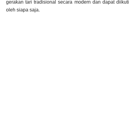
gerakan tari tradisional secara modern dan dapat diikuti
oleh siapa saja.