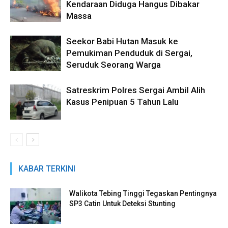
Kendaraan Diduga Hangus Dibakar
Massa
Seekor Babi Hutan Masuk ke
Pemukiman Penduduk di Sergai,
Seruduk Seorang Warga
Satreskrim Polres Sergai Ambil Alih
Kasus Penipuan 5 Tahun Lalu
KABAR TERKINI
Walikota Tebing Tinggi Tegaskan Pentingnya
SP3 Catin Untuk Deteksi Stunting