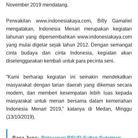
November 2019 mendatang.
Perwakilan www.indonesiakaya.com, Billy Gamaliel
mengatakan, Indonesia Menari merupakan kegiatan
tahunan yang dipersembahkan www.indonesiakaya.com
yang mulai digelar sejak tahun 2012. Dengan semangat
cinta budaya dan cinta Indonesia, kegiatan akan
diselenggarakan kembali untuk para pecinta seni.
“Kami berharap kegiatan ini semakin mendekatkan
masyarakat dengan tarian daerah yang dikemas secara
modern, dan memberi kesempatan lebih luas kepada
masyarakat untuk menari bersama dalam kemeriahan
Indonesia Menari 2019,” katanya di Medan, Minggu
(13/10/2019).
Baca Juga:
Pelayanan RSUD Sultan Sulaiman