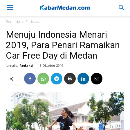
Beranda
Peristiwa
Menuju Indonesia Menari
2019, Para Penari Ramaikan
Car Free Day di Medan
Jurnalis:
Redaksi
-
13 Oktober 2019