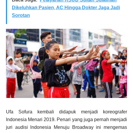
Dikeluhkan Pasien, AC Hingga Dokter Jaga Jadi
Sorotan
Ufa Sofura kembali didapuk menjadi koreografer
lndonesia Menari 2019. Penari yang juga pernah menjadi
juri audisi lndonesia Menuju Broadway ini mengemas