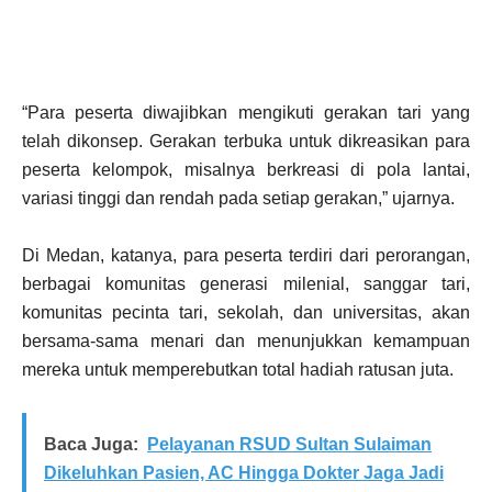
“Para peserta diwajibkan mengikuti gerakan tari yang
telah dikonsep. Gerakan terbuka untuk dikreasikan para
peserta kelompok, misalnya berkreasi di pola lantai,
variasi tinggi dan rendah pada setiap gerakan,” ujarnya.
Di Medan, katanya, para peserta terdiri dari perorangan,
berbagai komunitas generasi milenial, sanggar tari,
komunitas pecinta tari, sekolah, dan universitas, akan
bersama-sama menari dan menunjukkan kemampuan
mereka untuk memperebutkan total hadiah ratusan juta.
Baca Juga:
Pelayanan RSUD Sultan Sulaiman
Dikeluhkan Pasien, AC Hingga Dokter Jaga Jadi