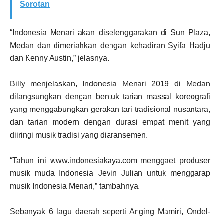
Sorotan
“Indonesia Menari akan diselenggarakan di Sun Plaza,
Medan dan dimeriahkan dengan kehadiran Syifa Hadju
dan Kenny Austin,” jelasnya.
Billy menjelaskan, Indonesia Menari 2019 di Medan
dilangsungkan dengan bentuk tarian massal koreografi
yang menggabungkan gerakan tari tradisional nusantara,
dan tarian modern dengan durasi empat menit yang
diiringi musik tradisi yang diaransemen.
“Tahun ini www.indonesiakaya.com menggaet produser
musik muda Indonesia Jevin Julian untuk menggarap
musik Indonesia Menari,” tambahnya.
Sebanyak 6 lagu daerah seperti Anging Mamiri, Ondel-