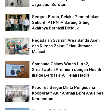
Jaga Jadi Sorotan
Sempat Buron, Pelaku Penembakan
Sekuriti PTPN IV Sarang Giting
Akhirnya Berhasil Diciduk
Pegadaian Syariah Area Banda Aceh
dan Rumah Zakat Gelar Khitanan
Massal
Samsung Galaxy Watch Ultra2,
Smartwatch Premium dengan Health
Inside Berbasis AI Telah Hadir!
Kapolres Sergai Minta Pengusaha
Kooperatif Atur Antrian BBM Antisipasi
Kemacetan