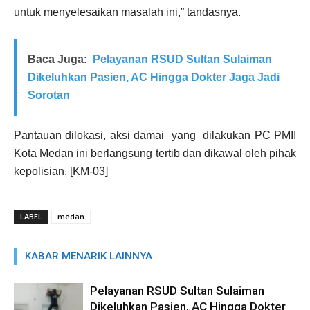
untuk menyelesaikan masalah ini,” tandasnya.
Baca Juga:
Pelayanan RSUD Sultan Sulaiman
Dikeluhkan Pasien, AC Hingga Dokter Jaga Jadi
Sorotan
Pantauan dilokasi, aksi damai yang dilakukan PC PMII
Kota Medan ini berlangsung tertib dan dikawal oleh pihak
kepolisian. [KM-03]
LABEL
medan
KABAR MENARIK LAINNYA
Pelayanan RSUD Sultan Sulaiman
Dikeluhkan Pasien, AC Hingga Dokter