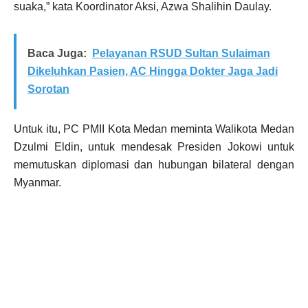
suaka,” kata Koordinator Aksi, Azwa Shalihin Daulay.
Baca Juga:
Pelayanan RSUD Sultan Sulaiman
Dikeluhkan Pasien, AC Hingga Dokter Jaga Jadi
Sorotan
Untuk itu, PC PMII Kota Medan meminta Walikota Medan
Dzulmi Eldin, untuk mendesak Presiden Jokowi untuk
memutuskan diplomasi dan hubungan bilateral dengan
Myanmar.