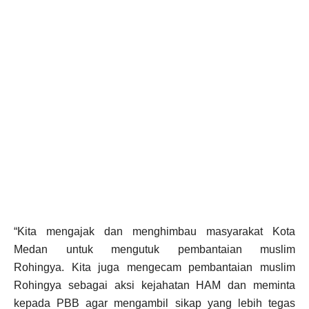
“Kita mengajak dan menghimbau masyarakat Kota
Medan untuk mengutuk pembantaian muslim
Rohingya. Kita juga mengecam pembantaian muslim
Rohingya sebagai aksi kejahatan HAM dan meminta
kepada PBB agar mengambil sikap yang lebih tegas