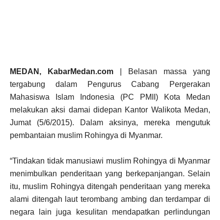
MEDAN, KabarMedan.com
| Belasan massa yang
tergabung dalam Pengurus Cabang Pergerakan
Mahasiswa Islam Indonesia (PC PMII) Kota Medan
melakukan aksi damai didepan Kantor Walikota Medan,
Jumat (5/6/2015). Dalam aksinya, mereka mengutuk
pembantaian muslim Rohingya di Myanmar.
“Tindakan tidak manusiawi muslim Rohingya di Myanmar
menimbulkan penderitaan yang berkepanjangan. Selain
itu, muslim Rohingya ditengah penderitaan yang mereka
alami ditengah laut terombang ambing dan terdampar di
negara lain juga kesulitan mendapatkan perlindungan