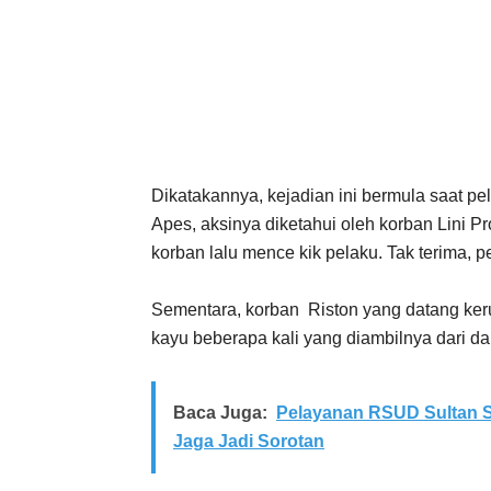
Dikatakannya, kejadian ini bermula saat 
Apes, aksinya diketahui oleh korban Lini Pr
korban lalu mence kik pelaku. Tak terima, 
Sementara, korban Riston yang datang ker
kayu beberapa kali yang diambilnya dari da
Baca Juga:
Pelayanan RSUD Sultan S
Jaga Jadi Sorotan