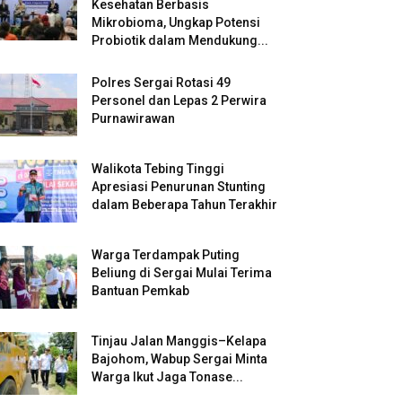
Kesehatan Berbasis
Mikrobioma, Ungkap Potensi
Probiotik dalam Mendukung...
Polres Sergai Rotasi 49
Personel dan Lepas 2 Perwira
Purnawirawan
Walikota Tebing Tinggi
Apresiasi Penurunan Stunting
dalam Beberapa Tahun Terakhir
Warga Terdampak Puting
Beliung di Sergai Mulai Terima
Bantuan Pemkab
Tinjau Jalan Manggis–Kelapa
Bajohom, Wabup Sergai Minta
Warga Ikut Jaga Tonase...