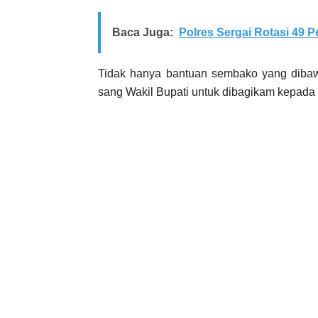
Baca Juga:
Polres Sergai Rotasi 49 
Tidak hanya bantuan sembako yang diba
sang Wakil Bupati untuk dibagikam kepada