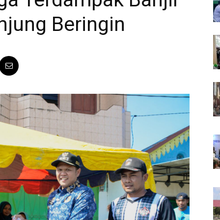
njung Beringin