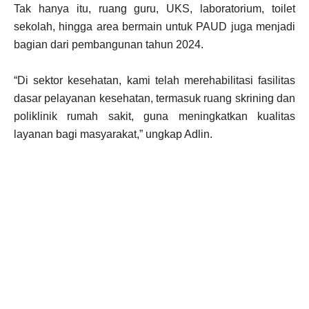
Tak hanya itu, ruang guru, UKS, laboratorium, toilet
sekolah, hingga area bermain untuk PAUD juga menjadi
bagian dari pembangunan tahun 2024.
“Di sektor kesehatan, kami telah merehabilitasi fasilitas
dasar pelayanan kesehatan, termasuk ruang skrining dan
poliklinik rumah sakit, guna meningkatkan kualitas
layanan bagi masyarakat,” ungkap Adlin.