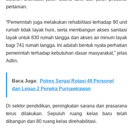
pertanian.
“Pemerintah juga melakukan rehabilitasi terhadap 90 unit
rumah tidak layak huni, serta membangun akses sanitasi
layak untuk 830 rumah tangga dan akses air minum layak
bagi 741 rumah tangga. Ini adalah bentuk nyata perhatian
pemerintah terhadap kebutuhan dasar masyarakat,” jelas
Adlin.
Baca Juga:
Polres Sergai Rotasi 49 Personel
dan Lepas 2 Perwira Purnawirawan
Di sektor pendidikan, peningkatan sarana dan prasarana
terus dilakukan. Sepuluh ruang kelas baru telah
dibangun dan 80 ruang kelas direhabilitasi.