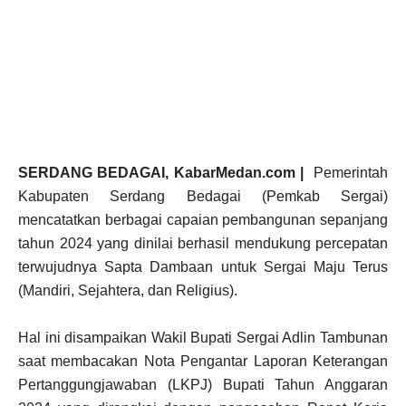
SERDANG BEDAGAI, KabarMedan.com |
Pemerintah
Kabupaten Serdang Bedagai (Pemkab Sergai)
mencatatkan berbagai capaian pembangunan sepanjang
tahun 2024 yang dinilai berhasil mendukung percepatan
terwujudnya Sapta Dambaan untuk Sergai Maju Terus
(Mandiri, Sejahtera, dan Religius).
Hal ini disampaikan Wakil Bupati Sergai Adlin Tambunan
saat membacakan Nota Pengantar Laporan Keterangan
Pertanggungjawaban (LKPJ) Bupati Tahun Anggaran