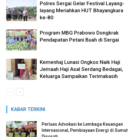
Polres Sergai Gelar Festival Layang-
layang Meriahkan HUT Bhayangkara
ke-80
Program MBG Prabowo Dongkrak
Pendapatan Petani Buah di Sergai
Kemenhaj Lunasi Ongkos Naik Haji
Jemaah Haji Asal Serdang Bedagai,
Keluarga Sampaikan Terimakasih
KABAR TERKINI
Perluas Advokasi ke Lembaga Keuangan
Internasional, Pembiayaan Energi di Sumut
Disoroti