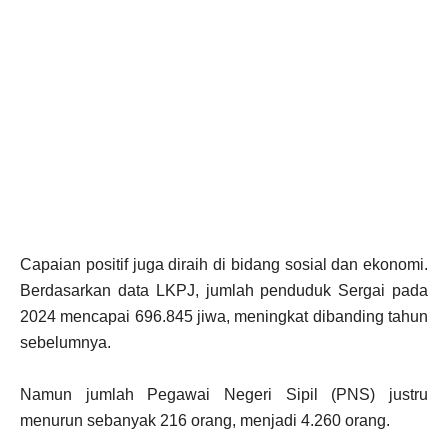
Capaian positif juga diraih di bidang sosial dan ekonomi.
Berdasarkan data LKPJ, jumlah penduduk Sergai pada
2024 mencapai 696.845 jiwa, meningkat dibanding tahun
sebelumnya.
Namun jumlah Pegawai Negeri Sipil (PNS) justru
menurun sebanyak 216 orang, menjadi 4.260 orang.