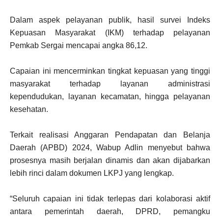
Dalam aspek pelayanan publik, hasil survei Indeks
Kepuasan Masyarakat (IKM) terhadap pelayanan
Pemkab Sergai mencapai angka 86,12.
Capaian ini mencerminkan tingkat kepuasan yang tinggi
masyarakat terhadap layanan administrasi
kependudukan, layanan kecamatan, hingga pelayanan
kesehatan.
Terkait realisasi Anggaran Pendapatan dan Belanja
Daerah (APBD) 2024, Wabup Adlin menyebut bahwa
prosesnya masih berjalan dinamis dan akan dijabarkan
lebih rinci dalam dokumen LKPJ yang lengkap.
“Seluruh capaian ini tidak terlepas dari kolaborasi aktif
antara pemerintah daerah, DPRD, pemangku