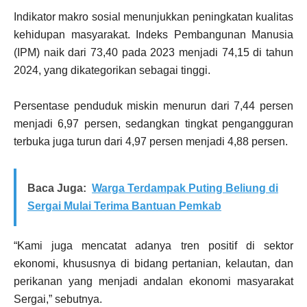
Indikator makro sosial menunjukkan peningkatan kualitas
kehidupan masyarakat. Indeks Pembangunan Manusia
(IPM) naik dari 73,40 pada 2023 menjadi 74,15 di tahun
2024, yang dikategorikan sebagai tinggi.
Persentase penduduk miskin menurun dari 7,44 persen
menjadi 6,97 persen, sedangkan tingkat pengangguran
terbuka juga turun dari 4,97 persen menjadi 4,88 persen.
Baca Juga:
Warga Terdampak Puting Beliung di
Sergai Mulai Terima Bantuan Pemkab
“Kami juga mencatat adanya tren positif di sektor
ekonomi, khususnya di bidang pertanian, kelautan, dan
perikanan yang menjadi andalan ekonomi masyarakat
Sergai,” sebutnya.