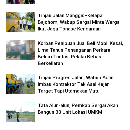
Tinjau Jalan Manggis–Kelapa
Bajohom, Wabup Sergai Minta Warga
Ikut Jaga Tonase Kendaraan
Korban Penipuan Jual Beli Mobil Kesal,
Lima Tahun Penanganan Perkara
Belum Tuntas, Pelaku Bebas
Berkeliaran
Tinjau Progres Jalan, Wabup Adlin
Imbau Kontraktor Tak Asal Kejar
Target Tapi Utamakan Mutu
Tata Alun-alun, Pemkab Sergai Akan
Bangun 30 Unit Lokasi UMKM