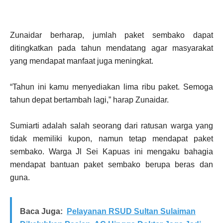
Zunaidar berharap, jumlah paket sembako dapat
ditingkatkan pada tahun mendatang agar masyarakat
yang mendapat manfaat juga meningkat.
“Tahun ini kamu menyediakan lima ribu paket. Semoga
tahun depat bertambah lagi,” harap Zunaidar.
Sumiarti adalah salah seorang dari ratusan warga yang
tidak memiliki kupon, namun tetap mendapat paket
sembako. Warga Jl Sei Kapuas ini mengaku bahagia
mendapat bantuan paket sembako berupa beras dan
guna.
Baca Juga:
Pelayanan RSUD Sultan Sulaiman