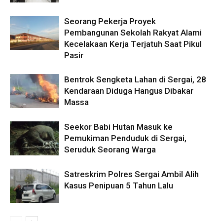
Seorang Pekerja Proyek
Pembangunan Sekolah Rakyat Alami
Kecelakaan Kerja Terjatuh Saat Pikul
Pasir
Bentrok Sengketa Lahan di Sergai, 28
Kendaraan Diduga Hangus Dibakar
Massa
Seekor Babi Hutan Masuk ke
Pemukiman Penduduk di Sergai,
Seruduk Seorang Warga
Satreskrim Polres Sergai Ambil Alih
Kasus Penipuan 5 Tahun Lalu