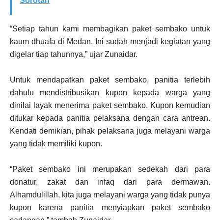
Sorotan
“Setiap tahun kami membagikan paket sembako untuk
kaum dhuafa di Medan. Ini sudah menjadi kegiatan yang
digelar tiap tahunnya,” ujar Zunaidar.
Untuk mendapatkan paket sembako, panitia terlebih
dahulu mendistribusikan kupon kepada warga yang
dinilai layak menerima paket sembako. Kupon kemudian
ditukar kepada panitia pelaksana dengan cara antrean.
Kendati demikian, pihak pelaksana juga melayani warga
yang tidak memiliki kupon.
“Paket sembako ini merupakan sedekah dari para
donatur, zakat dan infaq dari para dermawan.
Alhamdulillah, kita juga melayani warga yang tidak punya
kupon karena panitia menyiapkan paket sembako