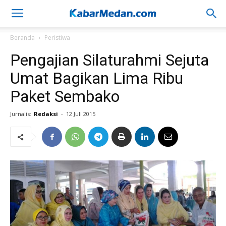
Beranda
Peristiwa
Pengajian Silaturahmi Sejuta
Umat Bagikan Lima Ribu
Paket Sembako
Jurnalis:
Redaksi
-
12 Juli 2015