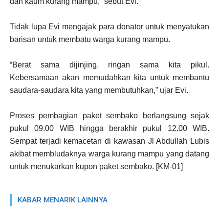
dan kaum kurang mampu,” sebut Evi.
Tidak lupa Evi mengajak para donator untuk menyatukan
barisan untuk membatu warga kurang mampu.
“Berat sama dijinjing, ringan sama kita pikul.
Kebersamaan akan memudahkan kita untuk membantu
saudara-saudara kita yang membutuhkan,” ujar Evi.
Proses pembagian paket sembako berlangsung sejak
pukul 09.00 WIB hingga berakhir pukul 12.00 WIB.
Sempat terjadi kemacetan di kawasan Jl Abdullah Lubis
akibat membludaknya warga kurang mampu yang datang
untuk menukarkan kupon paket sembako. [KM-01]
KABAR MENARIK LAINNYA