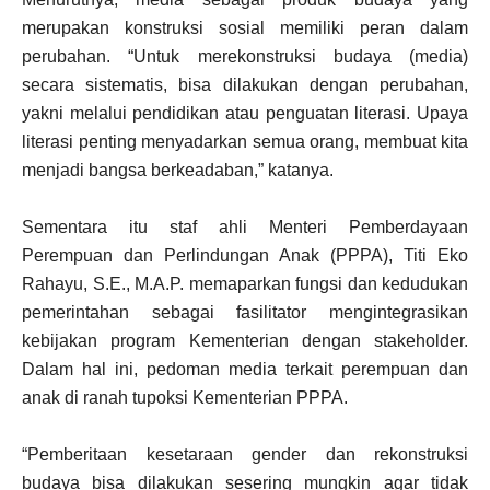
merupakan konstruksi sosial memiliki peran dalam
perubahan. “Untuk merekonstruksi budaya (media)
secara sistematis, bisa dilakukan dengan perubahan,
yakni melalui pendidikan atau penguatan literasi. Upaya
literasi penting menyadarkan semua orang, membuat kita
menjadi bangsa berkeadaban,” katanya.
Sementara itu staf ahli Menteri Pemberdayaan
Perempuan dan Perlindungan Anak (PPPA), Titi Eko
Rahayu, S.E., M.A.P. memaparkan fungsi dan kedudukan
pemerintahan sebagai fasilitator mengintegrasikan
kebijakan program Kementerian dengan stakeholder.
Dalam hal ini, pedoman media terkait perempuan dan
anak di ranah tupoksi Kementerian PPPA.
“Pemberitaan kesetaraan gender dan rekonstruksi
budaya bisa dilakukan sesering mungkin agar tidak