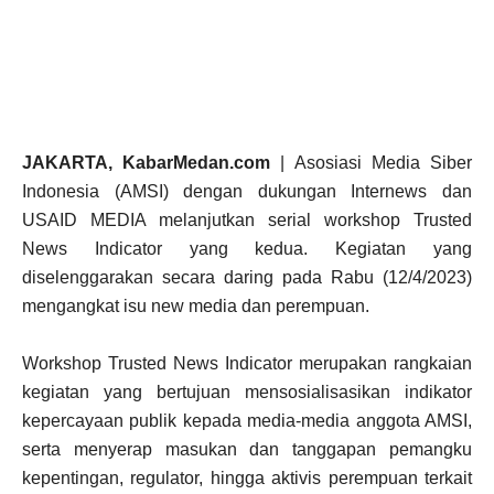
JAKARTA, KabarMedan.com
| Asosiasi Media Siber
Indonesia (AMSI) dengan dukungan Internews dan
USAID MEDIA melanjutkan serial workshop Trusted
News Indicator yang kedua. Kegiatan yang
diselenggarakan secara daring pada Rabu (12/4/2023)
mengangkat isu new media dan perempuan.
Workshop Trusted News Indicator merupakan rangkaian
kegiatan yang bertujuan mensosialisasikan indikator
kepercayaan publik kepada media-media anggota AMSI,
serta menyerap masukan dan tanggapan pemangku
kepentingan, regulator, hingga aktivis perempuan terkait