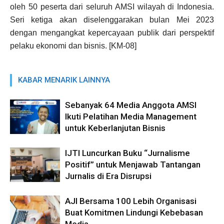
oleh 50 peserta dari seluruh AMSI wilayah di Indonesia.
Seri ketiga akan diselenggarakan bulan Mei 2023
dengan mengangkat kepercayaan publik dari perspektif
pelaku ekonomi dan bisnis. [KM-08]
KABAR MENARIK LAINNYA
Sebanyak 64 Media Anggota AMSI
Ikuti Pelatihan Media Management
untuk Keberlanjutan Bisnis
IJTI Luncurkan Buku “Jurnalisme
Positif” untuk Menjawab Tantangan
Jurnalis di Era Disrupsi
AJI Bersama 100 Lebih Organisasi
Buat Komitmen Lindungi Kebebasan