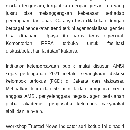
mudah tenggelam, tergantikan dengan pesan lain yang
justru bisa melanggengkan kekerasan terhadap
perempuan dan anak. Caranya bisa dilakukan dengan
berbagai pendekatan trend terkini agar sosialisasi gender
bisa dipahami. Upaya itu harus terus diperkuat,
Kementerian PPPA terbuka untuk fasilitasi
diskusi/pelatihan lanjutan” katanya.
Indikator keterpercayaan publik mulai disusun AMSI
sejak pertengahan 2021 melalui serangkaian diskusi
kelompok terfokus (FGD) di Jakarta dan Makassar.
Melibatkan lebih dari 50 pemilik dan pengelola media
anggota AMSI, penyelenggara negara, agen periklanan
global, akademisi, pengusaha, kelompok masyarakat
sipil, dan lain-lain.
Workshop Trusted News Indicator seri kedua ini dihadiri