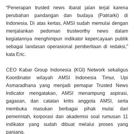
“Penerapan trusted news ibarat jalan terjal karena
perubahan pandangan dan budaya (Patriarki) di
Indonesia. Di atas kertas, AMSI sudah memulai dengan
menjalankan pedoman trustworthy news dalam
kegiatannya menghimpun indikator kepercayaan publik
sebagai landasan operasional pemberitaan di redaksi,”
kata Eric.
CEO Kabar Group Indonesia (KGI) Network sekaligus
Koordinator wilayah AMSI Indonesia Timur, Upi
Asmaradhana yang menjadi pemapar Trusted News
Indicator mengatakan, AMSI menampung aspirasi,
gagasan, dan catatan kritis anggota AMSI, serta
membuka masukan berbagai pihak mulai dari
pemerintah, korporasi dan akademisi soal rumusan 11
indikator yang sudah dibuat melalui proses yang
panjang.