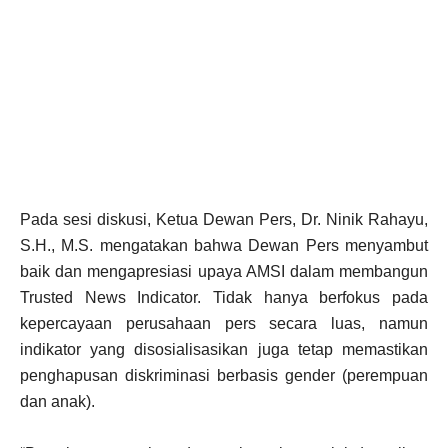
Pada sesi diskusi, Ketua Dewan Pers, Dr. Ninik Rahayu,
S.H., M.S. mengatakan bahwa Dewan Pers menyambut
baik dan mengapresiasi upaya AMSI dalam membangun
Trusted News Indicator. Tidak hanya berfokus pada
kepercayaan perusahaan pers secara luas, namun
indikator yang disosialisasikan juga tetap memastikan
penghapusan diskriminasi berbasis gender (perempuan
dan anak).