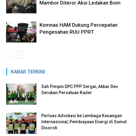
Mambor Diteror Aksi Ledakan Bom
Komnas HAM Dukung Percepatan
Pengesahan RUU PPRT
KABAR TERKINI
Sah Pimpin DPC PPP Sergai, Akbar Dev
Serukan Persatuan Kader
Perluas Advokasi ke Lembaga Keuangan
Internasional, Pembiayaan Energi di Sumut
Disoroti