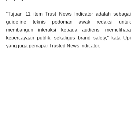
“Tujuan 11 item Trust News Indicator adalah sebagai
guideline teknis pedoman awak redaksi untuk
membangun interaksi kepada audiens, memelihara
kepercayaan publik, sekaligus brand safety,” kata Upi
yang juga pemapar Trusted News Indicator.