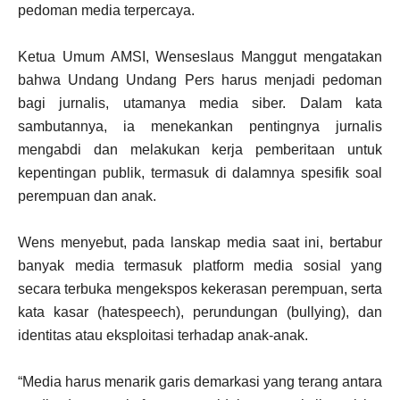
pedoman media terpercaya.
Ketua Umum AMSI, Wenseslaus Manggut mengatakan
bahwa Undang Undang Pers harus menjadi pedoman
bagi jurnalis, utamanya media siber. Dalam kata
sambutannya, ia menekankan pentingnya jurnalis
mengabdi dan melakukan kerja pemberitaan untuk
kepentingan publik, termasuk di dalamnya spesifik soal
perempuan dan anak.
Wens menyebut, pada lanskap media saat ini, bertabur
banyak media termasuk platform media sosial yang
secara terbuka mengekspos kekerasan perempuan, serta
kata kasar (hatespeech), perundungan (bullying), dan
identitas atau eksploitasi terhadap anak-anak.
“Media harus menarik garis demarkasi yang terang antara