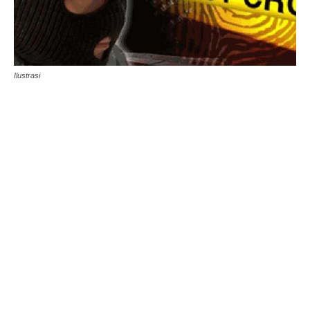
Ilustrasi