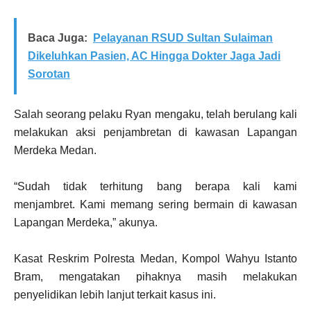
Baca Juga:
Pelayanan RSUD Sultan Sulaiman
Dikeluhkan Pasien, AC Hingga Dokter Jaga Jadi
Sorotan
Salah seorang pelaku Ryan mengaku, telah berulang kali
melakukan aksi penjambretan di kawasan Lapangan
Merdeka Medan.
“Sudah tidak terhitung bang berapa kali kami
menjambret. Kami memang sering bermain di kawasan
Lapangan Merdeka,” akunya.
Kasat Reskrim Polresta Medan, Kompol Wahyu Istanto
Bram, mengatakan pihaknya masih melakukan
penyelidikan lebih lanjut terkait kasus ini.