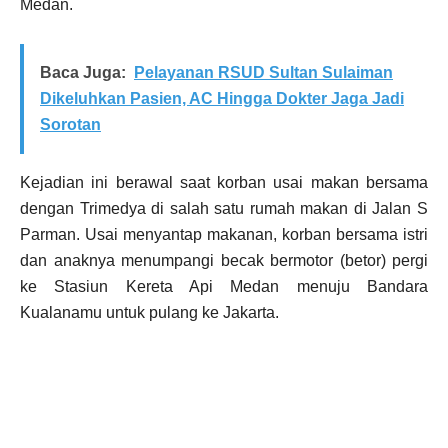
Medan.
Baca Juga:
Pelayanan RSUD Sultan Sulaiman
Dikeluhkan Pasien, AC Hingga Dokter Jaga Jadi
Sorotan
Kejadian ini berawal saat korban usai makan bersama
dengan Trimedya di salah satu rumah makan di Jalan S
Parman. Usai menyantap makanan, korban bersama istri
dan anaknya menumpangi becak bermotor (betor) pergi
ke Stasiun Kereta Api Medan menuju Bandara
Kualanamu untuk pulang ke Jakarta.