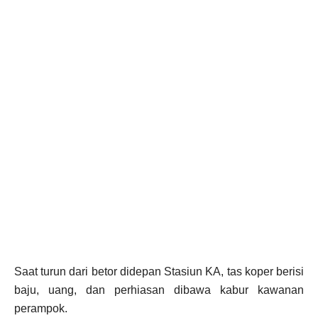
Saat turun dari betor didepan Stasiun KA, tas koper berisi
baju, uang, dan perhiasan dibawa kabur kawanan
perampok.