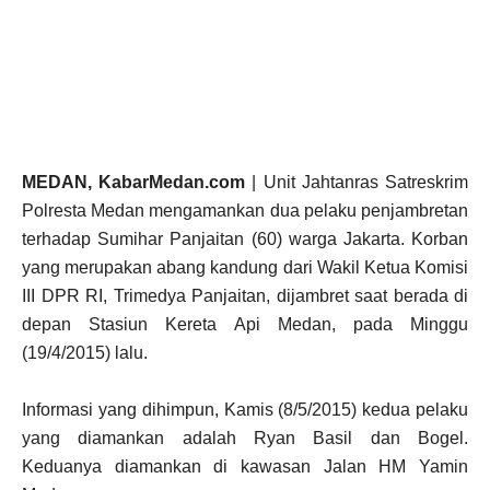
MEDAN, KabarMedan.com
| Unit Jahtanras Satreskrim
Polresta Medan mengamankan dua pelaku penjambretan
terhadap Sumihar Panjaitan (60) warga Jakarta. Korban
yang merupakan abang kandung dari Wakil Ketua Komisi
III DPR RI, Trimedya Panjaitan, dijambret saat berada di
depan Stasiun Kereta Api Medan, pada Minggu
(19/4/2015) lalu.
Informasi yang dihimpun, Kamis (8/5/2015) kedua pelaku
yang diamankan adalah Ryan Basil dan Bogel.
Keduanya diamankan di kawasan Jalan HM Yamin