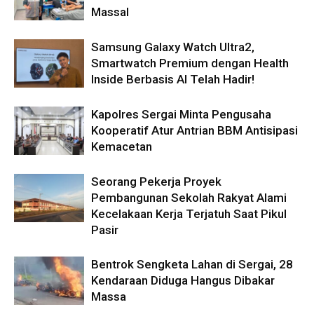
Massal
Samsung Galaxy Watch Ultra2,
Smartwatch Premium dengan Health
Inside Berbasis AI Telah Hadir!
Kapolres Sergai Minta Pengusaha
Kooperatif Atur Antrian BBM Antisipasi
Kemacetan
Seorang Pekerja Proyek
Pembangunan Sekolah Rakyat Alami
Kecelakaan Kerja Terjatuh Saat Pikul
Pasir
Bentrok Sengketa Lahan di Sergai, 28
Kendaraan Diduga Hangus Dibakar
Massa