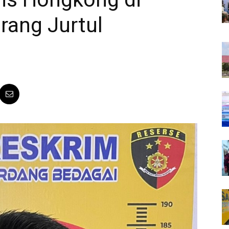
rang Jurtul