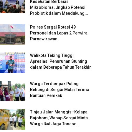
Kesehatan Berbasis
Mikrobioma, Ungkap Potensi
Probiotik dalam Mendukung...
Polres Sergai Rotasi 49
Personel dan Lepas 2 Perwira
Purnawirawan
Walikota Tebing Tinggi
Apresiasi Penurunan Stunting
dalam Beberapa Tahun Terakhir
Warga Terdampak Puting
Beliung di Sergai Mulai Terima
Bantuan Pemkab
Tinjau Jalan Manggis–Kelapa
Bajohom, Wabup Sergai Minta
Warga Ikut Jaga Tonase...