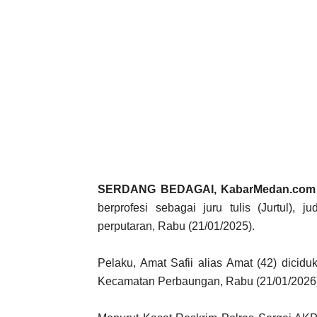
SERDANG BEDAGAI, KabarMedan.com 
berprofesi sebagai juru tulis (Jurtul),
perputaran, Rabu (21/01/2025).
Pelaku, Amat Safii alias Amat (42) dicid
Kecamatan Perbaungan, Rabu (21/01/2026) 