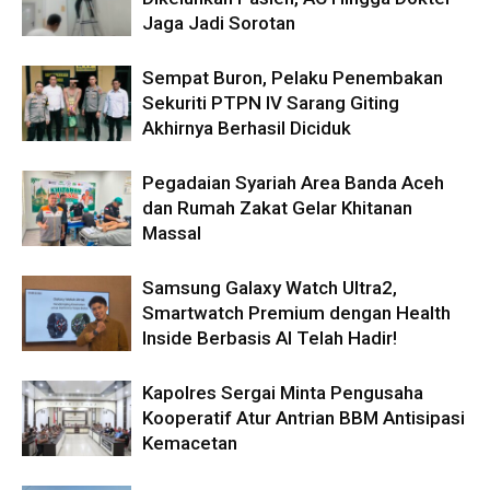
Jaga Jadi Sorotan
Sempat Buron, Pelaku Penembakan
Sekuriti PTPN IV Sarang Giting
Akhirnya Berhasil Diciduk
Pegadaian Syariah Area Banda Aceh
dan Rumah Zakat Gelar Khitanan
Massal
Samsung Galaxy Watch Ultra2,
Smartwatch Premium dengan Health
Inside Berbasis AI Telah Hadir!
Kapolres Sergai Minta Pengusaha
Kooperatif Atur Antrian BBM Antisipasi
Kemacetan