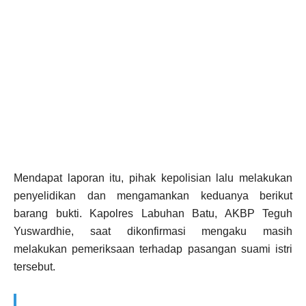
Mendapat laporan itu, pihak kepolisian lalu melakukan
penyelidikan dan mengamankan keduanya berikut
barang bukti. Kapolres Labuhan Batu, AKBP Teguh
Yuswardhie, saat dikonfirmasi mengaku masih
melakukan pemeriksaan terhadap pasangan suami istri
tersebut.