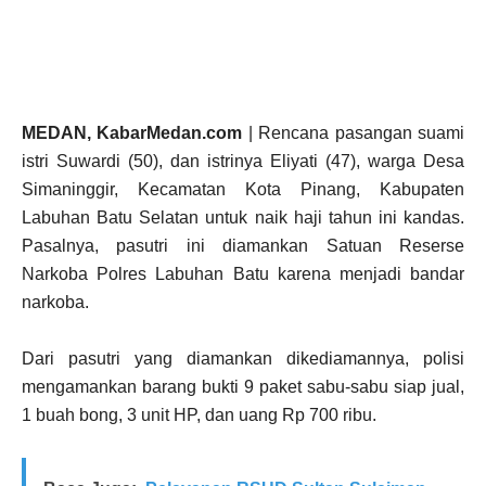
MEDAN, KabarMedan.com
| Rencana pasangan suami
istri Suwardi (50), dan istrinya Eliyati (47), warga Desa
Simaninggir, Kecamatan Kota Pinang, Kabupaten
Labuhan Batu Selatan untuk naik haji tahun ini kandas.
Pasalnya, pasutri ini diamankan Satuan Reserse
Narkoba Polres Labuhan Batu karena menjadi bandar
narkoba.
Dari pasutri yang diamankan dikediamannya, polisi
mengamankan barang bukti 9 paket sabu-sabu siap jual,
1 buah bong, 3 unit HP, dan uang Rp 700 ribu.