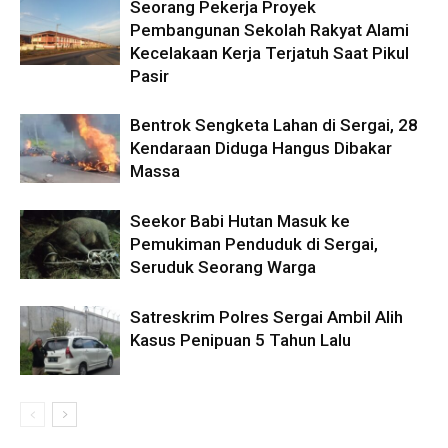
Seorang Pekerja Proyek
Pembangunan Sekolah Rakyat Alami
Kecelakaan Kerja Terjatuh Saat Pikul
Pasir
Bentrok Sengketa Lahan di Sergai, 28
Kendaraan Diduga Hangus Dibakar
Massa
Seekor Babi Hutan Masuk ke
Pemukiman Penduduk di Sergai,
Seruduk Seorang Warga
Satreskrim Polres Sergai Ambil Alih
Kasus Penipuan 5 Tahun Lalu