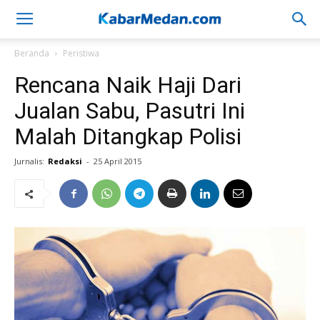
Beranda
Peristiwa
Rencana Naik Haji Dari
Jualan Sabu, Pasutri Ini
Malah Ditangkap Polisi
Jurnalis:
Redaksi
-
25 April 2015