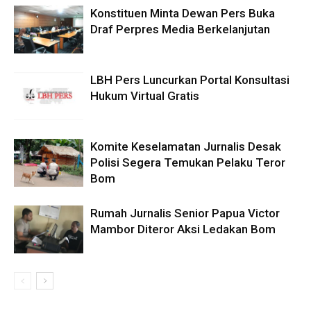
Konstituen Minta Dewan Pers Buka
Draf Perpres Media Berkelanjutan
LBH Pers Luncurkan Portal Konsultasi
Hukum Virtual Gratis
Komite Keselamatan Jurnalis Desak
Polisi Segera Temukan Pelaku Teror
Bom
Rumah Jurnalis Senior Papua Victor
Mambor Diteror Aksi Ledakan Bom