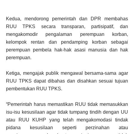
Kedua, mendorong pemerintah dan DPR membahas
RUU TPKS secara transparan, partisipatif, dan
mengakomodir pengalaman perempuan korban,
kelompok rentan dan pendamping korban sebagai
perempuan pembela hak-hak asasi manusia dan hak
perempuan.
Ketiga, mengajak publik mengawal bersama-sama agar
RUU TPKS dapat dibahas dan disahkan sesuai tujuan
pembentukan RUU TPKS.
“Pemerintah harus memastikan RUU tidak memasukkan
isu-isu kesusilaan agar tidak tumpang tindih dengan UU
atau RUU KUHP yang telah mengakomodasi tindak
pidana kesusilaan seperti perzinahan atau