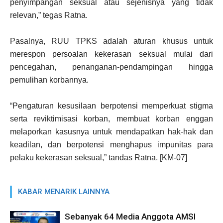
penyimpangan seksual atau sejenisnya yang tidak
relevan,” tegas Ratna.
Pasalnya, RUU TPKS adalah aturan khusus untuk
merespon persoalan kekerasan seksual mulai dari
pencegahan, penanganan-pendampingan hingga
pemulihan korbannya.
“Pengaturan kesusilaan berpotensi memperkuat stigma
serta reviktimisasi korban, membuat korban enggan
melaporkan kasusnya untuk mendapatkan hak-hak dan
keadilan, dan berpotensi menghapus impunitas para
pelaku kekerasan seksual,” tandas Ratna. [KM-07]
KABAR MENARIK LAINNYA
Sebanyak 64 Media Anggota AMSI