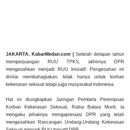
JAKARTA, KabarMedan.com |
Setelah delapan tahun
memperjuangan RUU TPKS, akhirnya DPR
mengesahkan menjadi RUU Inisiatif. Pengesahan ini
dinilai membahagiakan, tidak hanya untuk korban
kekerasan seksual tetapi juga masyarakat Indonesia.
Hal ini diungkapkan Jaringan Pembela Perempuan
Korban Kekerasan Seksual, Ratna Batara Munti. Ia
mengaku pihaknya mengapresiasi DPR yang telah
mengesahkan Rancangan Undang-Undang Kekerasan
Seksual menjadi RUU Inisiatif DPR.