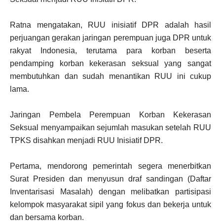
Ratna mengatakan, RUU inisiatif DPR adalah hasil
perjuangan gerakan jaringan perempuan juga DPR untuk
rakyat Indonesia, terutama para korban beserta
pendamping korban kekerasan seksual yang sangat
membutuhkan dan sudah menantikan RUU ini cukup
lama.
Jaringan Pembela Perempuan Korban Kekerasan
Seksual menyampaikan sejumlah masukan setelah RUU
TPKS disahkan menjadi RUU Inisiatif DPR.
Pertama, mendorong pemerintah segera menerbitkan
Surat Presiden dan menyusun draf sandingan (Daftar
Inventarisasi Masalah) dengan melibatkan partisipasi
kelompok masyarakat sipil yang fokus dan bekerja untuk
dan bersama korban.