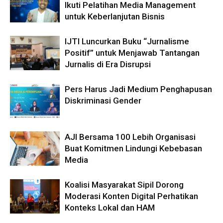
Ikuti Pelatihan Media Management
untuk Keberlanjutan Bisnis
IJTI Luncurkan Buku “Jurnalisme
Positif” untuk Menjawab Tantangan
Jurnalis di Era Disrupsi
Pers Harus Jadi Medium Penghapusan
Diskriminasi Gender
AJI Bersama 100 Lebih Organisasi
Buat Komitmen Lindungi Kebebasan
Media
Koalisi Masyarakat Sipil Dorong
Moderasi Konten Digital Perhatikan
Konteks Lokal dan HAM