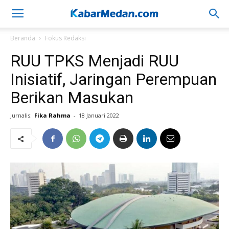
Beranda
Fokus Redaksi
RUU TPKS Menjadi RUU
Inisiatif, Jaringan Perempuan
Berikan Masukan
Jurnalis:
Fika Rahma
-
18 Januari 2022