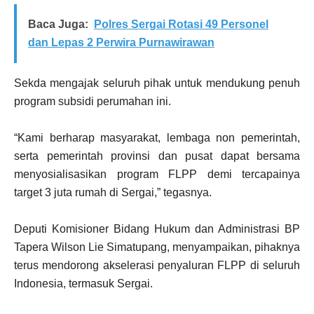
Baca Juga:
Polres Sergai Rotasi 49 Personel
dan Lepas 2 Perwira Purnawirawan
Sekda mengajak seluruh pihak untuk mendukung penuh
program subsidi perumahan ini.
“Kami berharap masyarakat, lembaga non pemerintah,
serta pemerintah provinsi dan pusat dapat bersama
menyosialisasikan program FLPP demi tercapainya
target 3 juta rumah di Sergai,” tegasnya.
Deputi Komisioner Bidang Hukum dan Administrasi BP
Tapera Wilson Lie Simatupang, menyampaikan, pihaknya
terus mendorong akselerasi penyaluran FLPP di seluruh
Indonesia, termasuk Sergai.