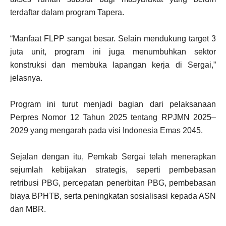
terdaftar dalam program Tapera.
“Manfaat FLPP sangat besar. Selain mendukung target 3
juta unit, program ini juga menumbuhkan sektor
konstruksi dan membuka lapangan kerja di Sergai,”
jelasnya.
Program ini turut menjadi bagian dari pelaksanaan
Perpres Nomor 12 Tahun 2025 tentang RPJMN 2025–
2029 yang mengarah pada visi Indonesia Emas 2045.
Sejalan dengan itu, Pemkab Sergai telah menerapkan
sejumlah kebijakan strategis, seperti pembebasan
retribusi PBG, percepatan penerbitan PBG, pembebasan
biaya BPHTB, serta peningkatan sosialisasi kepada ASN
dan MBR.