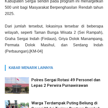
Kabupaten Sergai sendiri pada program ini menargetkan
500 unit bagi Masyarakat Berpenghasilan Rendah tahun
2025.
Dari jumlah tersebut, lokasinya tersebar di beberapa
wilayah, seperti Taman Bunga Wisata 2 (Sei Rampah),
Graha Sergai Indah (Firdaus), Griya Dolok Manampang,
Permata Dolok Masihul, dan Serdang Indah
(Perbaungan).[KM-04]
KABAR MENARIK LAINNYA
Polres Sergai Rotasi 49 Personel dan
Lepas 2 Perwira Purnawirawan
Warga Terdampak Puting Beliung di