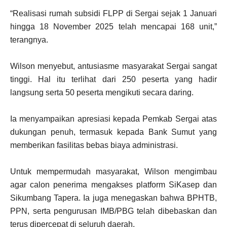
“Realisasi rumah subsidi FLPP di Sergai sejak 1 Januari
hingga 18 November 2025 telah mencapai 168 unit,”
terangnya.
Wilson menyebut, antusiasme masyarakat Sergai sangat
tinggi. Hal itu terlihat dari 250 peserta yang hadir
langsung serta 50 peserta mengikuti secara daring.
Ia menyampaikan apresiasi kepada Pemkab Sergai atas
dukungan penuh, termasuk kepada Bank Sumut yang
memberikan fasilitas bebas biaya administrasi.
Untuk mempermudah masyarakat, Wilson mengimbau
agar calon penerima mengakses platform SiKasep dan
Sikumbang Tapera. Ia juga menegaskan bahwa BPHTB,
PPN, serta pengurusan IMB/PBG telah dibebaskan dan
terus dipercepat di seluruh daerah.