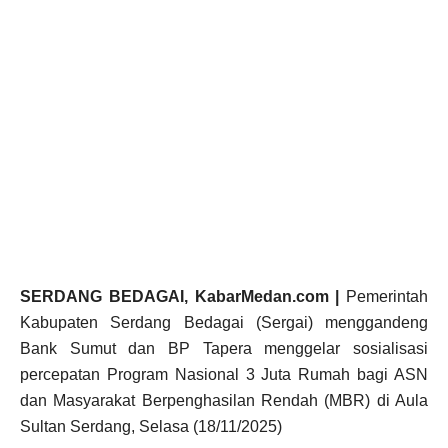
SERDANG BEDAGAI, KabarMedan.com |
Pemerintah
Kabupaten Serdang Bedagai (Sergai) menggandeng
Bank Sumut dan BP Tapera menggelar sosialisasi
percepatan Program Nasional 3 Juta Rumah bagi ASN
dan Masyarakat Berpenghasilan Rendah (MBR) di Aula
Sultan Serdang, Selasa (18/11/2025)