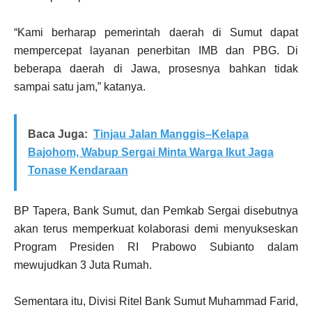
“Kami berharap pemerintah daerah di Sumut dapat
mempercepat layanan penerbitan IMB dan PBG. Di
beberapa daerah di Jawa, prosesnya bahkan tidak
sampai satu jam,” katanya.
Baca Juga:
Tinjau Jalan Manggis–Kelapa
Bajohom, Wabup Sergai Minta Warga Ikut Jaga
Tonase Kendaraan
BP Tapera, Bank Sumut, dan Pemkab Sergai disebutnya
akan terus memperkuat kolaborasi demi menyukseskan
Program Presiden RI Prabowo Subianto dalam
mewujudkan 3 Juta Rumah.
Sementara itu, Divisi Ritel Bank Sumut Muhammad Farid,