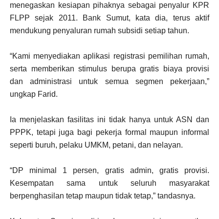
menegaskan kesiapan pihaknya sebagai penyalur KPR
FLPP sejak 2011. Bank Sumut, kata dia, terus aktif
mendukung penyaluran rumah subsidi setiap tahun.
“Kami menyediakan aplikasi registrasi pemilihan rumah,
serta memberikan stimulus berupa gratis biaya provisi
dan administrasi untuk semua segmen pekerjaan,”
ungkap Farid.
Ia menjelaskan fasilitas ini tidak hanya untuk ASN dan
PPPK, tetapi juga bagi pekerja formal maupun informal
seperti buruh, pelaku UMKM, petani, dan nelayan.
“DP minimal 1 persen, gratis admin, gratis provisi.
Kesempatan sama untuk seluruh masyarakat
berpenghasilan tetap maupun tidak tetap,” tandasnya.