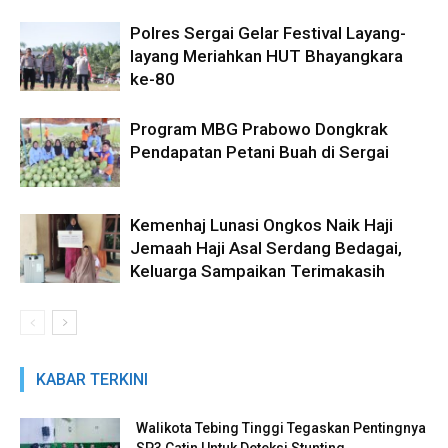
Polres Sergai Gelar Festival Layang-
layang Meriahkan HUT Bhayangkara
ke-80
Program MBG Prabowo Dongkrak
Pendapatan Petani Buah di Sergai
Kemenhaj Lunasi Ongkos Naik Haji
Jemaah Haji Asal Serdang Bedagai,
Keluarga Sampaikan Terimakasih
KABAR TERKINI
Walikota Tebing Tinggi Tegaskan Pentingnya