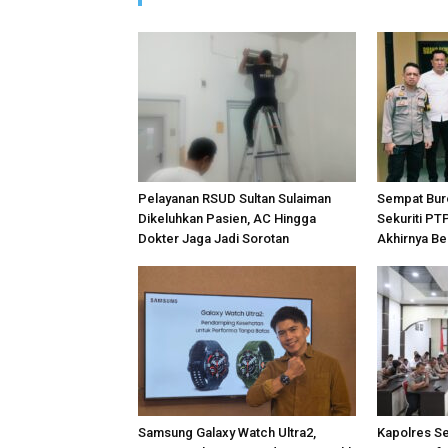
Pelayanan RSUD Sultan Sulaiman
Sempat Bur
Dikeluhkan Pasien, AC Hingga
Sekuriti PT
Dokter Jaga Jadi Sorotan
Akhirnya Be
Samsung Galaxy Watch Ultra2,
Kapolres S