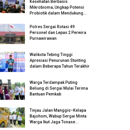
Kesehatan Berbasis
Mikrobioma, Ungkap Potensi
Probiotik dalam Mendukung...
Polres Sergai Rotasi 49
Personel dan Lepas 2 Perwira
Purnawirawan
Walikota Tebing Tinggi
Apresiasi Penurunan Stunting
dalam Beberapa Tahun Terakhir
Warga Terdampak Puting
Beliung di Sergai Mulai Terima
Bantuan Pemkab
Tinjau Jalan Manggis–Kelapa
Bajohom, Wabup Sergai Minta
Warga Ikut Jaga Tonase...