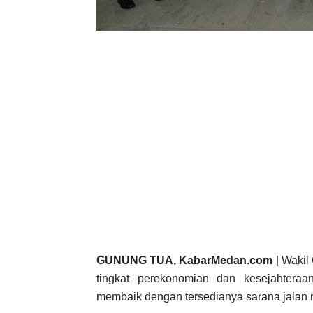
GUNUNG TUA, KabarMedan.com
| Wakil
tingkat perekonomian dan kesejahtera
membaik dengan tersedianya sarana jalan