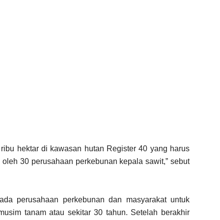
ribu hektar di kawasan hutan Register 40 yang harus
ola oleh 30 perusahaan perkebunan kepala sawit,” sebut
ada perusahaan perkebunan dan masyarakat untuk
usim tanam atau sekitar 30 tahun. Setelah berakhir