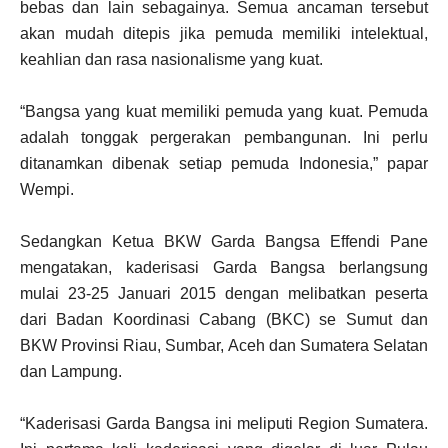
bebas dan lain sebagainya. Semua ancaman tersebut
akan mudah ditepis jika pemuda memiliki intelektual,
keahlian dan rasa nasionalisme yang kuat.
“Bangsa yang kuat memiliki pemuda yang kuat. Pemuda
adalah tonggak pergerakan pembangunan. Ini perlu
ditanamkan dibenak setiap pemuda Indonesia,” papar
Wempi.
Sedangkan Ketua BKW Garda Bangsa Effendi Pane
mengatakan, kaderisasi Garda Bangsa berlangsung
mulai 23-25 Januari 2015 dengan melibatkan peserta
dari Badan Koordinasi Cabang (BKC) se Sumut dan
BKW Provinsi Riau, Sumbar, Aceh dan Sumatera Selatan
dan Lampung.
“Kaderisasi Garda Bangsa ini meliputi Region Sumatera.