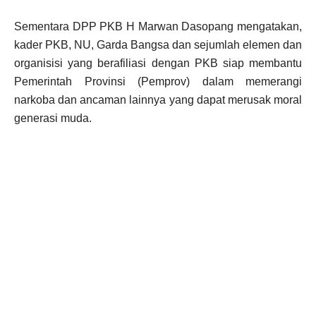
Sementara DPP PKB H Marwan Dasopang mengatakan,
kader PKB, NU, Garda Bangsa dan sejumlah elemen dan
organisisi yang berafiliasi dengan PKB siap membantu
Pemerintah Provinsi (Pemprov) dalam memerangi
narkoba dan ancaman lainnya yang dapat merusak moral
generasi muda.