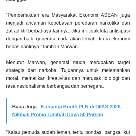
“Pemberlakuan era Masyarakat Ekonomi ASEAN juga
menjadi ancaman kebebasan peredaran narkotika dan
zat adiktif berbahaya lainnya. Jika ini tidak kita antisipasi
dengan baik, generasi muda akan lemah di era ekonomi
bebas nantinya,” tambah Marwan.
Menurut Marwan, generasi muda merupakan target
strategis dari narkoba. Tujuannya untuk melemahkan
moral, mematikan kreativitas dan merusak idiologi dan
rasa nasionalisme berbangsa dan bernegara.
Baca Juga:
Kunjungi Booth PLN di GIIAS 2026,
Nikmati Promo Tambah Daya 50 Persen
“Kalau pemuda sudah lemah, tentu pondasi bangsa ikut