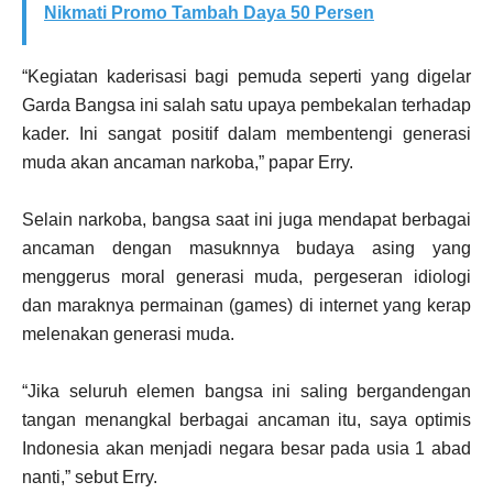
Nikmati Promo Tambah Daya 50 Persen
“Kegiatan kaderisasi bagi pemuda seperti yang digelar
Garda Bangsa ini salah satu upaya pembekalan terhadap
kader. Ini sangat positif dalam membentengi generasi
muda akan ancaman narkoba,” papar Erry.
Selain narkoba, bangsa saat ini juga mendapat berbagai
ancaman dengan masuknnya budaya asing yang
menggerus moral generasi muda, pergeseran idiologi
dan maraknya permainan (games) di internet yang kerap
melenakan generasi muda.
“Jika seluruh elemen bangsa ini saling bergandengan
tangan menangkal berbagai ancaman itu, saya optimis
Indonesia akan menjadi negara besar pada usia 1 abad
nanti,” sebut Erry.