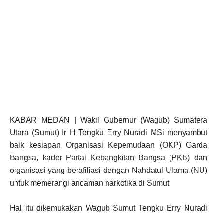
KABAR MEDAN | Wakil Gubernur (Wagub) Sumatera
Utara (Sumut) Ir H Tengku Erry Nuradi MSi menyambut
baik kesiapan Organisasi Kepemudaan (OKP) Garda
Bangsa, kader Partai Kebangkitan Bangsa (PKB) dan
organisasi yang berafiliasi dengan Nahdatul Ulama (NU)
untuk memerangi ancaman narkotika di Sumut.
Hal itu dikemukakan Wagub Sumut Tengku Erry Nuradi