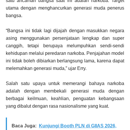
satu ancaman bangsa saat ini adalah narkoba. Target
utama dengan menghancurkan generasi muda penerus
bangsa.
“Bangsa ini tidak lagi dijajah dengan masukkan negara
asing menggunakan persenjataan lengkap dan super
canggih, tetapi berupaya melumpuhkan sendi-sendi
kehidupan melalui peredaran narkoba. Penjajahan model
ini tidak boleh dibiarkan berlangsung lama, karena dapat
melemahkan generasi muda,” ujar Erry.
Salah satu upaya untuk memerangi bahaya narkoba
adalah dengan membekali generasi muda dengan
berbagai keilmuan, keahlian, penguatan kebangsaan
yang dibalut dengan rasa nasionalisme yang kuat.
Baca Juga:
Kunjungi Booth PLN di GIIAS 2026,