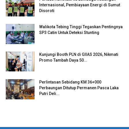
Internasional, Pembiayaan Energi di Sumut
Disoroti
Walikota Tebing Tinggi Tegaskan Pentingnya
SP3 Catin Untuk Deteksi Stunting
Kunjungi Booth PLN di GIIAS 2026, Nikmati
Promo Tambah Daya 50...
Perlintasan Sebidang KM 36+000
Perbaungan Ditutup Permanen Pasca Laka
Putri Deli...