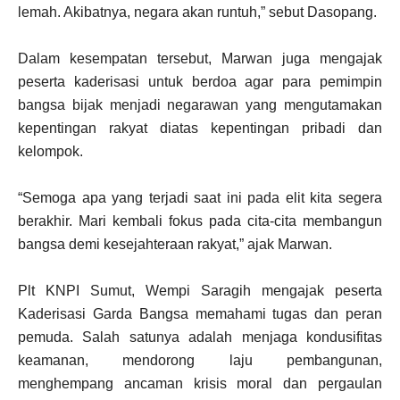
lemah. Akibatnya, negara akan runtuh,” sebut Dasopang.
Dalam kesempatan tersebut, Marwan juga mengajak
peserta kaderisasi untuk berdoa agar para pemimpin
bangsa bijak menjadi negarawan yang mengutamakan
kepentingan rakyat diatas kepentingan pribadi dan
kelompok.
“Semoga apa yang terjadi saat ini pada elit kita segera
berakhir. Mari kembali fokus pada cita-cita membangun
bangsa demi kesejahteraan rakyat,” ajak Marwan.
Plt KNPI Sumut, Wempi Saragih mengajak peserta
Kaderisasi Garda Bangsa memahami tugas dan peran
pemuda. Salah satunya adalah menjaga kondusifitas
keamanan, mendorong laju pembangunan,
menghempang ancaman krisis moral dan pergaulan