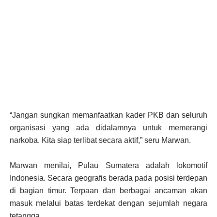
“Jangan sungkan memanfaatkan kader PKB dan seluruh
organisasi yang ada didalamnya untuk memerangi
narkoba. Kita siap terlibat secara aktif,” seru Marwan.
Marwan menilai, Pulau Sumatera adalah lokomotif
Indonesia. Secara geografis berada pada posisi terdepan
di bagian timur. Terpaan dan berbagai ancaman akan
masuk melalui batas terdekat dengan sejumlah negara
tetangga.