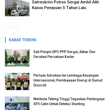
Satreskrim Polres Sergai Ambil Alih
Kasus Penipuan 5 Tahun Lalu
KABAR TERKINI
Sah Pimpin DPC PPP Sergai, Akbar Dev
Serukan Persatuan Kader
Perluas Advokasi ke Lembaga Keuangan
Internasional, Pembiayaan Energi di Sumut
Disoroti
Walikota Tebing Tinggi Tegaskan Pentingnya
SP3 Catin Untuk Deteksi Stunting