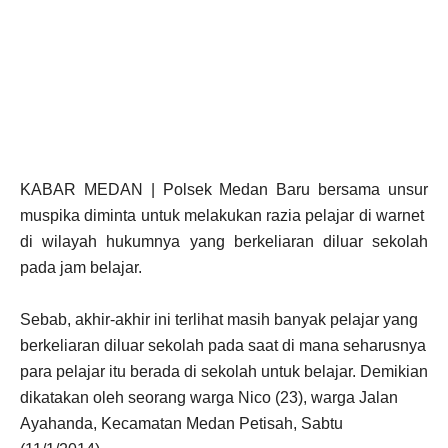
KABAR MEDAN | Polsek Medan Baru bersama unsur
muspika diminta untuk melakukan razia pelajar di warnet
di wilayah hukumnya yang berkeliaran diluar sekolah
pada jam belajar.
Sebab, akhir-akhir ini terlihat masih banyak pelajar yang
berkeliaran diluar sekolah pada saat di mana seharusnya
para pelajar itu berada di sekolah untuk belajar. Demikian
dikatakan oleh seorang warga Nico (23), warga Jalan
Ayahanda, Kecamatan Medan Petisah, Sabtu