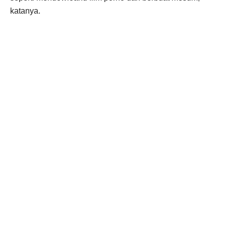
katanya.