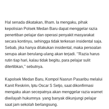
Hal senada dikatakan, Ilham. Ia mengaku, pihak
kepolisian Polsek Medan Baru dapat menggelar razia
penertiban pelajar dan operasi penyakit masyarakat
secara kontinyu, sehingga tidak terkesan insidental saja.
Sebab, jika hanya dilakukan insidental, maka persoalan
serupa akan berulang-ulang akan terjadi. ‘’Razia harus
rutin tiap hari, kalau tidak begitu, para pelajar sulit
ditertibkan,’’ sebutnya.
Kapolsek Medan Baru, Kompol Nasrun Pasaribu melalui
Kanit Reskrim, Iptu Oscar S Setjo, saat dikonfirmasi
mengaku akan secepatnya akan menggelar razia warnet
diwilayah hukumnya yang banyak dikunjungi pelajar
saat jam sekolah berlangsung.