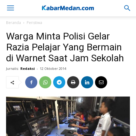
Beranda
Peristiwa
Warga Minta Polisi Gelar
Razia Pelajar Yang Bermain
di Warnet Saat Jam Sekolah
Jurnalis:
Redaksi
-
12 Oktober 2014