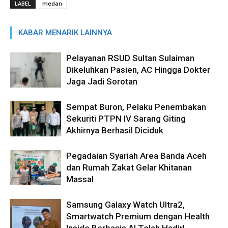
LABEL
medan
KABAR MENARIK LAINNYA
Pelayanan RSUD Sultan Sulaiman
Dikeluhkan Pasien, AC Hingga Dokter
Jaga Jadi Sorotan
Sempat Buron, Pelaku Penembakan
Sekuriti PTPN IV Sarang Giting
Akhirnya Berhasil Diciduk
Pegadaian Syariah Area Banda Aceh
dan Rumah Zakat Gelar Khitanan
Massal
Samsung Galaxy Watch Ultra2,
Smartwatch Premium dengan Health