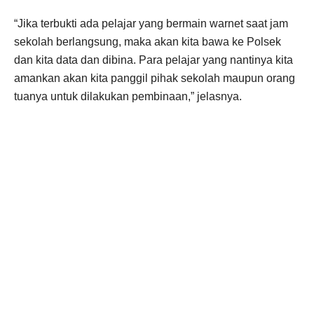
“Jika terbukti ada pelajar yang bermain warnet saat jam
sekolah berlangsung, maka akan kita bawa ke Polsek
dan kita data dan dibina. Para pelajar yang nantinya kita
amankan akan kita panggil pihak sekolah maupun orang
tuanya untuk dilakukan pembinaan,” jelasnya.