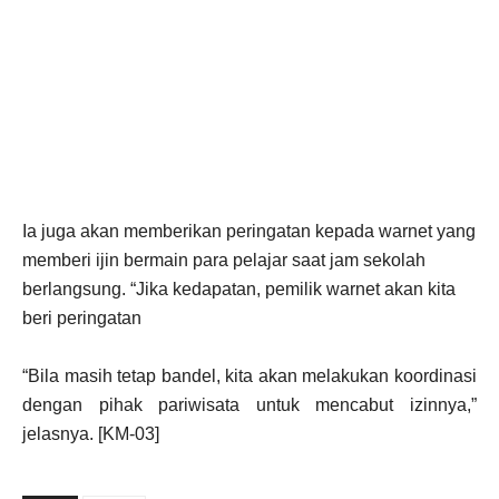
Ia juga akan memberikan peringatan kepada warnet yang
memberi ijin bermain para pelajar saat jam sekolah
berlangsung. “Jika kedapatan, pemilik warnet akan kita
beri peringatan
“Bila masih tetap bandel, kita akan melakukan koordinasi
dengan pihak pariwisata untuk mencabut izinnya,”
jelasnya. [KM-03]