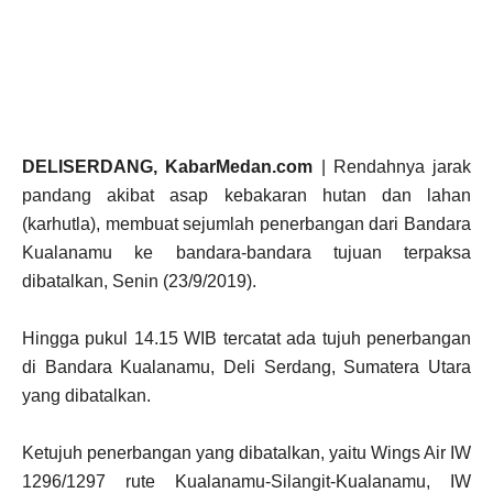
DELISERDANG, KabarMedan.com
| Rendahnya jarak
pandang akibat asap kebakaran hutan dan lahan
(karhutla), membuat sejumlah penerbangan dari Bandara
Kualanamu ke bandara-bandara tujuan terpaksa
dibatalkan, Senin (23/9/2019).
Hingga pukul 14.15 WIB tercatat ada tujuh penerbangan
di Bandara Kualanamu, Deli Serdang, Sumatera Utara
yang dibatalkan.
Ketujuh penerbangan yang dibatalkan, yaitu Wings Air IW
1296/1297 rute Kualanamu-Silangit-Kualanamu, IW