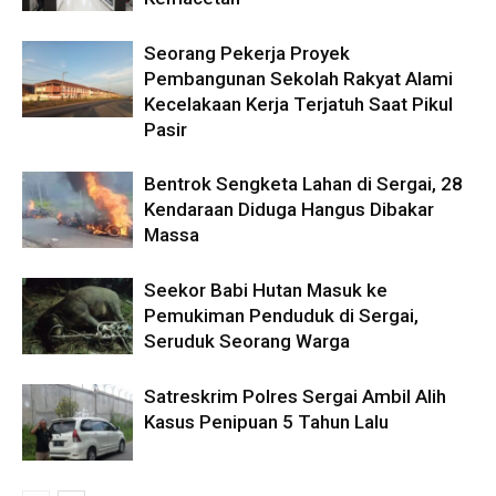
Seorang Pekerja Proyek
Pembangunan Sekolah Rakyat Alami
Kecelakaan Kerja Terjatuh Saat Pikul
Pasir
Bentrok Sengketa Lahan di Sergai, 28
Kendaraan Diduga Hangus Dibakar
Massa
Seekor Babi Hutan Masuk ke
Pemukiman Penduduk di Sergai,
Seruduk Seorang Warga
Satreskrim Polres Sergai Ambil Alih
Kasus Penipuan 5 Tahun Lalu