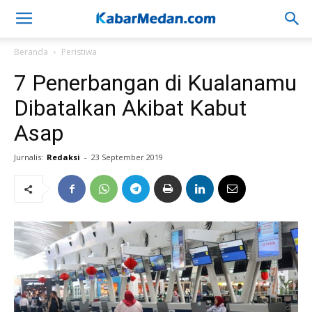
Beranda
Peristiwa
7 Penerbangan di Kualanamu
Dibatalkan Akibat Kabut
Asap
Jurnalis:
Redaksi
-
23 September 2019