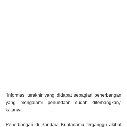
“Informasi terakhir yang didapat sebagian penerbangan
yang mengalami penundaan sudah diterbangkan,”
katanya.
Penerbangan di Bandara Kualanamu terganggu akibat