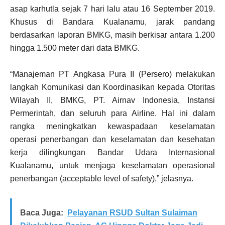
asap karhutla sejak 7 hari lalu atau 16 September 2019.
Khusus di Bandara Kualanamu, jarak pandang
berdasarkan laporan BMKG, masih berkisar antara 1.200
hingga 1.500 meter dari data BMKG.
“Manajeman PT Angkasa Pura II (Persero) melakukan
langkah Komunikasi dan Koordinasikan kepada Otoritas
Wilayah II, BMKG, PT. Airnav Indonesia, Instansi
Permerintah, dan seluruh para Airline. Hal ini dalam
rangka meningkatkan kewaspadaan keselamatan
operasi penerbangan dan keselamatan dan kesehatan
kerja dilingkungan Bandar Udara Internasional
Kualanamu, untuk menjaga keselamatan operasional
penerbangan (acceptable level of safety),” jelasnya.
Baca Juga:
Pelayanan RSUD Sultan Sulaiman