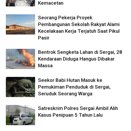
Kemacetan
Seorang Pekerja Proyek
Pembangunan Sekolah Rakyat Alami
Kecelakaan Kerja Terjatuh Saat Pikul
Pasir
Bentrok Sengketa Lahan di Sergai, 28
Kendaraan Diduga Hangus Dibakar
Massa
Seekor Babi Hutan Masuk ke
Pemukiman Penduduk di Sergai,
Seruduk Seorang Warga
Satreskrim Polres Sergai Ambil Alih
Kasus Penipuan 5 Tahun Lalu