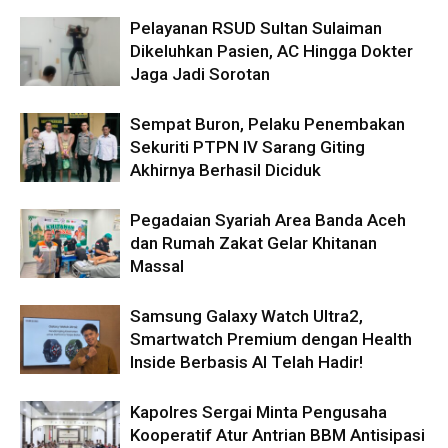
Pelayanan RSUD Sultan Sulaiman
Dikeluhkan Pasien, AC Hingga Dokter
Jaga Jadi Sorotan
Sempat Buron, Pelaku Penembakan
Sekuriti PTPN IV Sarang Giting
Akhirnya Berhasil Diciduk
Pegadaian Syariah Area Banda Aceh
dan Rumah Zakat Gelar Khitanan
Massal
Samsung Galaxy Watch Ultra2,
Smartwatch Premium dengan Health
Inside Berbasis AI Telah Hadir!
Kapolres Sergai Minta Pengusaha
Kooperatif Atur Antrian BBM Antisipasi