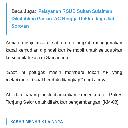
Baca Juga:
Pelayanan RSUD Sultan Sulaiman
Dikeluhkan Pasien, AC Hingga Dokter Jaga Jadi
Sorotan
Arman menjelaskan, sabu itu diangkut menggunakan
kapal kemudian dipindahkan ke mobil untuk seludupkan
ke sejumlah kota di Samarinda.
“Saat ini petugas masih memburu tekan AF yang
melarikan diri saat hendak ditangkap,” ungkapnya.
AF dan barang bukti diamankan sementara di Polres
Tanjung Selor untuk dilakukan pengembangan. [KM-03]
KABAR MENARIK LAINNYA