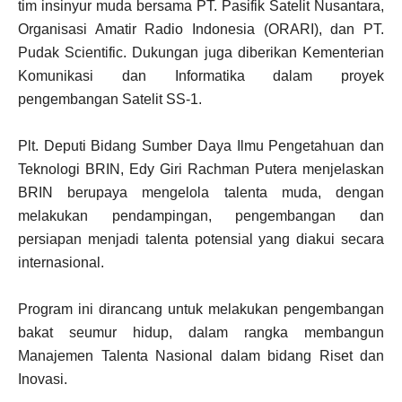
tim insinyur muda bersama PT. Pasifik Satelit Nusantara,
Organisasi Amatir Radio Indonesia (ORARI), dan PT.
Pudak Scientific. Dukungan juga diberikan Kementerian
Komunikasi dan Informatika dalam proyek
pengembangan Satelit SS-1.
Plt. Deputi Bidang Sumber Daya Ilmu Pengetahuan dan
Teknologi BRIN, Edy Giri Rachman Putera menjelaskan
BRIN berupaya mengelola talenta muda, dengan
melakukan pendampingan, pengembangan dan
persiapan menjadi talenta potensial yang diakui secara
internasional.
Program ini dirancang untuk melakukan pengembangan
bakat seumur hidup, dalam rangka membangun
Manajemen Talenta Nasional dalam bidang Riset dan
Inovasi.