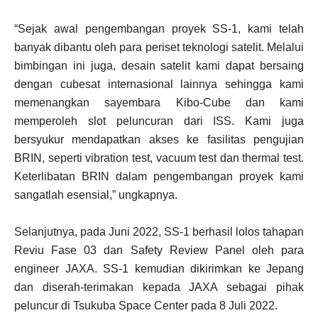
“Sejak awal pengembangan proyek SS-1, kami telah
banyak dibantu oleh para periset teknologi satelit. Melalui
bimbingan ini juga, desain satelit kami dapat bersaing
dengan cubesat internasional lainnya sehingga kami
memenangkan sayembara Kibo-Cube dan kami
memperoleh slot peluncuran dari ISS. Kami juga
bersyukur mendapatkan akses ke fasilitas pengujian
BRIN, seperti vibration test, vacuum test dan thermal test.
Keterlibatan BRIN dalam pengembangan proyek kami
sangatlah esensial,” ungkapnya.
Selanjutnya, pada Juni 2022, SS-1 berhasil lolos tahapan
Reviu Fase 03 dan Safety Review Panel oleh para
engineer JAXA. SS-1 kemudian dikirimkan ke Jepang
dan diserah-terimakan kepada JAXA sebagai pihak
peluncur di Tsukuba Space Center pada 8 Juli 2022.