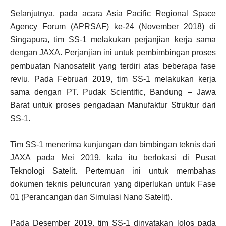
Selanjutnya, pada acara Asia Pacific Regional Space
Agency Forum (APRSAF) ke-24 (November 2018) di
Singapura, tim SS-1 melakukan perjanjian kerja sama
dengan JAXA. Perjanjian ini untuk pembimbingan proses
pembuatan Nanosatelit yang terdiri atas beberapa fase
reviu. Pada Februari 2019, tim SS-1 melakukan kerja
sama dengan PT. Pudak Scientific, Bandung – Jawa
Barat untuk proses pengadaan Manufaktur Struktur dari
SS-1.
Tim SS-1 menerima kunjungan dan bimbingan teknis dari
JAXA pada Mei 2019, kala itu berlokasi di Pusat
Teknologi Satelit. Pertemuan ini untuk membahas
dokumen teknis peluncuran yang diperlukan untuk Fase
01 (Perancangan dan Simulasi Nano Satelit).
Pada Desember 2019, tim SS-1 dinyatakan lolos pada