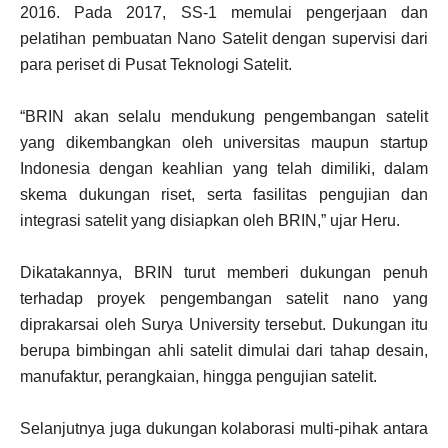
2016. Pada 2017, SS-1 memulai pengerjaan dan
pelatihan pembuatan Nano Satelit dengan supervisi dari
para periset di Pusat Teknologi Satelit.
“BRIN akan selalu mendukung pengembangan satelit
yang dikembangkan oleh universitas maupun startup
Indonesia dengan keahlian yang telah dimiliki, dalam
skema dukungan riset, serta fasilitas pengujian dan
integrasi satelit yang disiapkan oleh BRIN,” ujar Heru.
Dikatakannya, BRIN turut memberi dukungan penuh
terhadap proyek pengembangan satelit nano yang
diprakarsai oleh Surya University tersebut. Dukungan itu
berupa bimbingan ahli satelit dimulai dari tahap desain,
manufaktur, perangkaian, hingga pengujian satelit.
Selanjutnya juga dukungan kolaborasi multi-pihak antara