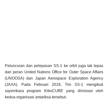
Peluncuran dan pelepasan SS-1 ke orbit juga tak lepas
dari peran United Nations Office for Outer Space Affairs
(UNOOSA) dan Japan Aerospace Exploration Agency
(JAXA). Pada Februari 2018, Tim SS-1 mengikuti
sayembara program KiboCUBE yang diinisiasi oleh
kedua organisasi antariksa tersebut.