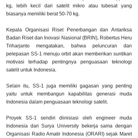
kg, lebih kecil dari satelit mikro atau tubesat yang
biasanya memiliki berat 50-70 kg.
Kepala Organisasi Riset Penerbangan dan Antariksa
Badan Riset dan Inovasi Nasional (BRIN), Robertus Heru
Triharjanto mengatakan, bahwa peluncuran dan
pelepasan SS-1 menuju orbit akan memberikan suntikan
motivasi terhadap pentingnya penguasaan teknologi
satelit untuk Indonesia.
Selain itu, SS-1 juga memiliki gagasan yang penting
yaitu untuk membangun kapabilitas generasi muda
Indonesia dalam penguasaan teknologi satelit.
Proyek SS-1 sendiri diinisiasi oleh engineer muda
Indonesia dari Surya University bekerja sama dengan
Organisasi Radio Amatir Indonesia (ORARI) sejak Maret