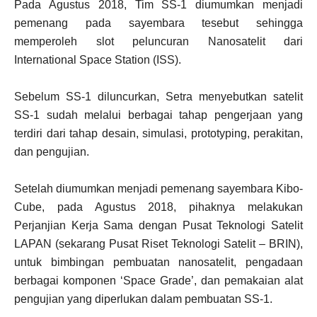
Pada Agustus 2018, Tim SS-1 diumumkan menjadi
pemenang pada sayembara tesebut sehingga
memperoleh slot peluncuran Nanosatelit dari
International Space Station (ISS).
Sebelum SS-1 diluncurkan, Setra menyebutkan satelit
SS-1 sudah melalui berbagai tahap pengerjaan yang
terdiri dari tahap desain, simulasi, prototyping, perakitan,
dan pengujian.
Setelah diumumkan menjadi pemenang sayembara Kibo-
Cube, pada Agustus 2018, pihaknya melakukan
Perjanjian Kerja Sama dengan Pusat Teknologi Satelit
LAPAN (sekarang Pusat Riset Teknologi Satelit – BRIN),
untuk bimbingan pembuatan nanosatelit, pengadaan
berbagai komponen ‘Space Grade’, dan pemakaian alat
pengujian yang diperlukan dalam pembuatan SS-1.