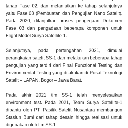
tahap Fase 02, dan melanjutkan ke tahap selanjutnya
yaitu Fase 03 (Pembuatan dan Pengujian Nano Satelit).
Pada 2020, dilanjutkan proses pengerjaan Dokumen
Fase 03 dan pengadaan beberapa komponen untuk
Flight Model Surya Satellite-1.
Selanjutnya, pada pertengahan 2021, dimulai
perangkaian satelit SS-1 dan melakukan beberapa tahap
pengujian yang terdiri dari Final Functional Testing dan
Environmental Testing yang dilakukan di Pusat Teknologi
Satelit – LAPAN, Bogor – Jawa Barat.
Pada akhir 2021 tim SS-1 telah menyelesaikan
environment test. Pada 2021, Team Surya Satellite-1
dibantu oleh PT. Pasifik Satelit Nusantara membangun
Stasiun Bumi dari tahap desain hingga realisasi untuk
digunakan oleh tim SS-1.