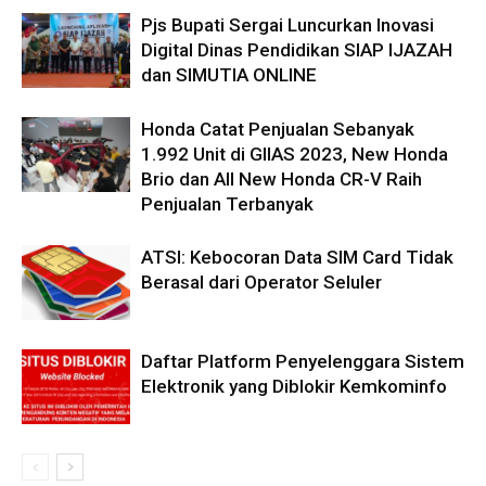
Pjs Bupati Sergai Luncurkan Inovasi
Digital Dinas Pendidikan SIAP IJAZAH
dan SIMUTIA ONLINE
Honda Catat Penjualan Sebanyak
1.992 Unit di GIIAS 2023, New Honda
Brio dan All New Honda CR-V Raih
Penjualan Terbanyak
ATSI: Kebocoran Data SIM Card Tidak
Berasal dari Operator Seluler
Daftar Platform Penyelenggara Sistem
Elektronik yang Diblokir Kemkominfo