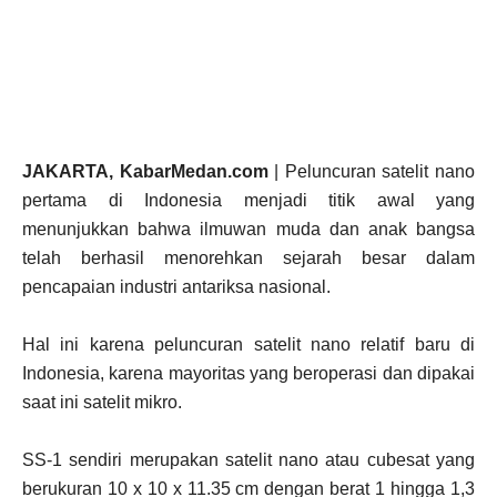
JAKARTA, KabarMedan.com
| Peluncuran satelit nano
pertama di Indonesia menjadi titik awal yang
menunjukkan bahwa ilmuwan muda dan anak bangsa
telah berhasil menorehkan sejarah besar dalam
pencapaian industri antariksa nasional.
Hal ini karena peluncuran satelit nano relatif baru di
Indonesia, karena mayoritas yang beroperasi dan dipakai
saat ini satelit mikro.
SS-1 sendiri merupakan satelit nano atau cubesat yang
berukuran 10 x 10 x 11.35 cm dengan berat 1 hingga 1,3