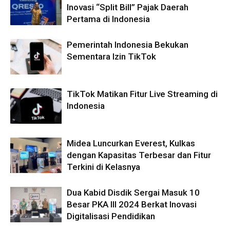
Inovasi “Split Bill” Pajak Daerah
Pertama di Indonesia
Pemerintah Indonesia Bekukan
Sementara Izin TikTok
TikTok Matikan Fitur Live Streaming di
Indonesia
Midea Luncurkan Everest, Kulkas
dengan Kapasitas Terbesar dan Fitur
Terkini di Kelasnya
Dua Kabid Disdik Sergai Masuk 10
Besar PKA III 2024 Berkat Inovasi
Digitalisasi Pendidikan