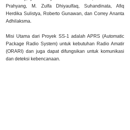
Prahyang, M. Zulfa Dhiyaulfaq, Suhandinata, Afiq
Herdika Sulistya, Roberto Gunawan, dan Correy Ananta
Adhilaksma.
Misi Utama dari Proyek SS-1 adalah APRS (Automatic
Package Radio System) untuk kebutuhan Radio Amatir
(ORARI) dan juga dapat difungsikan untuk komunikasi
dan deteksi kebencanaan.