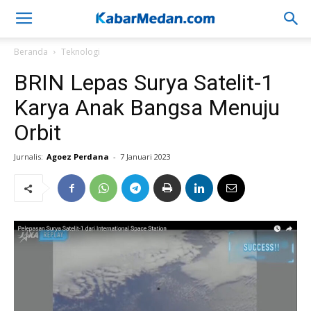
Beranda
Teknologi
BRIN Lepas Surya Satelit-1
Karya Anak Bangsa Menuju
Orbit
Jurnalis:
Agoez Perdana
-
7 Januari 2023