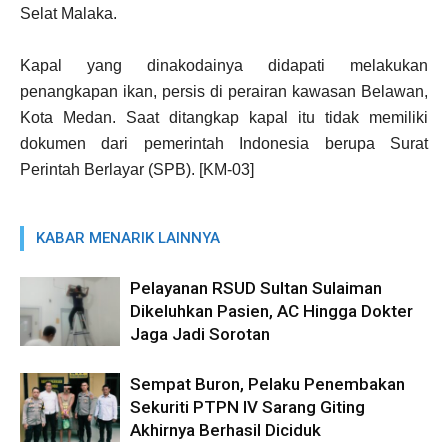
Selat Malaka.
Kapal yang dinakodainya didapati melakukan
penangkapan ikan, persis di perairan kawasan Belawan,
Kota Medan. Saat ditangkap kapal itu tidak memiliki
dokumen dari pemerintah Indonesia berupa Surat
Perintah Berlayar (SPB). [KM-03]
KABAR MENARIK LAINNYA
Pelayanan RSUD Sultan Sulaiman
Dikeluhkan Pasien, AC Hingga Dokter
Jaga Jadi Sorotan
Sempat Buron, Pelaku Penembakan
Sekuriti PTPN IV Sarang Giting
Akhirnya Berhasil Diciduk