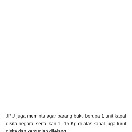
JPU juga meminta agar barang bukti berupa 1 unit kapal
disita negara, serta ikan 1.115 Kg di atas kapal juga turut
disita dan kemudian dilelang.