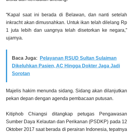
“Kapal saat ini berada di Belawan, dan nanti setelah
inkracht akan dimusnahkan. Untuk ikan telah dilelang Rp
1 juta lebih dan uangnya telah disetorkan ke negara,”
ujarnya.
Baca Juga:
Pelayanan RSUD Sultan Sulaiman
Dikeluhkan Pasien, AC Hingga Dokter Jaga Jadi
Sorotan
Majelis hakim menunda sidang. Sidang akan dilanjutkan
pekan depan dengan agenda pembacaan putusan.
Kitiphob Chiangsi ditangkap petugas Pengawasan
Sumber Daya Kelautan dan Perikanan (PSDKP) pada 12
Oktober 2017 saat berada di perairan Indonesia, tepatnya