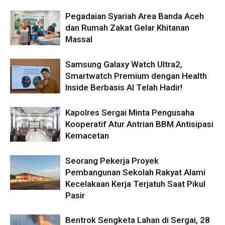
Pegadaian Syariah Area Banda Aceh
dan Rumah Zakat Gelar Khitanan
Massal
Samsung Galaxy Watch Ultra2,
Smartwatch Premium dengan Health
Inside Berbasis AI Telah Hadir!
Kapolres Sergai Minta Pengusaha
Kooperatif Atur Antrian BBM Antisipasi
Kemacetan
Seorang Pekerja Proyek
Pembangunan Sekolah Rakyat Alami
Kecelakaan Kerja Terjatuh Saat Pikul
Pasir
Bentrok Sengketa Lahan di Sergai, 28