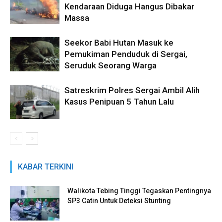
Kendaraan Diduga Hangus Dibakar
Massa
Seekor Babi Hutan Masuk ke
Pemukiman Penduduk di Sergai,
Seruduk Seorang Warga
Satreskrim Polres Sergai Ambil Alih
Kasus Penipuan 5 Tahun Lalu
KABAR TERKINI
Walikota Tebing Tinggi Tegaskan Pentingnya
SP3 Catin Untuk Deteksi Stunting