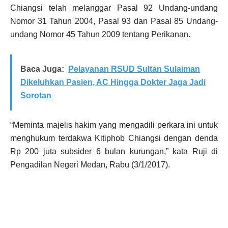
Chiangsi telah melanggar Pasal 92 Undang-undang
Nomor 31 Tahun 2004, Pasal 93 dan Pasal 85 Undang-
undang Nomor 45 Tahun 2009 tentang Perikanan.
Baca Juga:
Pelayanan RSUD Sultan Sulaiman
Dikeluhkan Pasien, AC Hingga Dokter Jaga Jadi
Sorotan
“Meminta majelis hakim yang mengadili perkara ini untuk
menghukum terdakwa Kitiphob Chiangsi dengan denda
Rp 200 juta subsider 6 bulan kurungan,” kata Ruji di
Pengadilan Negeri Medan, Rabu (3/1/2017).