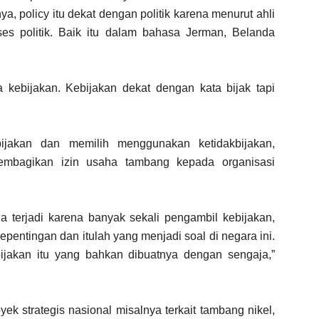
a, policy itu dekat dengan politik karena menurut ahli
ses politik. Baik itu dalam bahasa Jerman, Belanda
 kebijakan. Kebijakan dekat dengan kata bijak tapi
ijakan dan memilih menggunakan ketidakbijakan,
membagikan izin usaha tambang kepada organisasi
mua terjadi karena banyak sekali pengambil kebijakan,
pentingan dan itulah yang menjadi soal di negara ini.
ijakan itu yang bahkan dibuatnya dengan sengaja,”
k strategis nasional misalnya terkait tambang nikel,