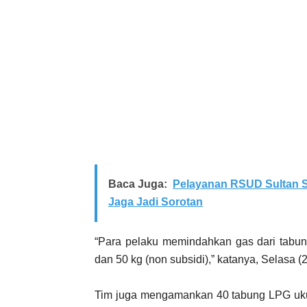
Baca Juga:
Pelayanan RSUD Sultan S
Jaga Jadi Sorotan
“Para pelaku memindahkan gas dari tabun
dan 50 kg (non subsidi),” katanya, Selasa (
Tim juga mengamankan 40 tabung LPG ukur