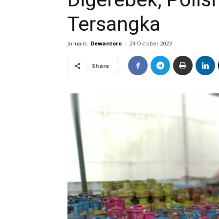
Tersangka
Jurnalis:
Dewantoro
-
24 Oktober 2023
Share