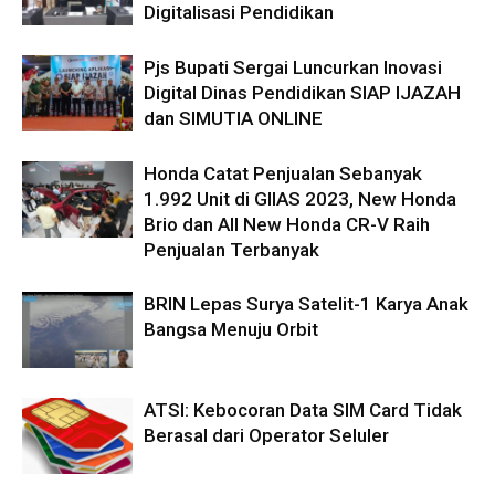
Digitalisasi Pendidikan
Pjs Bupati Sergai Luncurkan Inovasi
Digital Dinas Pendidikan SIAP IJAZAH
dan SIMUTIA ONLINE
Honda Catat Penjualan Sebanyak
1.992 Unit di GIIAS 2023, New Honda
Brio dan All New Honda CR-V Raih
Penjualan Terbanyak
BRIN Lepas Surya Satelit-1 Karya Anak
Bangsa Menuju Orbit
ATSI: Kebocoran Data SIM Card Tidak
Berasal dari Operator Seluler