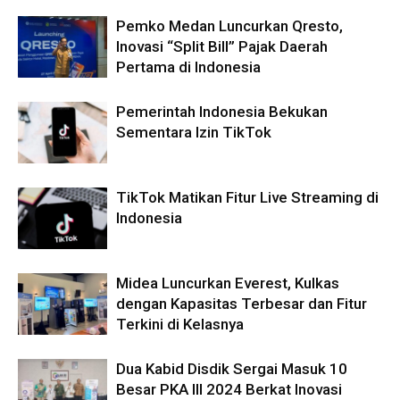
Pemko Medan Luncurkan Qresto,
Inovasi “Split Bill” Pajak Daerah
Pertama di Indonesia
Pemerintah Indonesia Bekukan
Sementara Izin TikTok
TikTok Matikan Fitur Live Streaming di
Indonesia
Midea Luncurkan Everest, Kulkas
dengan Kapasitas Terbesar dan Fitur
Terkini di Kelasnya
Dua Kabid Disdik Sergai Masuk 10
Besar PKA III 2024 Berkat Inovasi