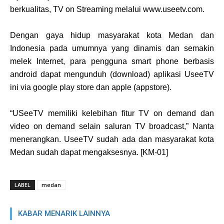
berkualitas, TV on Streaming melalui www.useetv.com.
Dengan gaya hidup masyarakat kota Medan dan
Indonesia pada umumnya yang dinamis dan semakin
melek Internet, para pengguna smart phone berbasis
android dapat mengunduh (download) aplikasi UseeTV
ini via google play store dan apple (appstore).
“USeeTV memiliki kelebihan fitur TV on demand dan
video on demand selain saluran TV broadcast,” Nanta
menerangkan. UseeTV sudah ada dan masyarakat kota
Medan sudah dapat mengaksesnya. [KM-01]
LABEL
medan
KABAR MENARIK LAINNYA