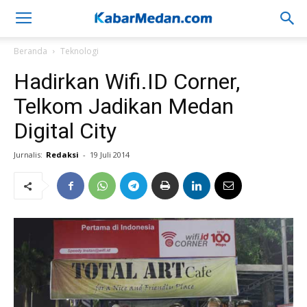
Beranda
Teknologi
Hadirkan Wifi.ID Corner,
Telkom Jadikan Medan
Digital City
Jurnalis:
Redaksi
-
19 Juli 2014