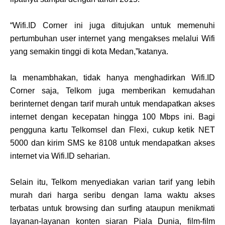
“Wifi.ID Corner ini juga ditujukan untuk memenuhi
pertumbuhan user internet yang mengakses melalui Wifi
yang semakin tinggi di kota Medan,”katanya.
Ia menambhakan, tidak hanya menghadirkan Wifi.ID
Corner saja, Telkom juga memberikan kemudahan
berinternet dengan tarif murah untuk mendapatkan akses
internet dengan kecepatan hingga 100 Mbps ini. Bagi
pengguna kartu Telkomsel dan Flexi, cukup ketik NET
5000 dan kirim SMS ke 8108 untuk mendapatkan akses
internet via Wifi.ID seharian.
Selain itu, Telkom menyediakan varian tarif yang lebih
murah dari harga seribu dengan lama waktu akses
terbatas untuk browsing dan surfing ataupun menikmati
layanan-layanan konten siaran Piala Dunia, film-film