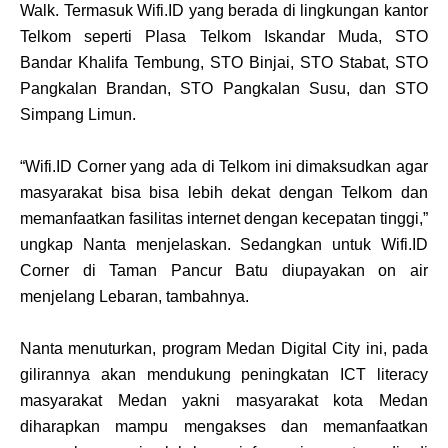
Walk. Termasuk Wifi.ID yang berada di lingkungan kantor
Telkom seperti Plasa Telkom Iskandar Muda, STO
Bandar Khalifa Tembung, STO Binjai, STO Stabat, STO
Pangkalan Brandan, STO Pangkalan Susu, dan STO
Simpang Limun.
“Wifi.ID Corner yang ada di Telkom ini dimaksudkan agar
masyarakat bisa bisa lebih dekat dengan Telkom dan
memanfaatkan fasilitas internet dengan kecepatan tinggi,”
ungkap Nanta menjelaskan. Sedangkan untuk Wifi.ID
Corner di Taman Pancur Batu diupayakan on air
menjelang Lebaran, tambahnya.
Nanta menuturkan, program Medan Digital City ini, pada
gilirannya akan mendukung peningkatan ICT literacy
masyarakat Medan yakni masyarakat kota Medan
diharapkan mampu mengakses dan memanfaatkan