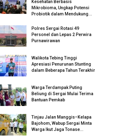
Kesehatan Berbasis
Mikrobioma, Ungkap Potensi
Probiotik dalam Mendukung...
Polres Sergai Rotasi 49
Personel dan Lepas 2 Perwira
Purnawirawan
Walikota Tebing Tinggi
Apresiasi Penurunan Stunting
dalam Beberapa Tahun Terakhir
Warga Terdampak Puting
Beliung di Sergai Mulai Terima
Bantuan Pemkab
Tinjau Jalan Manggis–Kelapa
Bajohom, Wabup Sergai Minta
Warga Ikut Jaga Tonase...