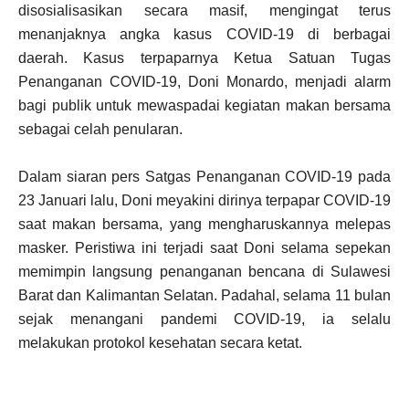
disosialisasikan secara masif, mengingat terus
menanjaknya angka kasus COVID-19 di berbagai
daerah. Kasus terpaparnya Ketua Satuan Tugas
Penanganan COVID-19, Doni Monardo, menjadi alarm
bagi publik untuk mewaspadai kegiatan makan bersama
sebagai celah penularan.
Dalam siaran pers Satgas Penanganan COVID-19 pada
23 Januari lalu, Doni meyakini dirinya terpapar COVID-19
saat makan bersama, yang mengharuskannya melepas
masker. Peristiwa ini terjadi saat Doni selama sepekan
memimpin langsung penanganan bencana di Sulawesi
Barat dan Kalimantan Selatan. Padahal, selama 11 bulan
sejak menangani pandemi COVID-19, ia selalu
melakukan protokol kesehatan secara ketat.