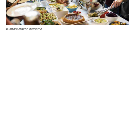
Ilustrasi makan bersama.