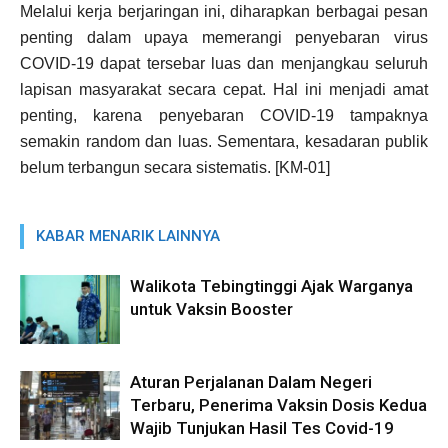
Melalui kerja berjaringan ini, diharapkan berbagai pesan
penting dalam upaya memerangi penyebaran virus
COVID-19 dapat tersebar luas dan menjangkau seluruh
lapisan masyarakat secara cepat. Hal ini menjadi amat
penting, karena penyebaran COVID-19 tampaknya
semakin random dan luas. Sementara, kesadaran publik
belum terbangun secara sistematis. [KM-01]
KABAR MENARIK LAINNYA
Walikota Tebingtinggi Ajak Warganya
untuk Vaksin Booster
Aturan Perjalanan Dalam Negeri
Terbaru, Penerima Vaksin Dosis Kedua
Wajib Tunjukan Hasil Tes Covid-19