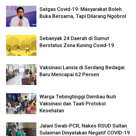
Satgas Covid-19: Masyarakat Boleh
Buka Bersama, Tapi Dilarang Ngobrol
Sebanyak 24 Daerah di Sumut
Berstatus Zona Kuning Covid-19
Vaksinasi Lansia di Serdang Bedagai
Baru Mencapai 62 Persen
Warga Tebingtinggi Diimbau Ikuti
Vaksinasi dan Taati Protokol
Kesehatan
Jalani Swab-PCR, Nakes RSUD Sultan
Sulaiman Dinyatakan Negatif COVID-19