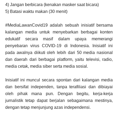
4) Jangan berbicara (kenakan masker saat bicara)
5) Batasi waktu makan (30 menit)
#MediaLawanCovid19 adalah sebuah inisiatif bersama
kalangan media untuk menyebarkan berbagai konten
edukatif secara masif dalam upaya memerangi
penyebaran virus COVID-19 di Indonesia. Inisiatif ini
pada awalnya diikuti oleh lebih dari 50 media nasional
dan daerah dari berbagai platform, yaitu televisi, radio,
media cetak, media siber serta media sosial.
Inisiatif ini muncul secara spontan dari kalangan media
dan bersifat independen, tanpa terafiliasi dan dibiayai
oleh pihak mana pun. Dengan begitu, kerja-kerja
jurnalistik tetap dapat berjalan sebagaimana mestinya,
dengan tetap menjunjung azas independensi.