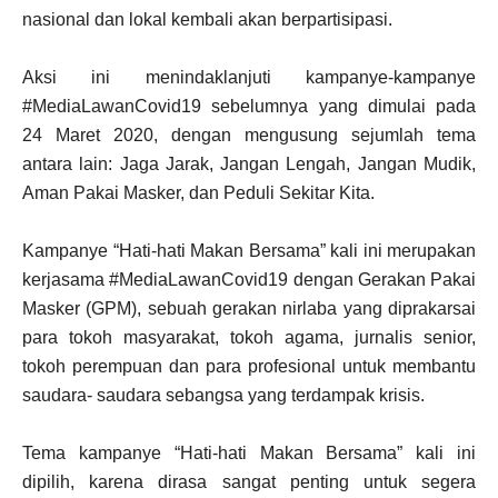
nasional dan lokal kembali akan berpartisipasi.
Aksi ini menindaklanjuti kampanye-kampanye
#MediaLawanCovid19 sebelumnya yang dimulai pada
24 Maret 2020, dengan mengusung sejumlah tema
antara lain: Jaga Jarak, Jangan Lengah, Jangan Mudik,
Aman Pakai Masker, dan Peduli Sekitar Kita.
Kampanye “Hati-hati Makan Bersama” kali ini merupakan
kerjasama #MediaLawanCovid19 dengan Gerakan Pakai
Masker (GPM), sebuah gerakan nirlaba yang diprakarsai
para tokoh masyarakat, tokoh agama, jurnalis senior,
tokoh perempuan dan para profesional untuk membantu
saudara- saudara sebangsa yang terdampak krisis.
Tema kampanye “Hati-hati Makan Bersama” kali ini
dipilih, karena dirasa sangat penting untuk segera