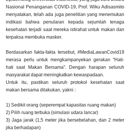
Nasional Penanganan COVID-19, Prof. Wiku Adisasmito
menyatakan, telah ada juga penelitian yang menemukan
indikasi bahwa penularan kepada sejumlah tenaga
kesehatan terjadi saat mereka istirahat untuk makan dan
terpaksa membuka masker.
Berdasarkan fakta-fakta tersebut, #MediaLawanCovid19
merasa perlu untuk mengkampanyekan gerakan “Hati-
hati saat Makan Bersama”. Dengan harapan seluruh
masyarakat dapat meningkatkan kewaspadaan.
Untuk itu, pastikan seluruh protokol kesehatan saat
makan bersama dilakukan, yakni :
1) Sedikit orang (seperempat kapasitas ruang makan)
2) Pilih ruang terbuka (simulasi udara lancar)
3) Jaga jarak (1,5 meter jika bersebelahan, dan 2 meter
jika berhadapan)