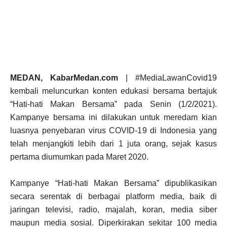
MEDAN, KabarMedan.com
| #MediaLawanCovid19
kembali meluncurkan konten edukasi bersama bertajuk
“Hati-hati Makan Bersama” pada Senin (1/2/2021).
Kampanye bersama ini dilakukan untuk meredam kian
luasnya penyebaran virus COVID-19 di Indonesia yang
telah menjangkiti lebih dari 1 juta orang, sejak kasus
pertama diumumkan pada Maret 2020.
Kampanye “Hati-hati Makan Bersama” dipublikasikan
secara serentak di berbagai platform media, baik di
jaringan televisi, radio, majalah, koran, media siber
maupun media sosial. Diperkirakan sekitar 100 media