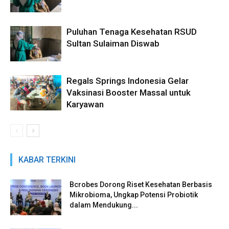
Puluhan Tenaga Kesehatan RSUD
Sultan Sulaiman Diswab
Regals Springs Indonesia Gelar
Vaksinasi Booster Massal untuk
Karyawan
KABAR TERKINI
Bcrobes Dorong Riset Kesehatan Berbasis
Mikrobioma, Ungkap Potensi Probiotik
dalam Mendukung...