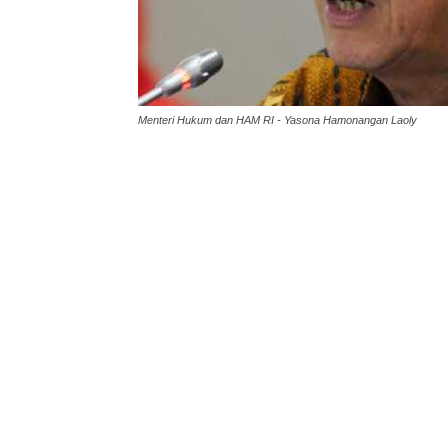
Menteri Hukum dan HAM RI - Yasona Hamonangan Laoly