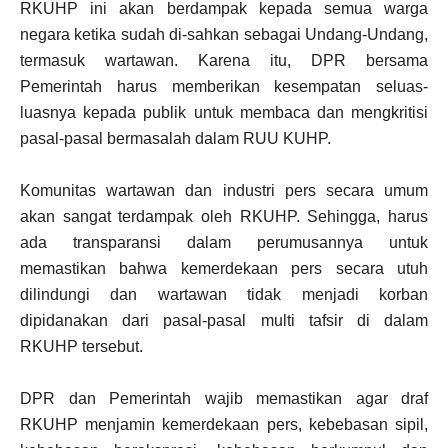
RKUHP ini akan berdampak kepada semua warga
negara ketika sudah di-sahkan sebagai Undang-Undang,
termasuk wartawan. Karena itu, DPR bersama
Pemerintah harus memberikan kesempatan seluas-
luasnya kepada publik untuk membaca dan mengkritisi
pasal-pasal bermasalah dalam RUU KUHP.
Komunitas wartawan dan industri pers secara umum
akan sangat terdampak oleh RKUHP. Sehingga, harus
ada transparansi dalam perumusannya untuk
memastikan bahwa kemerdekaan pers secara utuh
dilindungi dan wartawan tidak menjadi korban
dipidanakan dari pasal-pasal multi tafsir di dalam
RKUHP tersebut.
DPR dan Pemerintah wajib memastikan agar draf
RKUHP menjamin kemerdekaan pers, kebebasan sipil,