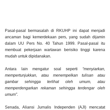
Pasal-pasal bermasalah di RKUHP ini dapat menjadi
ancaman bagi kemerdekaan pers, yang sudah dijamin
dalam UU Pers No. 40 Tahun 1999. Pasal-pasal itu
membuat pekerjaan wartawan berisiko tinggi karena
mudah untuk dipidanakan.
Antara lain mengatur soal seperti
“menyiarkan,
mempertunjukkan, atau menempelkan tulisan atau
gambar sehingga terlihat oleh umum, atau
memperdengarkan rekaman sehingga terdengar oleh
umum”.
Senada, Aliansi Jurnalis Independen (AJI) mencatat