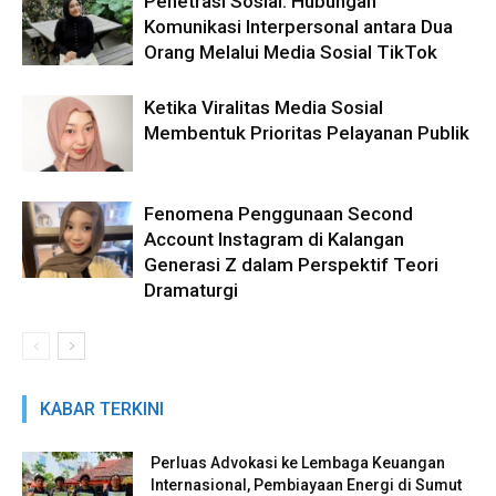
Penetrasi Sosial: Hubungan
Komunikasi Interpersonal antara Dua
Orang Melalui Media Sosial TikTok
Ketika Viralitas Media Sosial
Membentuk Prioritas Pelayanan Publik
Fenomena Penggunaan Second
Account Instagram di Kalangan
Generasi Z dalam Perspektif Teori
Dramaturgi
KABAR TERKINI
Perluas Advokasi ke Lembaga Keuangan
Internasional, Pembiayaan Energi di Sumut