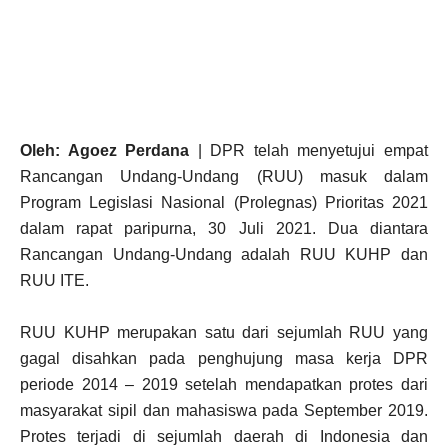
Oleh: Agoez Perdana
| DPR telah menyetujui empat
Rancangan Undang-Undang (RUU) masuk dalam
Program Legislasi Nasional (Prolegnas) Prioritas 2021
dalam rapat paripurna, 30 Juli 2021. Dua diantara
Rancangan Undang-Undang adalah RUU KUHP dan
RUU ITE.
RUU KUHP merupakan satu dari sejumlah RUU yang
gagal disahkan pada penghujung masa kerja DPR
periode 2014 – 2019 setelah mendapatkan protes dari
masyarakat sipil dan mahasiswa pada September 2019.
Protes terjadi di sejumlah daerah di Indonesia dan