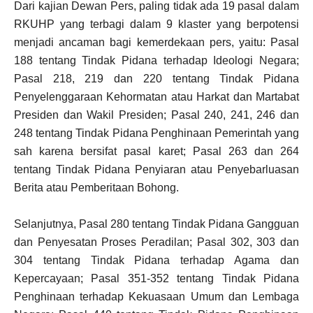
Dari kajian Dewan Pers, paling tidak ada 19 pasal dalam
RKUHP yang terbagi dalam 9 klaster yang berpotensi
menjadi ancaman bagi kemerdekaan pers, yaitu: Pasal
188 tentang Tindak Pidana terhadap Ideologi Negara;
Pasal 218, 219 dan 220 tentang Tindak Pidana
Penyelenggaraan Kehormatan atau Harkat dan Martabat
Presiden dan Wakil Presiden; Pasal 240, 241, 246 dan
248 tentang Tindak Pidana Penghinaan Pemerintah yang
sah karena bersifat pasal karet; Pasal 263 dan 264
tentang Tindak Pidana Penyiaran atau Penyebarluasan
Berita atau Pemberitaan Bohong.
Selanjutnya, Pasal 280 tentang Tindak Pidana Gangguan
dan Penyesatan Proses Peradilan; Pasal 302, 303 dan
304 tentang Tindak Pidana terhadap Agama dan
Kepercayaan; Pasal 351-352 tentang Tindak Pidana
Penghinaan terhadap Kekuasaan Umum dan Lembaga