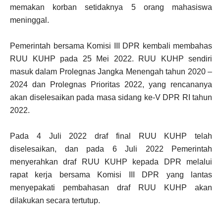
memakan korban setidaknya 5 orang mahasiswa
meninggal.
Pemerintah bersama Komisi III DPR kembali membahas
RUU KUHP pada 25 Mei 2022. RUU KUHP sendiri
masuk dalam Prolegnas Jangka Menengah tahun 2020 –
2024 dan Prolegnas Prioritas 2022, yang rencananya
akan diselesaikan pada masa sidang ke-V DPR RI tahun
2022.
Pada 4 Juli 2022 draf final RUU KUHP telah
diselesaikan, dan pada 6 Juli 2022 Pemerintah
menyerahkan draf RUU KUHP kepada DPR melalui
rapat kerja bersama Komisi III DPR yang lantas
menyepakati pembahasan draf RUU KUHP akan
dilakukan secara tertutup.