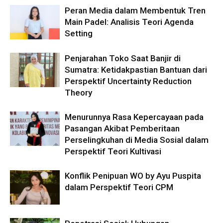
Peran Media dalam Membentuk Tren
Main Padel: Analisis Teori Agenda
Setting
Penjarahan Toko Saat Banjir di
Sumatra: Ketidakpastian Bantuan dari
Perspektif Uncertainty Reduction
Theory
Menurunnya Rasa Kepercayaan pada
Pasangan Akibat Pemberitaan
Perselingkuhan di Media Sosial dalam
Perspektif Teori Kultivasi
Konflik Penipuan WO by Ayu Puspita
dalam Perspektif Teori CPM