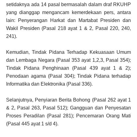
setidaknya ada 14 pasal bermasalah dalam draf RKUHP
yang dianggap mengancam kemerdekaan pers, antara
lain: Penyerangan Harkat dan Martabat Presiden dan
Wakil Presiden (Pasal 218 ayat 1 & 2, Pasal 220, 240,
241).
Kemudian, Tindak Pidana Terhadap Kekuasaan Umum
dan Lembaga Negara (Pasal 353 ayat 1,2,3, Pasal 354);
Tindak Pidana Penghinaan (Pasal 439 ayat 1 & 2);
Penodaan agama (Pasal 304); Tindak Pidana terhadap
Informatika dan Elektronika (Pasal 336).
Selanjutnya, Penyiaran Berita Bohong (Pasal 262 ayat 1
& 2, Pasal 263, Pasal 512); Gangguan dan Penyesatan
Proses Peradilan (Pasal 281); Pencemaran Orang Mati
(Pasal 445 ayat 1 s/d 4).