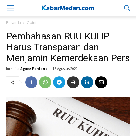
Beranda
Opini
Pembahasan RUU KUHP
Harus Transparan dan
Menjamin Kemerdekaan Pers
Jurnalis:
Agoez Perdana
-
16 Agustus 2022