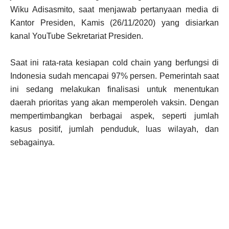
Wiku Adisasmito, saat menjawab pertanyaan media di
Kantor Presiden, Kamis (26/11/2020) yang disiarkan
kanal YouTube Sekretariat Presiden.
Saat ini rata-rata kesiapan cold chain yang berfungsi di
Indonesia sudah mencapai 97% persen. Pemerintah saat
ini sedang melakukan finalisasi untuk menentukan
daerah prioritas yang akan memperoleh vaksin. Dengan
mempertimbangkan berbagai aspek, seperti jumlah
kasus positif, jumlah penduduk, luas wilayah, dan
sebagainya.