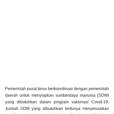
Pemerintah pusat terus berkoordinasi dengan pemerintah
daerah untuk menyiapkan sumberdaya manusia (SDM)
yang dibutuhkan dalam program vaksinasi Covid-19.
Jumlah SDM yang dibutuhkan tentunya menyesuaikan