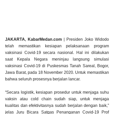
JAKARTA, KabarMedan.com
| Presiden Joko Widodo
telah memastikan kesiapan pelaksanaan program
vaksinasi Covid-19 secara nasional. Hal ini dilakukan
saat Kepala Negara meninjau langsung simulasi
vaksinasi Covid-19 di Puskesmas Tanah Sareal, Bogor,
Jawa Barat, pada 18 November 2020. Untuk memastikan
bahwa seluruh prosesnya berjalan lancar.
“Secara logistik, kesiapan prosedur untuk menjaga suhu
vaksin atau cold chain sudah siap, untuk menjaga
kualitas dan efektivitasnya sudah berjalan dengan baik,”
jelas Juru Bicara Satgas Penanganan Covid-19 Prof