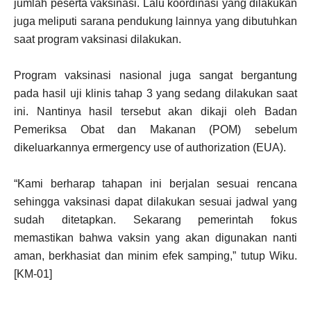
jumlah peserta vaksinasi. Lalu koordinasi yang dilakukan
juga meliputi sarana pendukung lainnya yang dibutuhkan
saat program vaksinasi dilakukan.
Program vaksinasi nasional juga sangat bergantung
pada hasil uji klinis tahap 3 yang sedang dilakukan saat
ini. Nantinya hasil tersebut akan dikaji oleh Badan
Pemeriksa Obat dan Makanan (POM) sebelum
dikeluarkannya ermergency use of authorization (EUA).
“Kami berharap tahapan ini berjalan sesuai rencana
sehingga vaksinasi dapat dilakukan sesuai jadwal yang
sudah ditetapkan. Sekarang pemerintah fokus
memastikan bahwa vaksin yang akan digunakan nanti
aman, berkhasiat dan minim efek samping,” tutup Wiku.
[KM-01]