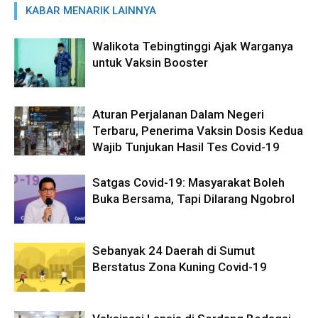
KABAR MENARIK LAINNYA
Walikota Tebingtinggi Ajak Warganya
untuk Vaksin Booster
Aturan Perjalanan Dalam Negeri
Terbaru, Penerima Vaksin Dosis Kedua
Wajib Tunjukan Hasil Tes Covid-19
Satgas Covid-19: Masyarakat Boleh
Buka Bersama, Tapi Dilarang Ngobrol
Sebanyak 24 Daerah di Sumut
Berstatus Zona Kuning Covid-19