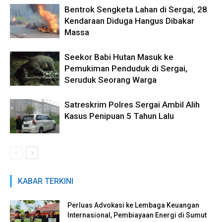
Bentrok Sengketa Lahan di Sergai, 28
Kendaraan Diduga Hangus Dibakar
Massa
Seekor Babi Hutan Masuk ke
Pemukiman Penduduk di Sergai,
Seruduk Seorang Warga
Satreskrim Polres Sergai Ambil Alih
Kasus Penipuan 5 Tahun Lalu
KABAR TERKINI
Perluas Advokasi ke Lembaga Keuangan
Internasional, Pembiayaan Energi di Sumut