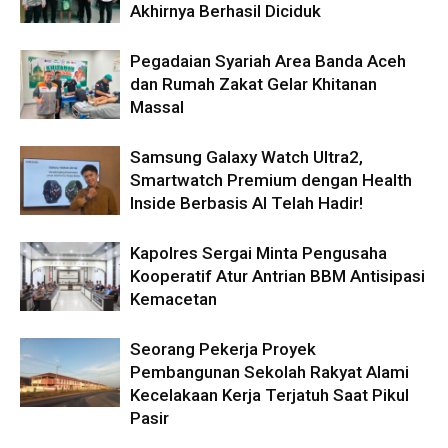
Akhirnya Berhasil Diciduk
Pegadaian Syariah Area Banda Aceh
dan Rumah Zakat Gelar Khitanan
Massal
Samsung Galaxy Watch Ultra2,
Smartwatch Premium dengan Health
Inside Berbasis AI Telah Hadir!
Kapolres Sergai Minta Pengusaha
Kooperatif Atur Antrian BBM Antisipasi
Kemacetan
Seorang Pekerja Proyek
Pembangunan Sekolah Rakyat Alami
Kecelakaan Kerja Terjatuh Saat Pikul
Pasir