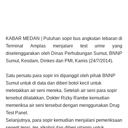
KABAR MEDAN | Puluhan sopir bus angkutan lebaran di
Terminal Amplas menjalani test urine yang
diselenggarakan oleh Dinas Perhubungan Sumut, BNNP
Sumut, Kesdam, Dinkes dan PMI, Kamis (24/7/2014).
Satu persatu para sopir ini dipanggil oleh pihak BNNP
Sumut untuk di data dan diberi botol kecil untuk
meletakkan air seni mereka. Setelah air seni para sopir
tersebut dilatakkan, Dokter Rizky Rambe kemudian
memeriksa air seni tersebut dengan menggunakan Drug
Test Panel.
Selanjutnya, para sopir kemudian menjalani pemeriksaan
seperti tensi, tes alkohol dan diberi vitamin untuk