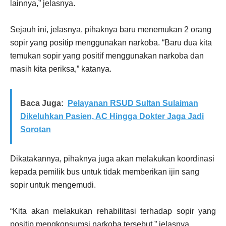
lainnya,” jelasnya.
Sejauh ini, jelasnya, pihaknya baru menemukan 2 orang
sopir yang positip menggunakan narkoba. “Baru dua kita
temukan sopir yang positif menggunakan narkoba dan
masih kita periksa,” katanya.
Baca Juga:
Pelayanan RSUD Sultan Sulaiman
Dikeluhkan Pasien, AC Hingga Dokter Jaga Jadi
Sorotan
Dikatakannya, pihaknya juga akan melakukan koordinasi
kepada pemilik bus untuk tidak memberikan ijin sang
sopir untuk mengemudi.
“Kita akan melakukan rehabilitasi terhadap sopir yang
positip mengkonsumsi narkoba tersebut,” jelasnya.