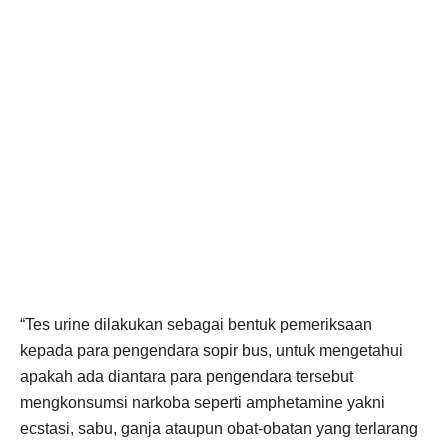
“Tes urine dilakukan sebagai bentuk pemeriksaan
kepada para pengendara sopir bus, untuk mengetahui
apakah ada diantara para pengendara tersebut
mengkonsumsi narkoba seperti amphetamine yakni
ecstasi, sabu, ganja ataupun obat-obatan yang terlarang