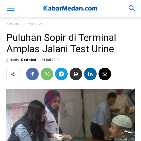
Beranda
Peristiwa
Puluhan Sopir di Terminal
Amplas Jalani Test Urine
Jurnalis:
Redaksi
-
24 Juli 2014