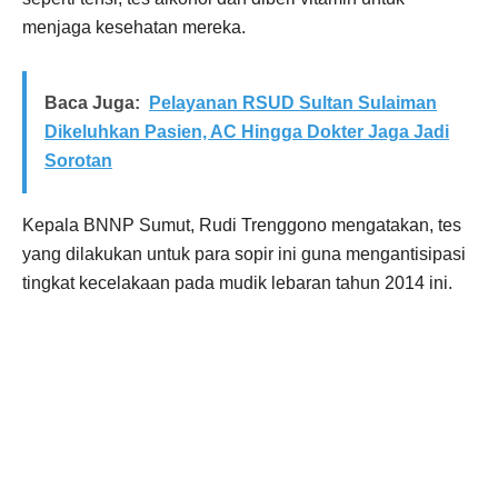
menjaga kesehatan mereka.
Baca Juga:
Pelayanan RSUD Sultan Sulaiman
Dikeluhkan Pasien, AC Hingga Dokter Jaga Jadi
Sorotan
Kepala BNNP Sumut, Rudi Trenggono mengatakan, tes
yang dilakukan untuk para sopir ini guna mengantisipasi
tingkat kecelakaan pada mudik lebaran tahun 2014 ini.